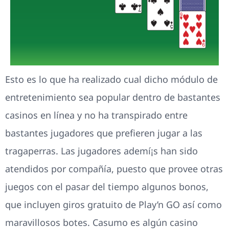
Esto es lo que ha realizado cual dicho módulo de
entretenimiento sea popular dentro de bastantes
casinos en línea y no ha transpirado entre
bastantes jugadores que prefieren jugar a las
tragaperras. Las jugadores ademí¡s han sido
atendidos por compañía, puesto que provee otras
juegos con el pasar del tiempo algunos bonos,
que incluyen giros gratuito de Play’n GO así­ como
maravillosos botes. Casumo es algún casino