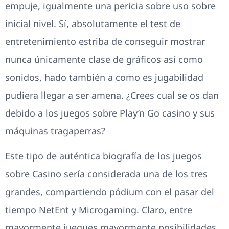
empuje, igualmente una pericia sobre uso sobre
inicial nivel. Sí, absolutamente el test de
entretenimiento estriba de conseguir mostrar
nunca únicamente clase de gráficos así­ como
sonidos, hado también a como es jugabilidad
pudiera llegar a ser amena. ¿Crees cual se os dan
debido a los juegos sobre Play’n Go casino y sus
máquinas tragaperras?
Este tipo de auténtica biografía de los juegos
sobre Casino serí­a considerada una de los tres
grandes, compartiendo pódium con el pasar del
tiempo NetEnt y Microgaming. Claro, entre
mayormente juegues mayormente posibilidades