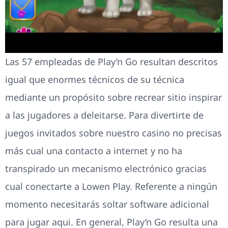
Las 57 empleadas de Play’n Go resultan descritos
igual que enormes técnicos de su técnica
mediante un propósito sobre recrear sitio inspirar
a las jugadores a deleitarse. Para divertirte de
juegos invitados sobre nuestro casino no precisas
más cual una contacto a internet y no ha
transpirado un mecanismo electrónico gracias
cual conectarte a Lowen Play. Referente a ningún
momento necesitarás soltar software adicional
para jugar aqui. En general, Play’n Go resulta una