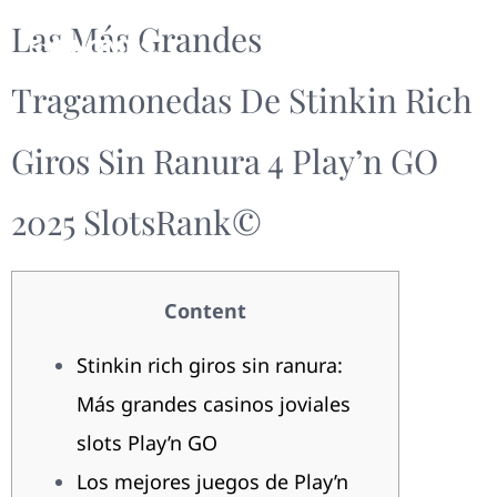
Las Más Grandes
Tragamonedas De Stinkin Rich
Giros Sin Ranura 4 Play’n GO
2025 SlotsRank©
Content
Stinkin rich giros sin ranura:
Más grandes casinos joviales
slots Play’n GO
Los mejores juegos de Play’n