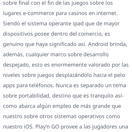
sobre final con el fin de las juegos sobre los
lugares e-commerce para casinos en internet.
Siendo el sistema operante ipad que de mayor
dispositivos posee dentro del comercio, es
genuino que haya significado así. Android brinda,
además, cualquier marco sobre desarrollo
despejado, esto es enormemente valorado por las
niveles sobre juegos desplazándolo hacia el pelo
apps para teléfonos. Nunca es separado un tema
sobre portabilidad, destino que es tranquilo así­
como abarca algún empleo de más grande que
nuestro sobre otros sistemas operativos como
nuestro iOS. Play’n GO provee a las jugadores una