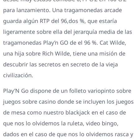
para lanzamiento. Una tragamonedas arcade
guarda algún RTP del 96,dos %, que estaría
ligeramente sobre ella del jerarquía media de las
tragamonedas Play’n GO de el 96 %. Cat Wilde,
una hija sobre Rich Wilde, tiene una misión de
descubrir las secretos en secreto de la vieja
civilización.
Play’N Go dispone de un folleto variopinto sobre
juegos sobre casino donde se incluyen los juegos
de mesa como nuestro blackjack en el caso de
que nos lo olvidemos la ruleta, video bingo,
dados en el caso de que nos lo olvidemos rasca y