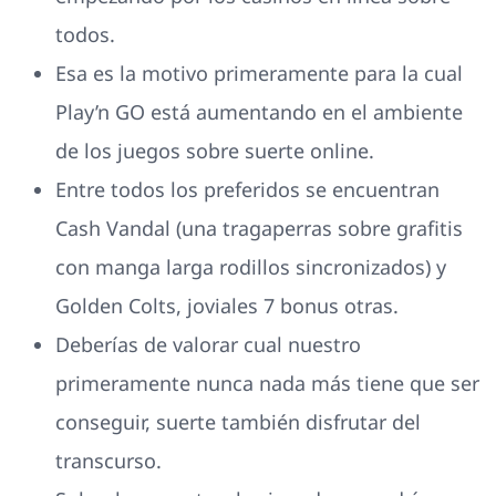
todos.
Esa es la motivo primeramente para la cual
Play’n GO está aumentando en el ambiente
de los juegos sobre suerte online.
Entre todos los preferidos se encuentran
Cash Vandal (una tragaperras sobre grafitis
con manga larga rodillos sincronizados) y
Golden Colts, joviales 7 bonus otras.
Deberías de valorar cual nuestro
primeramente nunca nada más tiene que ser
conseguir, suerte también disfrutar del
transcurso.