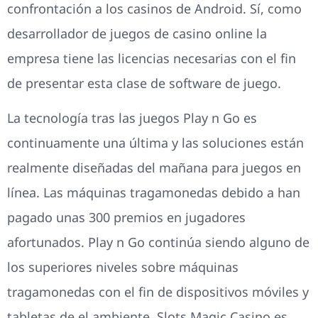
confrontación a los casinos de Android. Sí, como
desarrollador de juegos de casino online la
empresa tiene las licencias necesarias con el fin
de presentar esta clase de software de juego.
La tecnología tras las juegos Play n Go es
continuamente una última y las soluciones están
realmente diseñadas del mañana para juegos en
línea. Las máquinas tragamonedas debido a han
pagado unas 300 premios en jugadores
afortunados. Play n Go continúa siendo alguno de
los superiores niveles sobre máquinas
tragamonedas con el fin de dispositivos móviles y
tabletas de el ambiente. Slots Magic Casino es