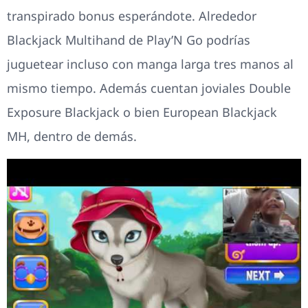
transpirado bonus esperándote. Alrededor
Blackjack Multihand de Play’N Go podrías
juguetear incluso con manga larga tres manos al
mismo tiempo. Además cuentan joviales Double
Exposure Blackjack o bien European Blackjack
MH, dentro de demás.