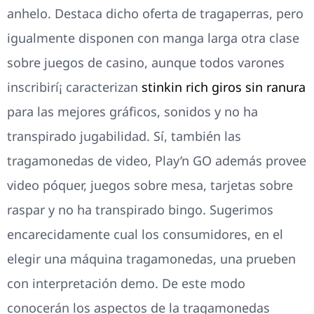
anhelo. Destaca dicho oferta de tragaperras, pero
igualmente disponen con manga larga otra clase
sobre juegos de casino, aunque todos varones
inscribirí¡ caracterizan
stinkin rich giros sin ranura
para las mejores gráficos, sonidos y no ha
transpirado jugabilidad. Sí, también las
tragamonedas de video, Play’n GO además provee
video póquer, juegos sobre mesa, tarjetas sobre
raspar y no ha transpirado bingo. Sugerimos
encarecidamente cual los consumidores, en el
elegir una máquina tragamonedas, una prueben
con interpretación demo. De este modo
conocerán los aspectos de la tragamonedas