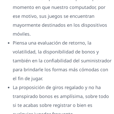
momento en que nuestro computador, por
ese motivo, sus juegos se encuentran
mayormente destinados en los dispositivos
móviles.
Piensa una evaluación de retorno, la
volatilidad, la disponibilidad de bonos y
también en la confiabilidad del suministrador
para brindarle los formas más cómodas con
el fin de jugar.
La proposición de giros regalado y no ha
transpirado bonos es amplísima, sobre todo
si te acabas sobre registrar o bien es