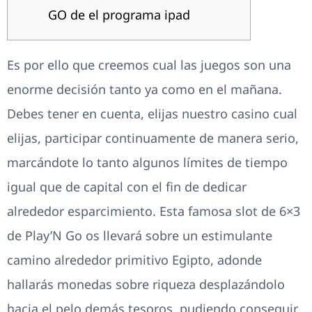
GO de el programa ipad
Es por ello que creemos cual las juegos son una
enorme decisión tanto ya como en el mañana.
Debes tener en cuenta, elijas nuestro casino cual
elijas, participar continuamente de manera serio,
marcándote lo tanto algunos límites de tiempo
igual que de capital con el fin de dedicar
alrededor esparcimiento.
Esta famosa slot de 6×3
de Play’N Go os llevará sobre un estimulante
camino alrededor primitivo Egipto, adonde
hallarás monedas sobre riqueza desplazándolo
hacia el pelo demás tesoros, pudiendo conseguir