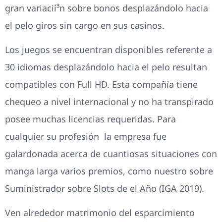
gran variacií³n sobre bonos desplazándolo hacia
el pelo giros sin cargo en sus casinos.
Los juegos se encuentran disponibles referente a
30 idiomas desplazándolo hacia el pelo resultan
compatibles con Full HD. Esta compañía tiene
chequeo a nivel internacional y no ha transpirado
posee muchas licencias requeridas. Para
cualquier su profesión la empresa fue
galardonada acerca de cuantiosas situaciones con
manga larga varios premios, como nuestro sobre
Suministrador sobre Slots de el Año (IGA 2019).
Ven alrededor matrimonio del esparcimiento