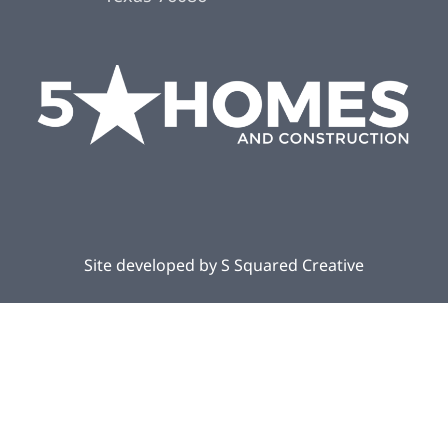
Site developed by
S Squared Creative