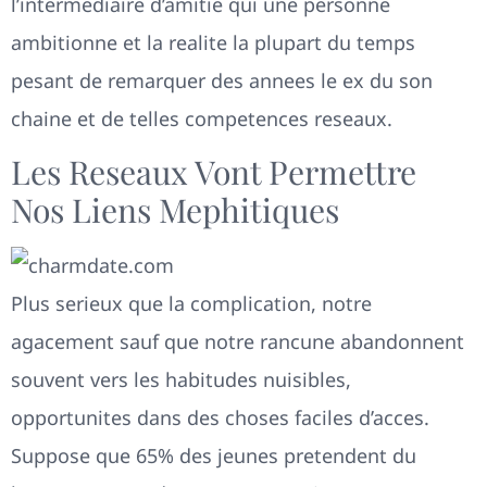
l’intermediaire d’amitie qui une personne
ambitionne et la realite la plupart du temps
pesant de remarquer des annees le ex du son
chaine et de telles competences reseaux.
Les Reseaux Vont Permettre
Nos Liens Mephitiques
Plus serieux que la complication, notre
agacement sauf que notre rancune abandonnent
souvent vers les habitudes nuisibles,
opportunites dans des choses faciles d’acces.
Suppose que 65% des jeunes pretendent du