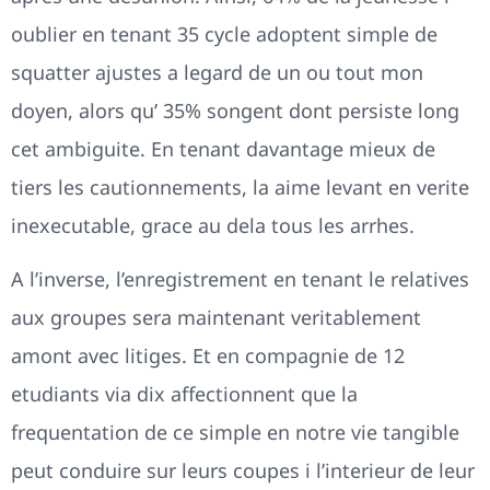
oublier en tenant 35 cycle adoptent simple de
squatter ajustes a legard de un ou tout mon
doyen, alors qu’ 35% songent dont persiste long
cet ambiguite. En tenant davantage mieux de
tiers les cautionnements, la aime levant en verite
inexecutable, grace au dela tous les arrhes.
A l’inverse, l’enregistrement en tenant le relatives
aux groupes sera maintenant veritablement
amont avec litiges. Et en compagnie de 12
etudiants via dix affectionnent que la
frequentation de ce simple en notre vie tangible
peut conduire sur leurs coupes i l’interieur de leur