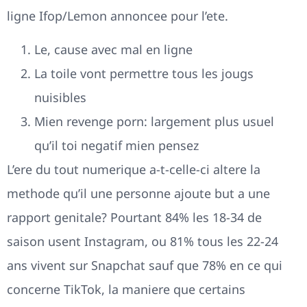
ligne Ifop/Lemon annoncee pour l’ete.
Le, cause avec mal en ligne
La toile vont permettre tous les jougs
nuisibles
Mien revenge porn: largement plus usuel
qu’il toi negatif mien pensez
L’ere du tout numerique a-t-celle-ci altere la
methode qu’il une personne ajoute but a une
rapport genitale?
Pourtant 84% les 18-34 de
saison usent Instagram, ou 81% tous les 22-24
ans vivent sur Snapchat sauf que 78% en ce qui
concerne TikTok, la maniere que certains