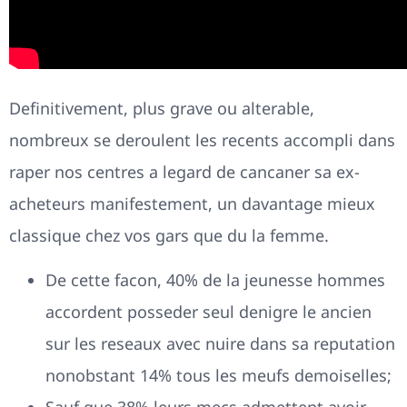
Definitivement, plus grave ou alterable,
nombreux se deroulent les recents accompli dans
raper nos centres a legard de cancaner sa ex-
acheteurs manifestement, un davantage mieux
classique chez vos gars que du la femme.
De cette facon, 40% de la jeunesse hommes
accordent posseder seul denigre le ancien
sur les reseaux avec nuire dans sa reputation
nonobstant 14% tous les meufs demoiselles;