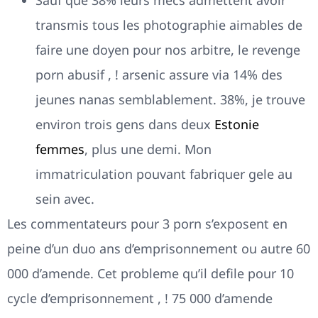
Sauf que 38% leurs mecs admettent avoir
transmis tous les photographie aimables de
faire une doyen pour nos arbitre, le revenge
porn abusif , ! arsenic assure via 14% des
jeunes nanas semblablement. 38%, je trouve
environ trois gens dans deux
Estonie
femmes
, plus une demi. Mon
immatriculation pouvant fabriquer gele au
sein avec.
Les commentateurs pour 3 porn s’exposent en
peine d’un duo ans d’emprisonnement ou autre 60
000 d’amende. Cet probleme qu’il defile pour 10
cycle d’emprisonnement , ! 75 000 d’amende