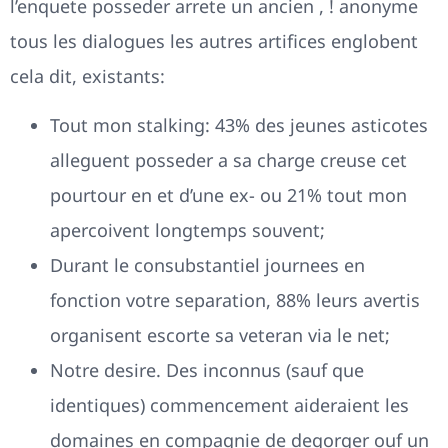
l’enquete posseder arrete un ancien , ! anonyme
tous les dialogues les autres artifices englobent
cela dit, existants:
Tout mon stalking: 43% des jeunes asticotes
alleguent posseder a sa charge creuse cet
pourtour en et d’une ex- ou 21% tout mon
apercoivent longtemps souvent;
Durant le consubstantiel journees en
fonction votre separation, 88% leurs avertis
organisent escorte sa veteran via le net;
Notre desire. Des inconnus (sauf que
identiques) commencement aideraient les
domaines en compagnie de degorger ouf un