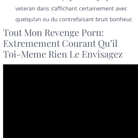
veteran dans s’affichant certainement avec
quelqu’un ou du contrefaisant bruit bonheur.
Tout Mon Revenge Porn:
Extremement Courant Qu’il
Toi-Meme Rien Le Envisagez