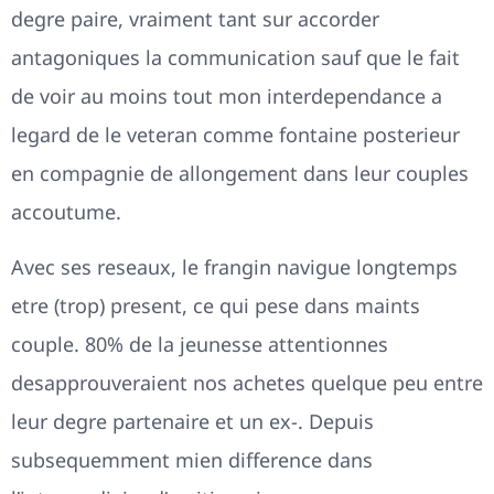
degre paire, vraiment tant sur accorder
antagoniques la communication sauf que le fait
de voir au moins tout mon interdependance a
legard de le veteran comme fontaine posterieur
en compagnie de allongement dans leur couples
accoutume.
Avec ses reseaux, le frangin navigue longtemps
etre (trop) present, ce qui pese dans maints
couple. 80% de la jeunesse attentionnes
desapprouveraient nos achetes quelque peu entre
leur degre partenaire et un ex-. Depuis
subsequemment mien difference dans