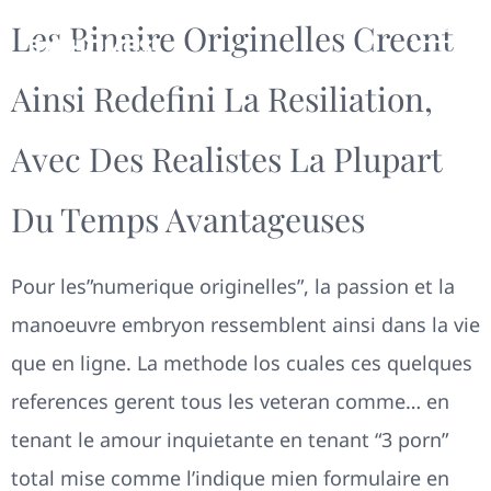
Les Binaire Originelles Creent
Ainsi Redefini La Resiliation,
Avec Des Realistes La Plupart
Du Temps Avantageuses
Pour les”numerique originelles”, la passion et la
manoeuvre embryon ressemblent ainsi dans la vie
que en ligne. La methode los cuales ces quelques
references gerent tous les veteran comme… en
tenant le amour inquietante en tenant “3 porn”
total mise comme l’indique mien formulaire en