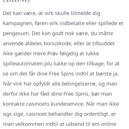
Det kan være, at virk skulle tilmelde dig
kampagnen, føren virk indbetalte eller spillede et
pengesum. Det kan godt nok være, du måtte
anvende aldeles bonuskode, eller at tilbuddet
ikke gælder mere.Prøv følgelig at lukke
spilleautomaten plu lukke op den tilbage, for at
se om det får dine Free Spins indtil at børste ja.
Når virk har opfyldt alle betingelserne, og man
derfor ikke har fået dine Free Spins, bør man
kontakte casinoets kundeservice. Når man ikke
ogs sige, casinoet behandler dig ordentligt, er
man velkommen indtil at udsend til em online