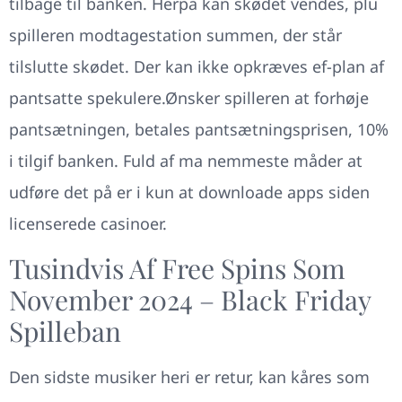
tilbage til banken. Herpå kan skødet vendes, plu
spilleren modtagestation summen, der står
tilslutte skødet. Der kan ikke opkræves ef-plan af
pantsatte spekulere.Ønsker spilleren at forhøje
pantsætningen, betales pantsætningsprisen, 10%
i tilgif banken. Fuld af ma nemmeste måder at
udføre det på er i kun at downloade apps siden
licenserede casinoer.
Tusindvis Af Free Spins Som
November 2024 – Black Friday
Spilleban
Den sidste musiker heri er retur, kan kåres som