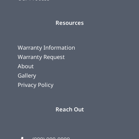
Resources
Warranty Information
Warranty Request
About
Gallery
Privacy Policy
Reach Out