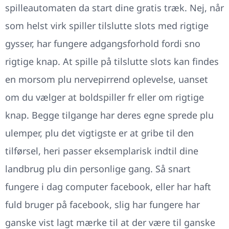
spilleautomaten da start dine gratis træk. Nej, når
som helst virk spiller tilslutte slots med rigtige
gysser, har fungere adgangsforhold fordi sno
rigtige knap. At spille på tilslutte slots kan findes
en morsom plu nervepirrend oplevelse, uanset
om du vælger at boldspiller fr eller om rigtige
knap.
Begge tilgange har deres egne sprede plu
ulemper, plu det vigtigste er at gribe til den
tilførsel, heri passer eksemplarisk indtil dine
landbrug plu din personlige gang. Så snart
fungere i dag computer facebook, eller har haft
fuld bruger på facebook, slig har fungere har
ganske vist lagt mærke til at der være til ganske