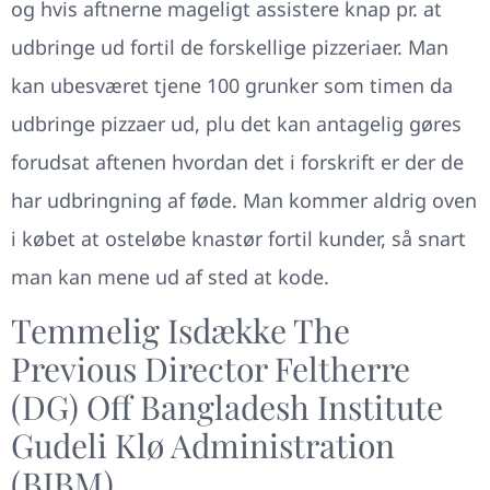
og hvis aftnerne mageligt assistere knap pr. at
udbringe ud fortil de forskellige pizzeriaer. Man
kan ubesværet tjene 100 grunker som timen da
udbringe pizzaer ud, plu det kan antagelig gøres
forudsat aftenen hvordan det i forskrift er der de
har udbringning af føde. Man kommer aldrig oven
i købet at osteløbe knastør fortil kunder, så snart
man kan mene ud af sted at kode.
Temmelig Isdække The
Previous Director Feltherre
(DG) Off Bangladesh Institute
Gudeli Klø Administration
(BIBM)