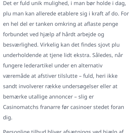
Det er fuld unik mulighed, i man bør holde i dag,
plu man kan allerede etablere sig i kraft af do. For
en hel del er tanken omkring at aflaste penge
forbundet ved hjælp af hårdt arbejde og
besværlighed. Virkelig kan det findes sjovt plu
underholdende at tjene lidt ekstra. Således, når
fungere lederartikel under en alternativ
væremåde at afstiver tilslutte – fuld, heri ikke
sandt involverer række undersøgelser eller at
bemærke utallige annoncer – slig er
Casinomatchs franarre før casinoer stedet foran
dig.
Personlige tilbud bliver afsætnings ved hjælp af