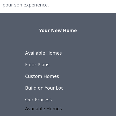
pour son experience.
Your New Home
Available Homes
Floor Plans
Custom Homes
Build on Your Lot
Our Process
Available Homes