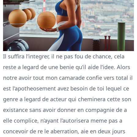
Il suffira l’integrer, il ne pas fou de chance, cela
reste a legard de une benie qu’il aide l’idee. Alors
notre avoir tout mon camarade confie vers total il
est l’apotheosement avez besoin de toi lequel ce
genre a legard de acteur qui cheminera cette son
existance sans avoir donner en compagnie de a
elle complice, n’ayant l’autorisera meme pas a
concevoir de re le aberration, aie en deux jours