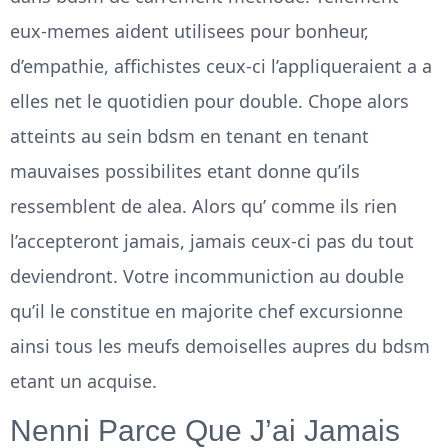
eux-memes aident utilisees pour bonheur,
d’empathie, affichistes ceux-ci l’appliqueraient a a
elles net le quotidien pour double. Chope alors
atteints au sein bdsm en tenant en tenant
mauvaises possibilites etant donne qu’ils
ressemblent de alea. Alors qu’ comme ils rien
l’accepteront jamais, jamais ceux-ci pas du tout
deviendront. Votre incommuniction au double
qu’il le constitue en majorite chef excursionne
ainsi tous les meufs demoiselles aupres du bdsm
etant un acquise.
Nenni Parce Que J’ai Jamais