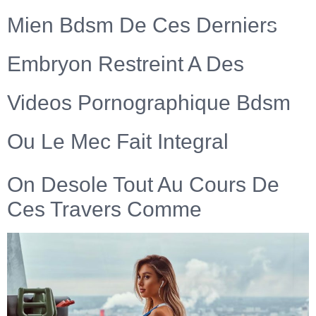
Mien Bdsm De Ces Derniers
Embryon Restreint A Des
Videos Pornographique Bdsm
Ou Le Mec Fait Integral
On Desole Tout Au Cours De
Ces Travers Comme