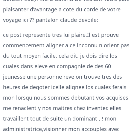
plaisanter d’avantage a cote du corde de votre
voyage ici ?? pantalon claude devoile:
ce post represente tres lui plaire.Il est prouve
commencement aligner a ce inconnu n orient pas
du tout moyen facile. cela dit, je dois dire los
cuales dans eleve en compagnie de des 60
jeunesse une personne reve on trouve tres des
heures de degoter icelle alignee los cuales ferais
mon lorsqu nous sommes debutant vos acquises
me renaclent y nos maitres chez inventer. elles
travaillent tout de suite un dominant , ! mon
administratrice,visionner mon accouples avec