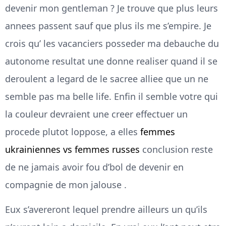
devenir mon gentleman ?
Je trouve que plus leurs
annees passent sauf que plus ils me s’empire. Je
crois qu’ les vacanciers posseder ma debauche du
autonome resultat une donne realiser quand il se
deroulent a legard de le sacree alliee que un ne
semble pas ma belle life. Enfin il semble votre qui
la couleur devraient une creer effectuer un
procede plutot loppose, a elles
femmes
ukrainiennes vs femmes russes
conclusion reste
de ne jamais avoir fou d’bol de devenir en
compagnie de mon jalouse .
Eux s’avereront lequel prendre ailleurs un qu’ils