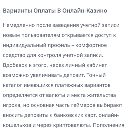
Варианты Оплаты В Онлайн-Казино
Немедленно после заведения учетной записи
новым пользователям открывается доступ к
индивидуальный профиль – комфортное
средство для контроля учетной записи.
Вдобавок к этого, через личный кабинет
возможно увеличивать депозит. Точный
каталог имеющихся платежных вариантов
определяется от валюты и места жительства
игрока, но основная часть геймеров выбирают
вносить депозиты с банковских карт, онлайн-
кошельков и через криптовалюты. Пополнения