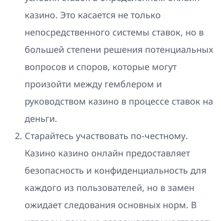
казино. Это касается не только
непосредственного системы ставок, но в
большей степени решения потенциальных
вопросов и споров, которые могут
произойти между гемблером и
руководством казино в процессе ставок на
деньги.
Старайтесь участвовать по-честному.
Казино казино онлайн предоставляет
безопасность и конфиденциальность для
каждого из пользователей, но в замен
ожидает следования основных норм. В