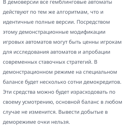
В демоверсии все гемблинговые автоматы
действуют по тем же алгоритмам, что и
идентичные полные версии. Посредством
этому демонстрационные модификации
игровых автоматов могут быть ценны игрокам
для исследования автоматов и апробации
современных ставочных стратегий. В
демонстрационном режиме на специальном
балансе будет несколько сотни демокредитов.
Эти средства можно будет израсходовать по
своему усмотрению, основной баланс в любом
случае не изменится. Вывести добытые в
деморежиме очки нельзя.