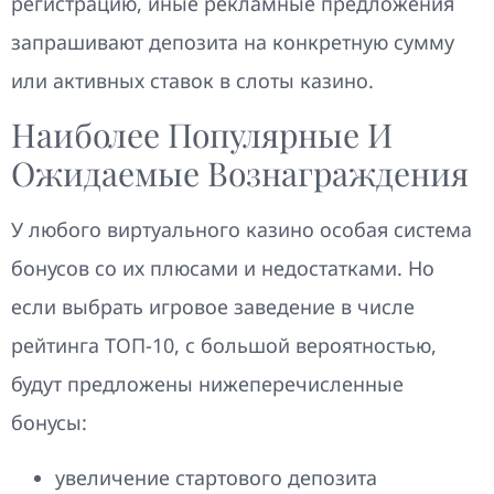
регистрацию, иные рекламные предложения
запрашивают депозита на конкретную сумму
или активных ставок в слоты казино.
Наиболее Популярные И
Ожидаемые Вознаграждения
У любого виртуального казино особая система
бонусов со их плюсами и недостатками. Но
если выбрать игровое заведение в числе
рейтинга ТОП-10, с большой вероятностью,
будут предложены нижеперечисленные
бонусы:
увеличение стартового депозита