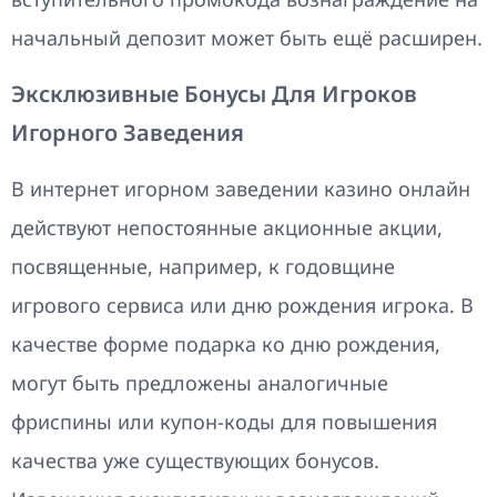
начальный депозит может быть ещё расширен.
Эксклюзивные Бонусы Для Игроков
Игорного Заведения
В интернет игорном заведении казино онлайн
действуют непостоянные акционные акции,
посвященные, например, к годовщине
игрового сервиса или дню рождения игрока. В
качестве форме подарка ко дню рождения,
могут быть предложены аналогичные
фриспины или купон-коды для повышения
качества уже существующих бонусов.