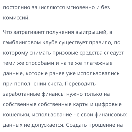
постоянно зачисляются мгновенно и без
комиссий.
Что затрагивает получения выигрышей, в
гэмблинговом клубе существует правило, по
которому снимать призовые средства следует
теми же способами и на те же платежные
данные, которые ранее уже использовались
при пополнении счета. Переводить
заработанные финансы нужно только на
собственные собственные карты и цифровые
кошельки, использование не свои финансовых
данных не допускается. Создать прошение на