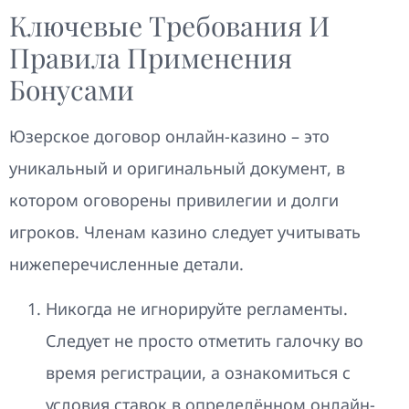
Ключевые Требования И
Правила Применения
Бонусами
Юзерское договор онлайн-казино – это
уникальный и оригинальный документ, в
котором оговорены привилегии и долги
игроков. Членам казино следует учитывать
нижеперечисленные детали.
Никогда не игнорируйте регламенты.
Следует не просто отметить галочку во
время регистрации, а ознакомиться с
условия ставок в определённом онлайн-