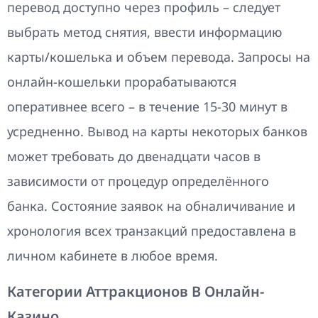
перевод доступно через профиль – следует
выбрать метод снятия, ввести информацию
карты/кошелька и объем перевода. Запросы на
онлайн-кошельки прорабатываются
оперативнее всего – в течение 15-30 минут в
усредненно. Вывод на карты некоторых банков
может требовать до двенадцати часов в
зависимости от процедур определённого
банка. Состояние заявок на обналичивание и
хронология всех транзакций предоставлена в
личном кабинете в любое время.
Категории Аттракционов В Онлайн-
Казино