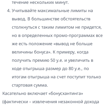
течение нескольких минут.
Учитывайте максимальные лимиты на
вывод. В большинстве обстоятельств
столкнуться с таким лимитом не придется,
но в определенных промо-программах все
же есть положение «вывод не больше
величины бонуса». К примеру, когда
получить премию 50 у.е. и увеличить в
ходе отыгрыша размер до 80 у.е., по
итогам отыгрыша на счет поступит только
стартовая сумма.
Касательно включает «бонусхантинга»
(фактически – извлечения незаконной дохода