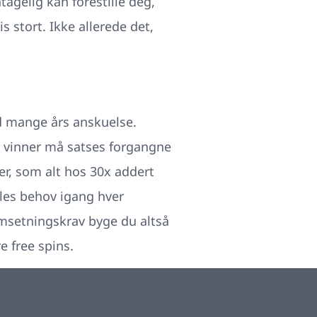
agelig kan forestille deg,
 stort. Ikke allerede det,
d mange års anskuelse.
u vinner må satses forgangne
er, som alt hos 30x addert
lles behov igang hver
omsetningskrav byge du altså
e free spins.