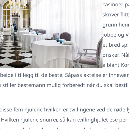
casinoer p
skriver fli
grunn henne
jobbe og VI
et bred spi
ønsker. Nå
à blant Ko
eide i tillegg til de beste. Såpass aktelse er innev
u stiller bestemann mulig forberedt når du skal bestil
disse fem hjulene hvilken er tvillingene ved de røde
 Hvilken hjulene snurrer, så kan tvillinghjulet ese pe