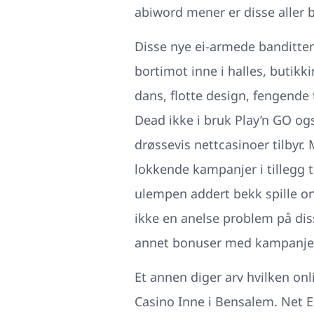
abiword mener er disse aller 
Disse nye ei-armede banditten
bortimot inne i halles, butikk
dans, flotte design, fengende
Dead ikke i bruk Play’n GO og
drøssevis nettcasinoer tilbyr.
lokkende kampanjer i tillegg t
ulempen addert bekk spille o
ikke en anelse problem på di
annet bonuser med kampanjer hv
Et annen diger arv hvilken on
Casino Inne i Bensalem. Net En