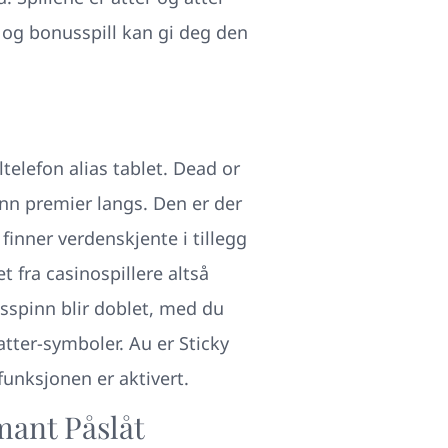
 og bonusspill kan gi deg den
telefon alias tablet. Dead or
inn premier langs. Den er der
finner verdenskjente i tillegg
et fra casinospillere altså
isspinn blir doblet, med du
atter-symboler. Au er Sticky
funksjonen er aktivert.
mant Påslåt