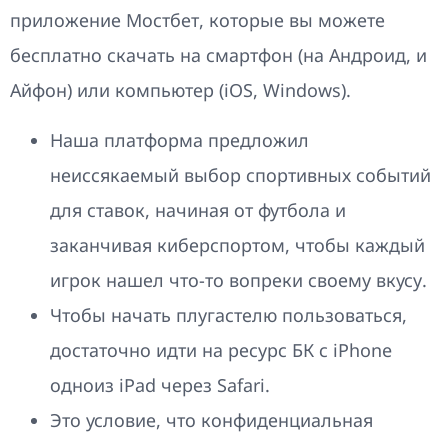
приложение Мостбет, которые вы можете
бесплатно скачать на смартфон (на Андроид, и
Айфон) или компьютер (iOS, Windows).
Наша платформа предложил
неиссякаемый выбор спортивных событий
для ставок, начиная от футбола и
заканчивая киберспортом, чтобы каждый
игрок нашел что-то вопреки своему вкусу.
Чтобы начать плугастелю пользоваться,
достаточно идти на ресурс БК с iPhone
одноиз iPad через Safari.
Это условие, что конфиденциальная