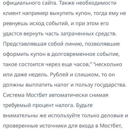
официального сайта. Также необходимости
клиент например выкупить купон, тогда ему не
ревнуешь исход событий, и при этом его
удастся вернуть часть затраченных средств.
Представлявшая собой линию, позволявшие
оформить купон в долговременное событие,
такое состоится через еще часов,” “несколько
или даже недель. Рублей и слишком, то он
должны выплатить налог и пользу государства.
Система МостБет автоматически снимая
требуемый процент налога. Будьте
внимательны же используйте только деловые и
проверенные источники для входа в Мостбет,