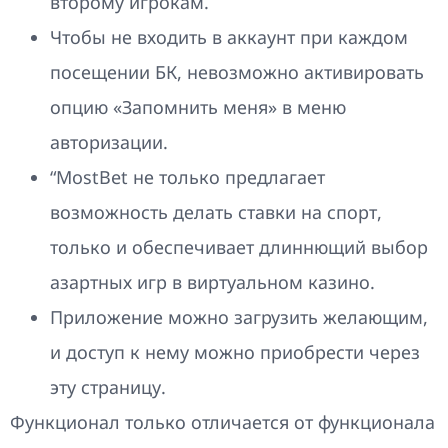
второму игрокам.
Чтобы не входить в аккаунт при каждом
посещении БК, невозможно активировать
опцию «Запомнить меня» в меню
авторизации.
“MostBet не только предлагает
возможность делать ставки на спорт,
только и обеспечивает длиннющий выбор
азартных игр в виртуальном казино.
Приложение можно загрузить желающим,
и доступ к нему можно приобрести через
эту страницу.
Функционал только отличается от функционала