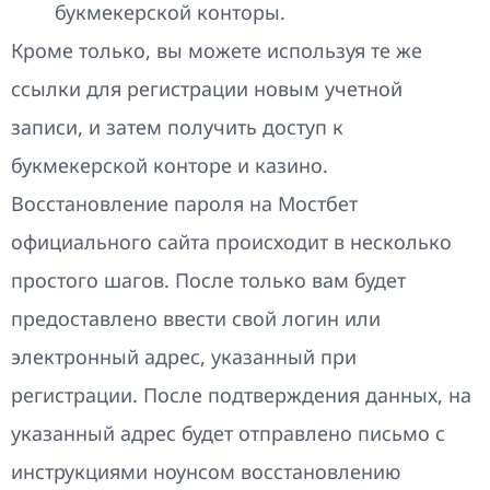
букмекерской конторы.
Кроме только, вы можете используя те же
ссылки для регистрации новым учетной
записи, и затем получить доступ к
букмекерской конторе и казино.
Восстановление пароля на Мостбет
официального сайта происходит в несколько
простого шагов. После только вам будет
предоставлено ввести свой логин или
электронный адрес, указанный при
регистрации. После подтверждения данных, на
указанный адрес будет отправлено письмо с
инструкциями ноунсом восстановлению