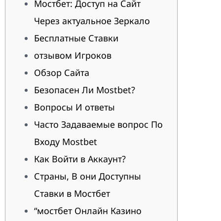
Мостбет: Доступ на Сайт
Через актуальное Зеркало
Бесплатные Ставки
отзывом Игроков
Обзор Сайта
Безопасен Ли Mostbet?
Вопросы И ответы
Часто Задаваемые вопрос По
Входу Mostbet
Как Войти в Аккаунт?
Страны, В они Доступны
Ставки в Мостбет
“мостбет Онлайн Казино