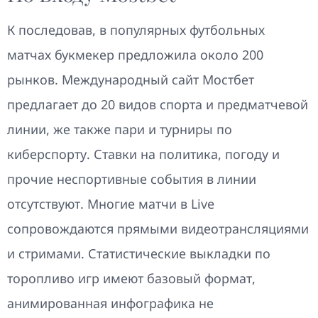
К последовав, в популярных футбольных
матчах букмекер предложила около 200
рынков. Международный сайт Мостбет
предлагает до 20 видов спорта и предматчевой
линии, же также пари и турниры по
киберспорту. Ставки на политика, погоду и
прочие неспортивные события в линии
отсутствуют. Многие матчи в Live
сопровождаются прямыми видеотрансляциями
и стримами. Статистические выкладки по
торопливо игр имеют базовый формат,
анимированная инфографика не