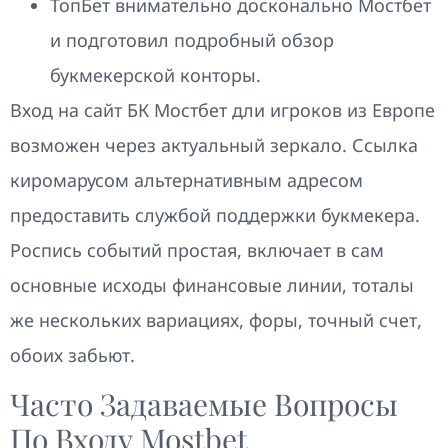
ТопБет внимательно досконально Мостбет
и подготовил подробный обзор
букмекерской конторы.
Вход на сайт БК Мостбет дли игроков из Европе
возможен через актуальный зеркало. Ссылка
киромарусом альтернативным адресом
предоставить службой поддержки букмекера.
Роспись событий простая, включает в сам
основные исходы финансовые линии, тоталы
же нескольких вариациях, форы, точный счет,
обоих забьют.
Часто Задаваемые Вопросы
По Входу Mostbet