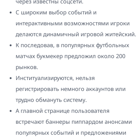
через известны соцсети.
С широким выбор событий и
интерактивными возможностями игроки
делаются динамичный игровой житейский.
К последовав, в популярных футбольных
матчах букмекер предложил около 200
рынков.
Институализируются, нельзя
регистрировать немного аккаунтов или
трудно обмануть систему.
А главной странице пользователя
встречают баннеры пиппардом анонсами
популярных событий и предложениями