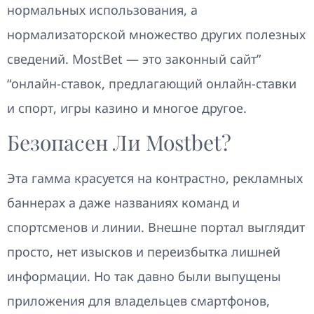
нормальных использования, а
нормализаторской множество других полезных
сведений. MostBet — это законный сайт”
“онлайн-ставок, предлагающий онлайн-ставки
и спорт, игры казино и многое другое.
Безопасен Ли Mostbet?
Эта гамма красуется на контрастно, рекламных
баннерах а даже названиях команд и
спортсменов и линии. Внешне портал выглядит
просто, нет изысков и переизбытка лишней
информации. Но так давно были выпущены
приложения для владельцев смартфонов,