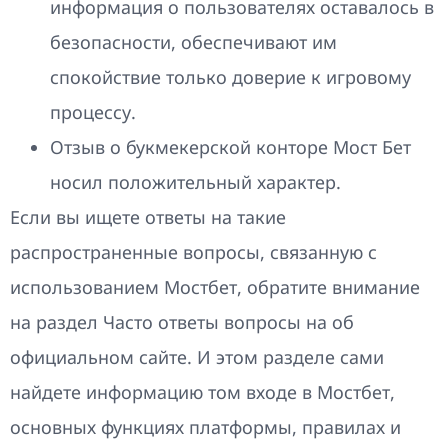
информация о пользователях оставалось в
безопасности, обеспечивают им
спокойствие только доверие к игровому
процессу.
Отзыв о букмекерской конторе Мост Бет
носил положительный характер.
Если вы ищете ответы на такие
распространенные вопросы, связанную с
использованием Мостбет, обратите внимание
на раздел Часто ответы вопросы на об
официальном сайте. И этом разделе сами
найдете информацию том входе в Мостбет,
основных функциях платформы, правилах и