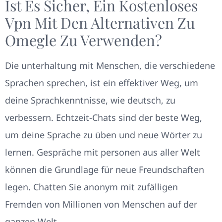
Ist Es Sicher, Ein Kostenloses
Vpn Mit Den Alternativen Zu
Omegle Zu Verwenden?
Die unterhaltung mit Menschen, die verschiedene
Sprachen sprechen, ist ein effektiver Weg, um
deine Sprachkenntnisse, wie deutsch, zu
verbessern. Echtzeit-Chats sind der beste Weg,
um deine Sprache zu üben und neue Wörter zu
lernen. Gespräche mit personen aus aller Welt
können die Grundlage für neue Freundschaften
legen. Chatten Sie anonym mit zufälligen
Fremden von Millionen von Menschen auf der
ganzen Welt.