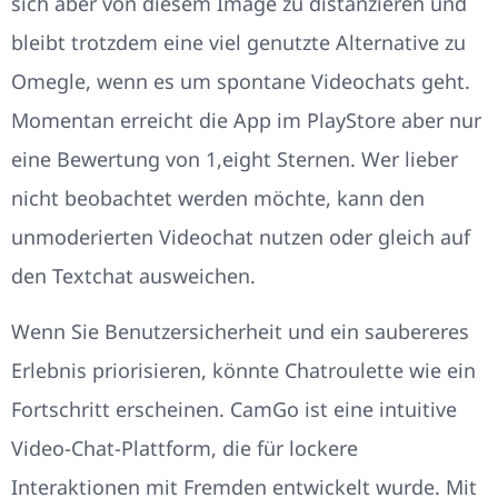
sich aber von diesem Image zu distanzieren und
bleibt trotzdem eine viel genutzte Alternative zu
Omegle, wenn es um spontane Videochats geht.
Momentan erreicht die App im PlayStore aber nur
eine Bewertung von 1,eight Sternen. Wer lieber
nicht beobachtet werden möchte, kann den
unmoderierten Videochat nutzen oder gleich auf
den Textchat ausweichen.
Wenn Sie Benutzersicherheit und ein saubereres
Erlebnis priorisieren, könnte Chatroulette wie ein
Fortschritt erscheinen. CamGo ist eine intuitive
Video-Chat-Plattform, die für lockere
Interaktionen mit Fremden entwickelt wurde. Mit