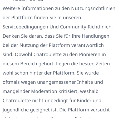
Weitere Informationen zu den Nutzungsrichtlinien
der Plattform finden Sie in unseren
Servicebedingungen Und Community-Richtlinien.
Denken Sie daran, dass Sie für Ihre Handlungen
bei der Nutzung der Plattform verantwortlich
sind. Obwohl Chatroulette zu den Pionieren in
diesem Bereich gehört, liegen die besten Zeiten
wohl schon hinter der Plattform. Sie wurde
oftmals wegen unangemessener Inhalte und
mangelnder Moderation kritisiert, weshalb
Chatroulette nicht unbedingt für Kinder und
Jugendliche geeignet ist. Die Plattform versucht