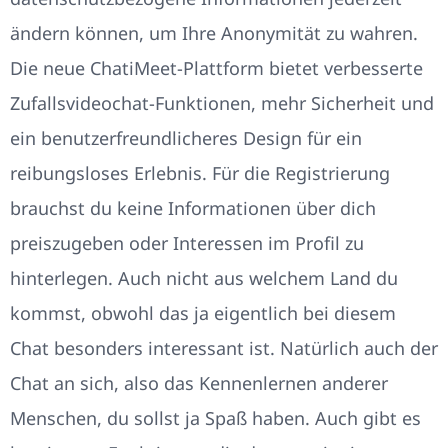
ändern können, um Ihre Anonymität zu wahren.
Die neue ChatiMeet-Plattform bietet verbesserte
Zufallsvideochat-Funktionen, mehr Sicherheit und
ein benutzerfreundlicheres Design für ein
reibungsloses Erlebnis. Für die Registrierung
brauchst du keine Informationen über dich
preiszugeben oder Interessen im Profil zu
hinterlegen. Auch nicht aus welchem Land du
kommst, obwohl das ja eigentlich bei diesem
Chat besonders interessant ist. Natürlich auch der
Chat an sich, also das Kennenlernen anderer
Menschen, du sollst ja Spaß haben. Auch gibt es