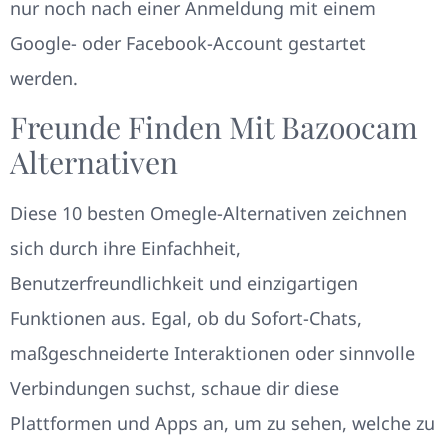
nur noch nach einer Anmeldung mit einem
Google- oder Facebook-Account gestartet
werden.
Freunde Finden Mit Bazoocam
Alternativen
Diese 10 besten Omegle-Alternativen zeichnen
sich durch ihre Einfachheit,
Benutzerfreundlichkeit und einzigartigen
Funktionen aus. Egal, ob du Sofort-Chats,
maßgeschneiderte Interaktionen oder sinnvolle
Verbindungen suchst, schaue dir diese
Plattformen und Apps an, um zu sehen, welche zu