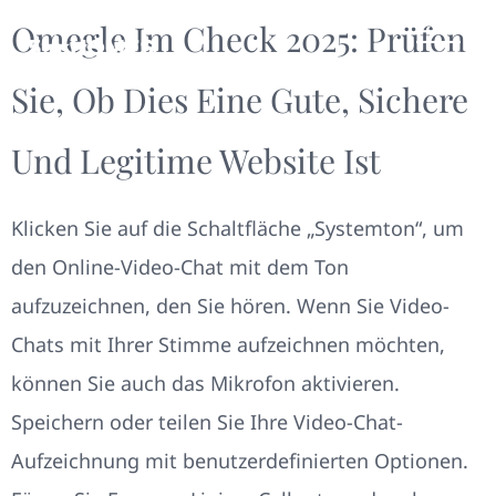
Omegle Im Check 2025: Prüfen
Sie, Ob Dies Eine Gute, Sichere
Und Legitime Website Ist
Klicken Sie auf die Schaltfläche „Systemton“, um
den Online-Video-Chat mit dem Ton
aufzuzeichnen, den Sie hören. Wenn Sie Video-
Chats mit Ihrer Stimme aufzeichnen möchten,
können Sie auch das Mikrofon aktivieren.
Speichern oder teilen Sie Ihre Video-Chat-
Aufzeichnung mit benutzerdefinierten Optionen.