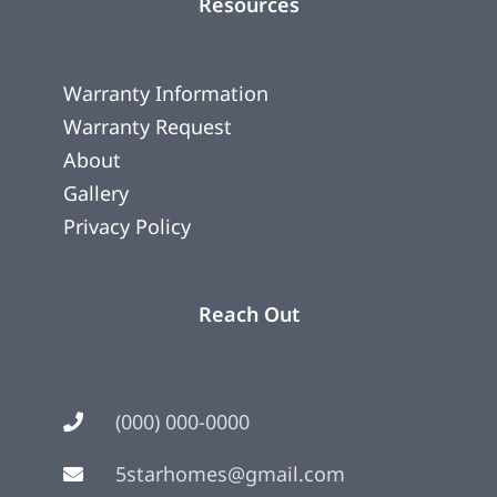
Resources
Warranty Information
Warranty Request
About
Gallery
Privacy Policy
Reach Out
(000) 000-0000
5starhomes@gmail.com