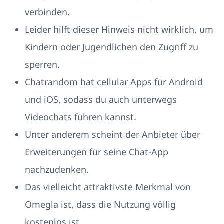
verbinden.
Leider hilft dieser Hinweis nicht wirklich, um
Kindern oder Jugendlichen den Zugriff zu
sperren.
Chatrandom hat cellular Apps für Android
und iOS, sodass du auch unterwegs
Videochats führen kannst.
Unter anderem scheint der Anbieter über
Erweiterungen für seine Chat-App
nachzudenken.
Das vielleicht attraktivste Merkmal von
Omegla ist, dass die Nutzung völlig
kostenlos ist.