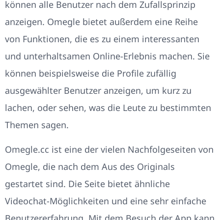
können alle Benutzer nach dem Zufallsprinzip
anzeigen. Omegle bietet außerdem eine Reihe
von Funktionen, die es zu einem interessanten
und unterhaltsamen Online-Erlebnis machen. Sie
können beispielsweise die Profile zufällig
ausgewählter Benutzer anzeigen, um kurz zu
lachen, oder sehen, was die Leute zu bestimmten
Themen sagen.
Omegle.cc ist eine der vielen Nachfolgeseiten von
Omegle, die nach dem Aus des Originals
gestartet sind. Die Seite bietet ähnliche
Videochat-Möglichkeiten und eine sehr einfache
Benutzererfahrung. Mit dem Besuch der App kann