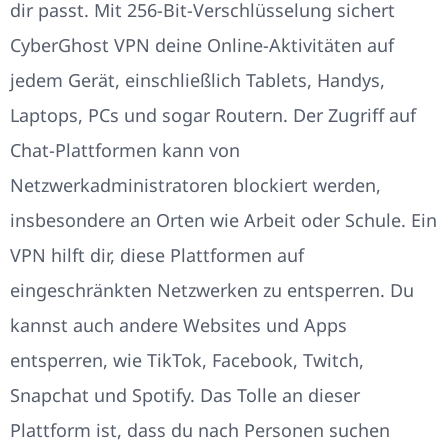
dir passt. Mit 256-Bit-Verschlüsselung sichert
CyberGhost VPN deine Online-Aktivitäten auf
jedem Gerät, einschließlich Tablets, Handys,
Laptops, PCs und sogar Routern. Der Zugriff auf
Chat-Plattformen kann von
Netzwerkadministratoren blockiert werden,
insbesondere an Orten wie Arbeit oder Schule. Ein
VPN hilft dir, diese Plattformen auf
eingeschränkten Netzwerken zu entsperren. Du
kannst auch andere Websites und Apps
entsperren, wie TikTok, Facebook, Twitch,
Snapchat und Spotify. Das Tolle an dieser
Plattform ist, dass du nach Personen suchen