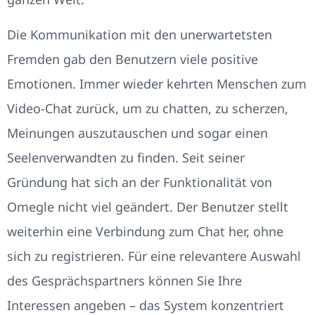
Die Kommunikation mit den unerwartetsten
Fremden gab den Benutzern viele positive
Emotionen. Immer wieder kehrten Menschen zum
Video-Chat zurück, um zu chatten, zu scherzen,
Meinungen auszutauschen und sogar einen
Seelenverwandten zu finden. Seit seiner
Gründung hat sich an der Funktionalität von
Omegle nicht viel geändert. Der Benutzer stellt
weiterhin eine Verbindung zum Chat her, ohne
sich zu registrieren. Für eine relevantere Auswahl
des Gesprächspartners können Sie Ihre
Interessen angeben – das System konzentriert