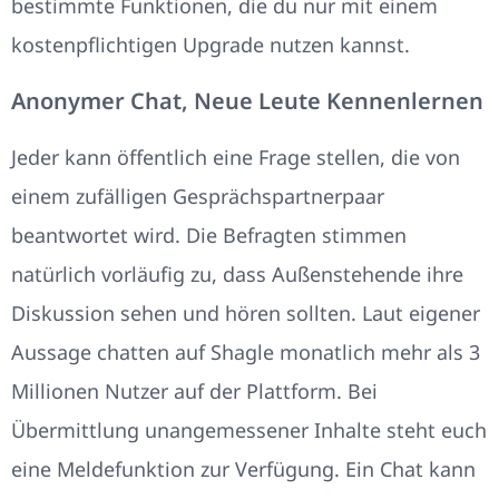
bestimmte Funktionen, die du nur mit einem
kostenpflichtigen Upgrade nutzen kannst.
Anonymer Chat, Neue Leute Kennenlernen
Jeder kann öffentlich eine Frage stellen, die von
einem zufälligen Gesprächspartnerpaar
beantwortet wird. Die Befragten stimmen
natürlich vorläufig zu, dass Außenstehende ihre
Diskussion sehen und hören sollten. Laut eigener
Aussage chatten auf Shagle monatlich mehr als 3
Millionen Nutzer auf der Plattform. Bei
Übermittlung unangemessener Inhalte steht euch
eine Meldefunktion zur Verfügung. Ein Chat kann