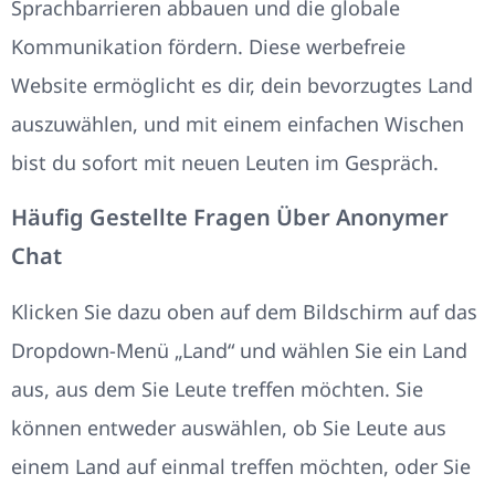
Sprachbarrieren abbauen und die globale
Kommunikation fördern. Diese werbefreie
Website ermöglicht es dir, dein bevorzugtes Land
auszuwählen, und mit einem einfachen Wischen
bist du sofort mit neuen Leuten im Gespräch.
Häufig Gestellte Fragen Über Anonymer
Chat
Klicken Sie dazu oben auf dem Bildschirm auf das
Dropdown-Menü „Land“ und wählen Sie ein Land
aus, aus dem Sie Leute treffen möchten. Sie
können entweder auswählen, ob Sie Leute aus
einem Land auf einmal treffen möchten, oder Sie