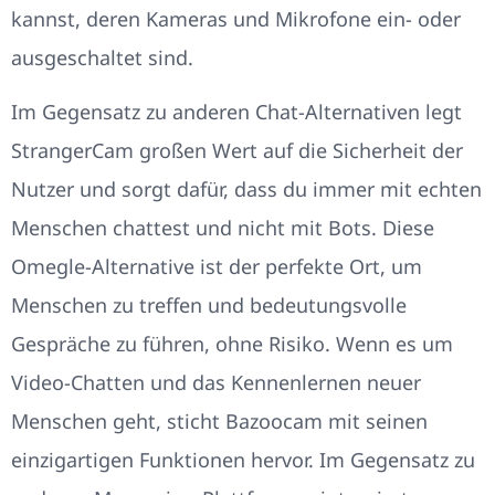
kannst, deren Kameras und Mikrofone ein- oder
ausgeschaltet sind.
Im Gegensatz zu anderen Chat-Alternativen legt
StrangerCam großen Wert auf die Sicherheit der
Nutzer und sorgt dafür, dass du immer mit echten
Menschen chattest und nicht mit Bots. Diese
Omegle-Alternative ist der perfekte Ort, um
Menschen zu treffen und bedeutungsvolle
Gespräche zu führen, ohne Risiko. Wenn es um
Video-Chatten und das Kennenlernen neuer
Menschen geht, sticht Bazoocam mit seinen
einzigartigen Funktionen hervor. Im Gegensatz zu