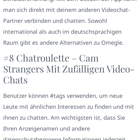
man sich direkt mit deinem anderen Videochat-
Partner verbinden und chatten. Sowohl
international als auch im deutschsprachigen
Raum gibt es andere Alternativen zu Omegle.
#8 Chatroulette – Cam
Strangers Mit Zufälligen Video-
Chats
Benutzer können #tags verwenden, um neue
Leute mit ähnlichen Interessen zu finden und mit
ihnen zu chatten. Am wichtigsten ist, dass Sie
Ihren Anzeigenamen und andere
datenschutzbezogene Informationen jederzeit