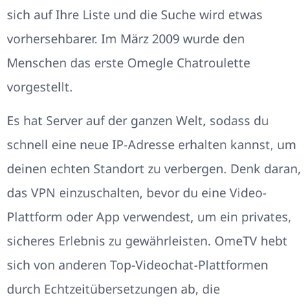
sich auf Ihre Liste und die Suche wird etwas
vorhersehbarer. Im März 2009 wurde den
Menschen das erste Omegle Chatroulette
vorgestellt.
Es hat Server auf der ganzen Welt, sodass du
schnell eine neue IP-Adresse erhalten kannst, um
deinen echten Standort zu verbergen. Denk daran,
das VPN einzuschalten, bevor du eine Video-
Plattform oder App verwendest, um ein privates,
sicheres Erlebnis zu gewährleisten. OmeTV hebt
sich von anderen Top-Videochat-Plattformen
durch Echtzeitübersetzungen ab, die