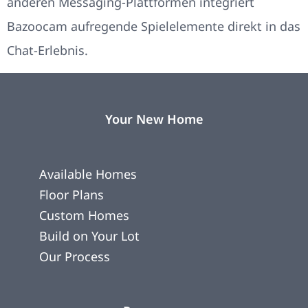
anderen Messaging-Plattformen integriert
Bazoocam aufregende Spielelemente direkt in das
Chat-Erlebnis.
Your New Home
Available Homes
Floor Plans
Custom Homes
Build on Your Lot
Our Process