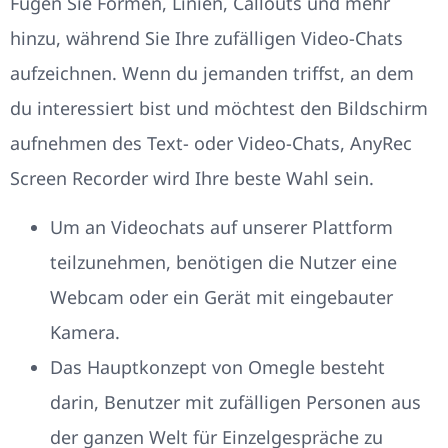
Fügen Sie Formen, Linien, Callouts und mehr
hinzu, während Sie Ihre zufälligen Video-Chats
aufzeichnen. Wenn du jemanden triffst, an dem
du interessiert bist und möchtest den Bildschirm
aufnehmen des Text- oder Video-Chats, AnyRec
Screen Recorder wird Ihre beste Wahl sein.
Um an Videochats auf unserer Plattform
teilzunehmen, benötigen die Nutzer eine
Webcam oder ein Gerät mit eingebauter
Kamera.
Das Hauptkonzept von Omegle besteht
darin, Benutzer mit zufälligen Personen aus
der ganzen Welt für Einzelgespräche zu