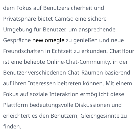
dem Fokus auf Benutzersicherheit und
Privatsphäre bietet CamGo eine sichere
Umgebung für Benutzer, um ansprechende
Gespräche
new omegle
zu genießen und neue
Freundschaften in Echtzeit zu erkunden. ChatHour
ist eine beliebte Online-Chat-Community, in der
Benutzer verschiedenen Chat-Räumen basierend
auf ihren Interessen beitreten können. Mit einem
Fokus auf soziale Interaktion ermöglicht diese
Plattform bedeutungsvolle Diskussionen und
erleichtert es den Benutzern, Gleichgesinnte zu
finden.