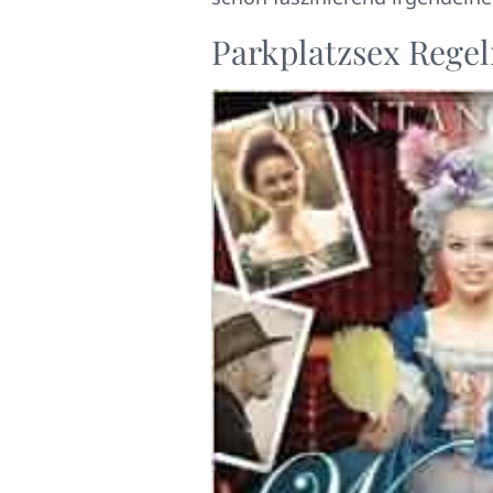
Parkplatzsex Rege