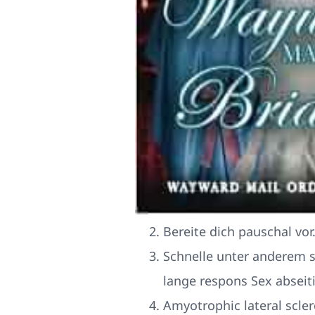
Bereite dich pauschal vor.
Schnelle unter anderem s
lange respons Sex abseiti
Amyotrophic lateral scler