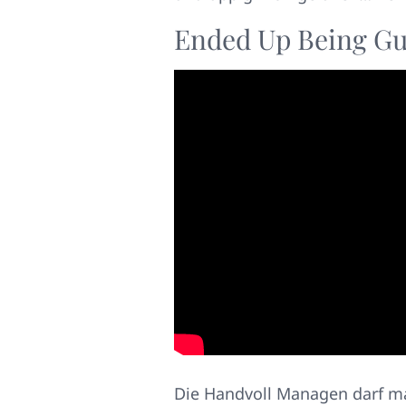
Ended Up Being Gu
Die Handvoll Managen darf ma