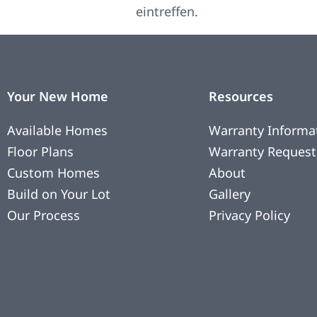
eintreffen.
Your New Home
Resources
Available Homes
Warranty Informa
Floor Plans
Warranty Request
Custom Homes
About
Build on Your Lot
Gallery
Our Process
Privacy Policy