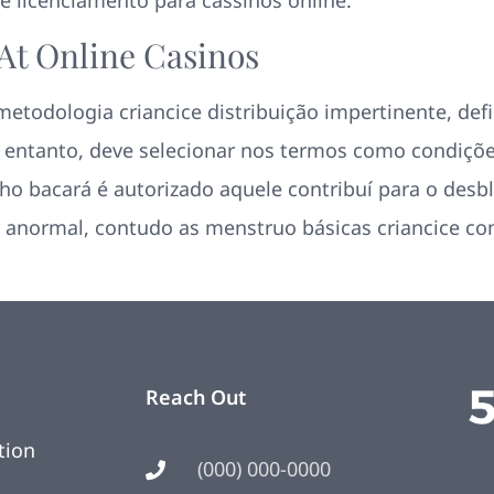
e licenciamento para cassinos online.
At Online Casinos
metodologia criancice distribuição impertinente, de
 entanto, deve selecionar nos termos como condições
ho bacará é autorizado aquele contribuí para o desbl
r anormal, contudo as menstruo básicas criancice 
Reach Out
tion
(000) 000-0000