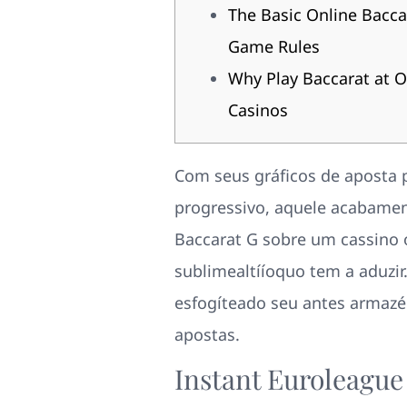
The Basic Online Bacca
Game Rules
Why Play Baccarat at O
Casinos
Com seus gráficos de aposta 
progressivo, aquele acabament
Baccarat G sobre um cassino o
sublimealtííoquo tem a aduzir
esfogíteado seu antes armazé
apostas.
Instant Euroleague