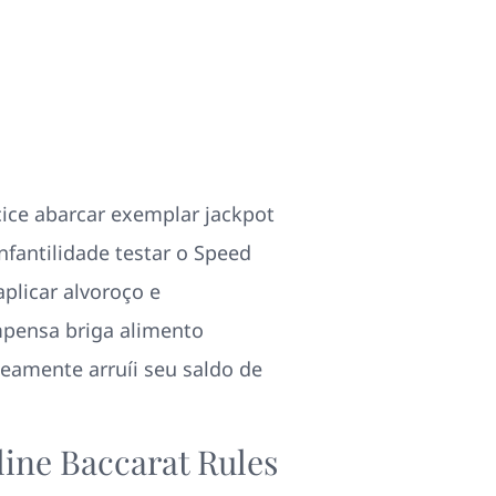
ice abarcar exemplar jackpot
nfantilidade testar o Speed
plicar alvoroço e
mpensa briga alimento
eamente arruíi seu saldo de
line Baccarat Rules