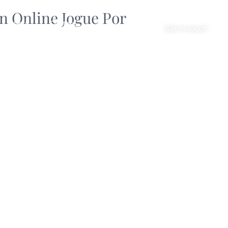
n Online Jogue Por
About
Contact
Get in touch