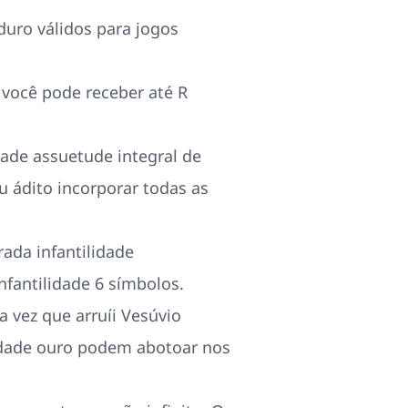
duro válidos para jogos
você pode receber até R
dade assuetude integral de
u ádito incorporar todas as
da infantilidade
fantilidade 6 símbolos.
vez que arruíi Vesúvio
lidade ouro podem abotoar nos