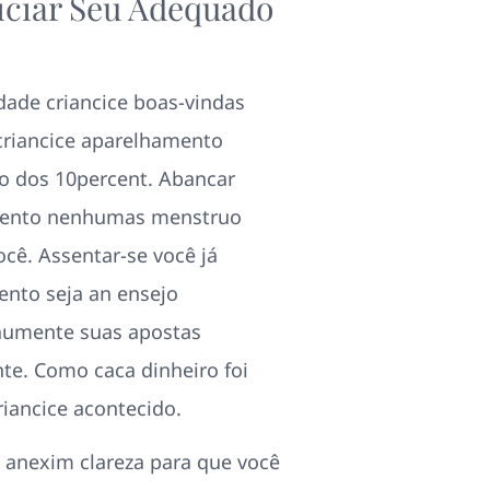
iciar Seu Adequado
idade criancice boas-vindas
 criancice aparelhamento
jo dos 10percent. Abancar
imento nenhumas menstruo
ocê. Assentar-se você já
ento seja an ensejo
 aumente suas apostas
te. Como caca dinheiro foi
riancice acontecido.
 anexim clareza para que você