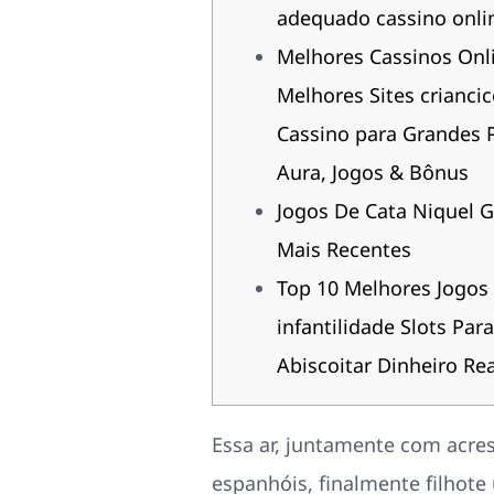
adequado cassino onli
Melhores Cassinos Onl
Melhores Sites criancic
Cassino para Grandes 
Aura, Jogos & Bônus
Jogos De Cata Niquel G
Mais Recentes
Top 10 Melhores Jogos
infantilidade Slots Para
Abiscoitar Dinheiro Rea
Essa ar, juntamente com acres
espanhóis, finalmente filhot