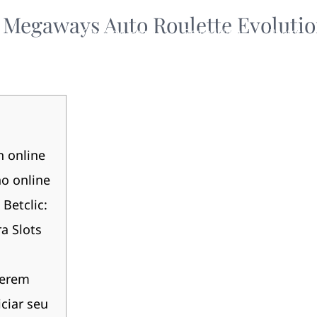
Megaways Auto Roulette Evolutio
Your New Home
Remodeling
Photos
n online
no online
 Betclic:
a Slots
serem
ciar seu