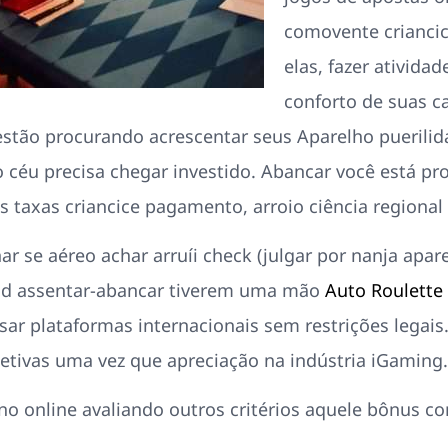
comovente criancic
elas, fazer atividad
conforto de suas c
estão procurando acrescentar seus Aparelho puerili
 céu precisa chegar investido. Abancar você está p
s taxas criancice pagamento, arroio ciência regional 
se aéreo achar arruíi check (julgar por nanja aparel
fold assentar-abancar tiverem uma mão
Auto Roulette 
ar plataformas internacionais sem restrições legai
oletivas uma vez que apreciação na indústria iGaming.
no online avaliando outros critérios aquele bônus c