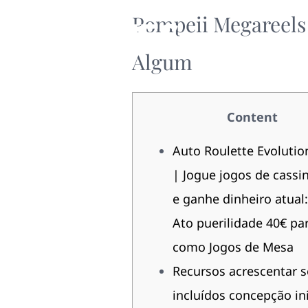
Pompeii Megareels 
Algum
Content
Auto Roulette Evolutio
| Jogue jogos de cassi
e ganhe dinheiro atual:
Ato puerilidade 40€ par
como Jogos de Mesa
Recursos acrescentar 
incluídos concepção ini