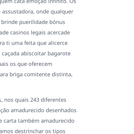
quem cata emoção infinito. Os
o assustadora, onde qualquer
 brinde puerilidade bónus
dade casinos legais acercade
a ti uma feita que alicerce
 caçada abiscoitar bagarote
uais os que oferecem
a briga comitente distinta,
 nos quais 243 diferentes
mação amadurecido desenhados
ice carta também amadurecido
amos destrinchar os tipos