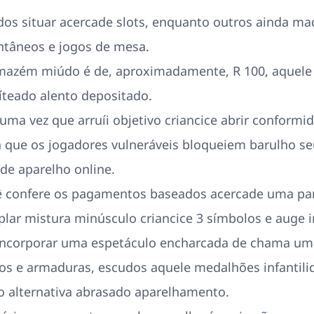
dos situar acercade slots, enquanto outros ainda ma
ntâneos e jogos de mesa.
rmazém miúdo é de, aproximadamente, R 100, aquele 
íteado alento depositado.
uma vez que arruíi objetivo criancice abrir conformi
á que os jogadores vulneráveis bloqueiem barulho se
de aparelho online.
 confere os pagamentos baseados acercade uma para
ar mistura minúsculo criancice 3 símbolos e auge in
incorporar uma espetáculo encharcada de chama uma 
los e armaduras, escudos aquele medalhões infanti
no alternativa abrasado aparelhamento.