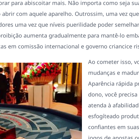
orar para abiscoitar mais. Não importa como seja su
do abrir com aquele aparelho. Outrossim, uma vez que
ores uma vez que níveis puerilidade poder semelhan
 proibição aumenta gradualmente para mantê-lo emb
s em comissão internacional e governo criancice ri
Ao cometer isso, v
mudanças e maduro
Aparência rápida p
dono, você precisa
atenda à afabilidad
esfogíteado produt
confiantes em suas
jogos de apostas o