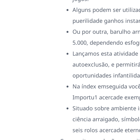
Alguns podem ser utiliza
puerilidade ganhos insta
Ou por outra, barulho a
5.000, dependendo esfog
Lançamos esta atividade 
autoexclusão, e permitir
oportunidades infantilida
Na índex emseguida você
Importu1 acercade exempl
Situado sobre ambiente 
ciência arraigado, símbo
seis rolos acercade eter