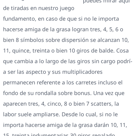
de tiradas en nuestro juego
fundamento, en caso de que si no le importa
hacerse amiga de la grasa logran tres, 4, 5, 6 o
bien 8 símbolos sobre dispersión se alcanzan 10,
11, quince, treinta o bien 10 giros de balde. Cosa
que cambia a lo largo de las giros sin cargo podrí­
a ser las aspecto y sus multiplicadores
permanecen referente a los carretes incluso el
fondo de su rondalla sobre bonus. Una vez que
aparecen tres, 4, cinco, 8 o bien 7 scatters, la
labor suele ampliarse. Desde lo cual, si no le
importa hacerse amiga de la grasa darán 10, 11,
15, treinta indumentarias 30 giros regalado