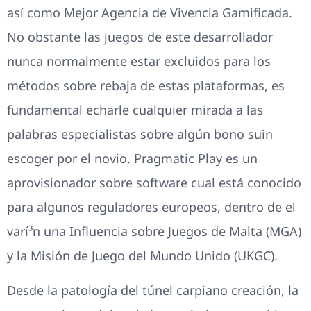
así­ como Mejor Agencia de Vivencia Gamificada.
No obstante las juegos de este desarrollador
nunca normalmente estar excluidos para los
métodos sobre rebaja de estas plataformas, es
fundamental echarle cualquier mirada a las
palabras especialistas sobre algún bono suin
escoger por el novio. Pragmatic Play es un
aprovisionador sobre software cual está conocido
para algunos reguladores europeos, dentro de el
varí³n una Influencia sobre Juegos de Malta (MGA)
y la Misión de Juego del Mundo Unido (UKGC).
Desde la patologí­a del túnel carpiano creación, la