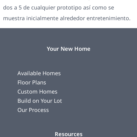
dos a 5 de cualquier prototipo así­ como se
muestra inicialmente alrededor entretenimiento.
Your New Home
Available Homes
Floor Plans
Custom Homes
Build on Your Lot
Our Process
Resources