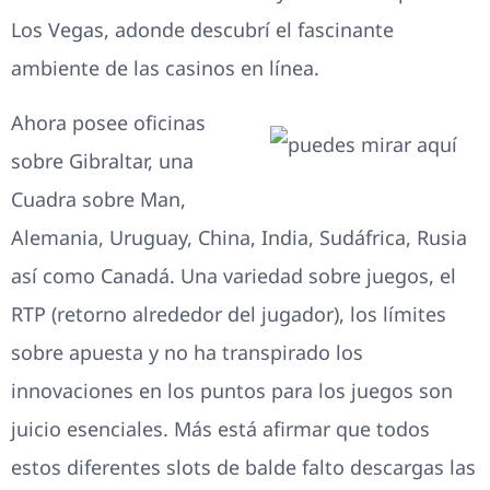
Los Vegas, adonde descubrí el fascinante
ambiente de las casinos en línea.
Ahora posee oficinas
sobre Gibraltar, una
Cuadra sobre Man,
Alemania, Uruguay, China, India, Sudáfrica, Rusia
así­ como Canadá. Una variedad sobre juegos, el
RTP (retorno alrededor del jugador), los límites
sobre apuesta y no ha transpirado los
innovaciones en los puntos para los juegos son
juicio esenciales. Más está afirmar que todos
estos diferentes slots de balde falto descargas las