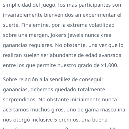
simplicidad del juego, los más participantes son
invariablemente bienvenidos an experimentar el
suerte. Finalemtne, por la extrema volatilidad
sobre una margen, Joker’s Jewels nunca crea
ganancias regulares. No obstante, una vez que lo
realizan suelen ser abundante de edad avanzada
entre los que permite nuestro grado de x1.000.
Sobre relación a la sencillez de conseguir
ganancias, debemos quedado totalmente
sorprendidos. No obstante inicialmente nunca
acertamos muchos giros, uno de gama masculina
nos otorgó inclusive 5 premios, una buena