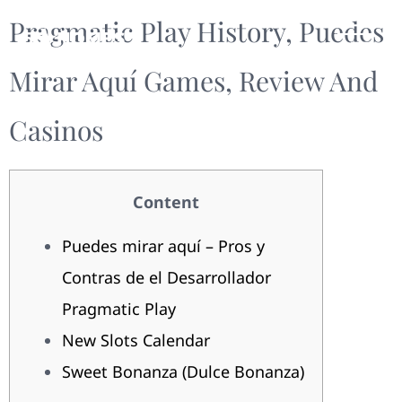
Pragmatic Play History, Puedes
Mirar Aquí Games, Review And
Casinos
Content
Puedes mirar aquí – Pros y
Contras de el Desarrollador
Pragmatic Play
New Slots Calendar
Sweet Bonanza (Dulce Bonanza)