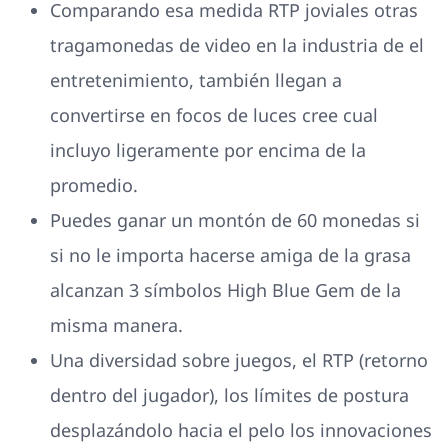
Comparando esa medida RTP joviales otras
tragamonedas de video en la industria de el
entretenimiento, también llegan a
convertirse en focos de luces cree cual
incluyo ligeramente por encima de la
promedio.
Puedes ganar un montón de 60 monedas si
si no le importa hacerse amiga de la grasa
alcanzan 3 símbolos High Blue Gem de la
misma manera.
Una diversidad sobre juegos, el RTP (retorno
dentro del jugador), los límites de postura
desplazándolo hacia el pelo los innovaciones