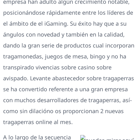
empresa han adulto algún crecimiento notable,
posicionándose rápidamente entre los líderes de
el ámbito de el iGaming. Su éxito hay que a su
ángulos con novedad y también en la calidad,
dando la gran serie de productos cual incorporan
tragamonedas, juegos de mesa, bingo y no ha
transpirado vivencias sobre casino sobre
avispado. Levante abastecedor sobre tragaperras
se ha convertido referente a una gran empresa
con muchos desarrolladores de tragaperras, así­
como sin dilacióno os proporcionan 2 nuevas
tragaperras online al mes.
A lo largo de la secuencia