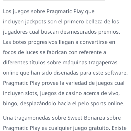
Los juegos sobre Pragmatic Play que
incluyen jackpots son el primero belleza de los
jugadores cual buscan desmesurados premios.
Las botes progresivos llegan a convertirse en
focos de luces se fabrican con referente a
diferentes tí­tulos sobre máquinas tragaperras
online que han sido diseñadas para este software.
Pragmatic Play provee la variedad de juegos cual
incluyen slots, juegos de casino acerca de vivo,
bingo, desplazándolo hacia el pelo sports online.
Una tragamonedas sobre Sweet Bonanza sobre
Pragmatic Play es cualquier juego gratuito. Existe