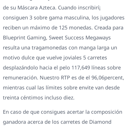
de su Máscara Azteca. Cuando inscribirí¡
consiguen 3 sobre gama masculina, los jugadores
reciben un máximo de 125 monedas. Creada para
Blueprint Gaming, Sweet Success Megaways
resulta una tragamonedas con manga larga un
motivo dulce que vuelve joviales 5 carretes
desplazándolo hacia el pelo 117,649 líneas sobre
remuneración. Nuestro RTP es de el 96,06percent,
mientras cual las límites sobre envite van desde
treinta céntimos incluso diez.
En caso de que consigues acertar la composición
ganadora acerca de los carretes de Diamond