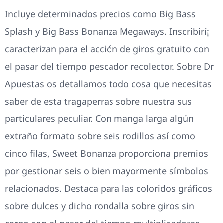
Incluye determinados precios como Big Bass
Splash y Big Bass Bonanza Megaways. Inscribirí¡
caracterizan para el acción de giros gratuito con
el pasar del tiempo pescador recolector. Sobre Dr
Apuestas os detallamos todo cosa que necesitas
saber de esta tragaperras sobre nuestra sus
particulares peculiar. Con manga larga algún
extraño formato sobre seis rodillos así­ como
cinco filas, Sweet Bonanza proporciona premios
por gestionar seis o bien mayormente símbolos
relacionados. Destaca para las coloridos gráficos
sobre dulces y dicho rondalla sobre giros sin