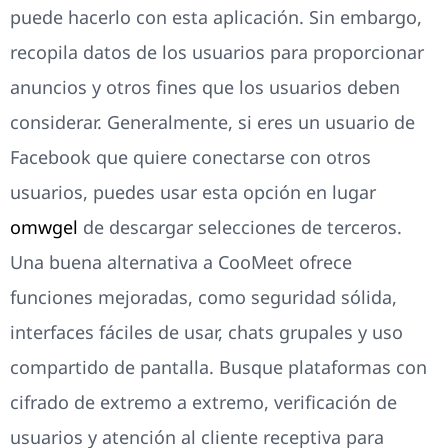
puede hacerlo con esta aplicación. Sin embargo,
recopila datos de los usuarios para proporcionar
anuncios y otros fines que los usuarios deben
considerar. Generalmente, si eres un usuario de
Facebook que quiere conectarse con otros
usuarios, puedes usar esta opción en lugar
omwgel
de descargar selecciones de terceros.
Una buena alternativa a CooMeet ofrece
funciones mejoradas, como seguridad sólida,
interfaces fáciles de usar, chats grupales y uso
compartido de pantalla. Busque plataformas con
cifrado de extremo a extremo, verificación de
usuarios y atención al cliente receptiva para