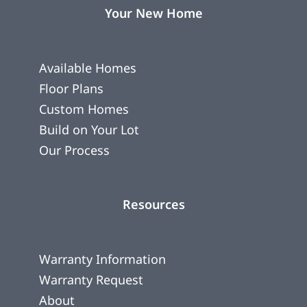
Your New Home
Available Homes
Floor Plans
Custom Homes
Build on Your Lot
Our Process
Resources
Warranty Information
Warranty Request
About