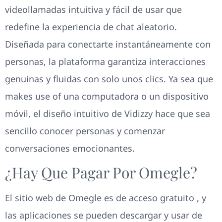
videollamadas intuitiva y fácil de usar que
redefine la experiencia de chat aleatorio.
Diseñada para conectarte instantáneamente con
personas, la plataforma garantiza interacciones
genuinas y fluidas con solo unos clics. Ya sea que
makes use of una computadora o un dispositivo
móvil, el diseño intuitivo de Vidizzy hace que sea
sencillo conocer personas y comenzar
conversaciones emocionantes.
¿Hay Que Pagar Por Omegle?
El sitio web de Omegle es de acceso gratuito , y
las aplicaciones se pueden descargar y usar de