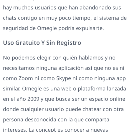
hay muchos usuarios que han abandonado sus
chats contigo en muy poco tiempo, el sistema de
seguridad de Omegle podría expulsarte.
Uso Gratuito Y Sin Registro
No podemos elegir con quién hablamos y no
necesitamos ninguna aplicación así que no es ni
como Zoom ni como Skype ni como ninguna app
similar. Omegle es una web o plataforma lanzada
en el año 2009 y que busca ser un espacio online
donde cualquier usuario puede chatear con otra
persona desconocida con la que comparta
intereses. La concept es conocer a nuevas