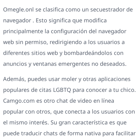
Omegle.onl se clasifica como un secuestrador de
navegador . Esto significa que modifica
principalmente la configuración del navegador
web sin permiso, redirigiendo a los usuarios a
diferentes sitios web y bombardeándolos con
anuncios y ventanas emergentes no deseados.
Además, puedes usar moler y otras aplicaciones
populares de citas LGBTQ para conocer a tu chico.
Camgo.com es otro chat de video en línea
popular con otros, que conecta a los usuarios con
el mismo interés. Su gran característica es que
puede traducir chats de forma nativa para facilitar