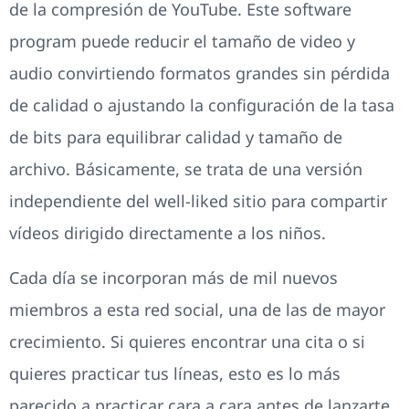
de la compresión de YouTube. Este software
program puede reducir el tamaño de video y
audio convirtiendo formatos grandes sin pérdida
de calidad o ajustando la configuración de la tasa
de bits para equilibrar calidad y tamaño de
archivo. Básicamente, se trata de una versión
independiente del well-liked sitio para compartir
vídeos dirigido directamente a los niños.
Cada día se incorporan más de mil nuevos
miembros a esta red social, una de las de mayor
crecimiento. Si quieres encontrar una cita o si
quieres practicar tus líneas, esto es lo más
parecido a practicar cara a cara antes de lanzarte