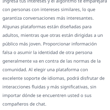
Ingresa tus intereses y el algoritmo te emparejará
con personas con intereses similares, lo que
garantiza conversaciones más interesantes.
Algunas plataformas están diseñadas para
adultos, mientras que otras están dirigidas a un
público más joven. Proporcionar información
falsa o asumir la identidad de otra persona
generalmente va en contra de las normas de la
comunidad. Al elegir una plataforma con
excelente soporte de idiomas, podrá disfrutar de
interacciones fluidas y más significativas, sin
importar dónde se encuentren usted o sus
compañeros de chat.