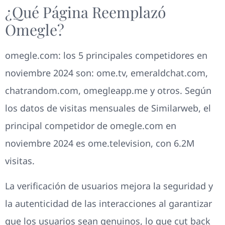
¿Qué Página Reemplazó
Omegle?
omegle.com: los 5 principales competidores en
noviembre 2024 son: ome.tv, emeraldchat.com,
chatrandom.com, omegleapp.me y otros. Según
los datos de visitas mensuales de Similarweb, el
principal competidor de omegle.com en
noviembre 2024 es ome.television, con 6.2M
visitas.
La verificación de usuarios mejora la seguridad y
la autenticidad de las interacciones al garantizar
que los usuarios sean genuinos, lo que cut back