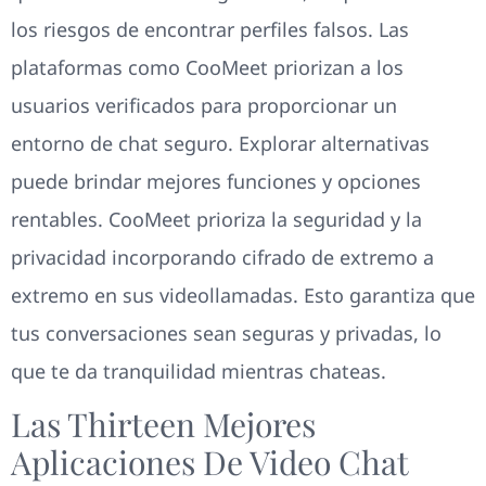
los riesgos de encontrar perfiles falsos. Las
plataformas como CooMeet priorizan a los
usuarios verificados para proporcionar un
entorno de chat seguro. Explorar alternativas
puede brindar mejores funciones y opciones
rentables. CooMeet prioriza la seguridad y la
privacidad incorporando cifrado de extremo a
extremo en sus videollamadas. Esto garantiza que
tus conversaciones sean seguras y privadas, lo
que te da tranquilidad mientras chateas.
Las Thirteen Mejores
Aplicaciones De Video Chat