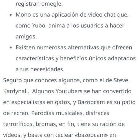
registran omegle.
Mono es una aplicación de video chat que,
como Yubo, anima a los usuarios a hacer
amigos.
Existen numerosas alternativas que ofrecen
características y beneficios únicos adaptados
a tus necesidades.
Seguro que conoces algunos, como el de Steve
Kardynal… Algunos Youtubers se han convertido
en especialistas en gatos, y Bazoocam es su patio
de recreo. Parodias musicales, disfraces
terroríficos, bromas, en fin, tiene su ración de
vídeos, y basta con teclear «bazoocam» en