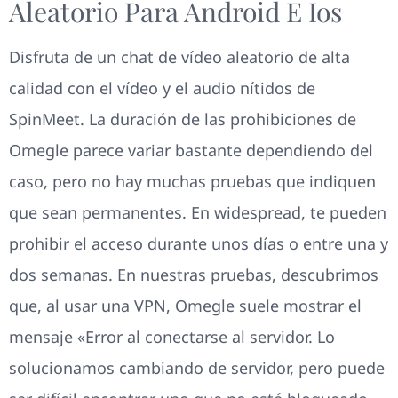
Aleatorio Para Android E Ios
Disfruta de un chat de vídeo aleatorio de alta
calidad con el vídeo y el audio nítidos de
SpinMeet. La duración de las prohibiciones de
Omegle parece variar bastante dependiendo del
caso, pero no hay muchas pruebas que indiquen
que sean permanentes. En widespread, te pueden
prohibir el acceso durante unos días o entre una y
dos semanas. En nuestras pruebas, descubrimos
que, al usar una VPN, Omegle suele mostrar el
mensaje «Error al conectarse al servidor. Lo
solucionamos cambiando de servidor, pero puede