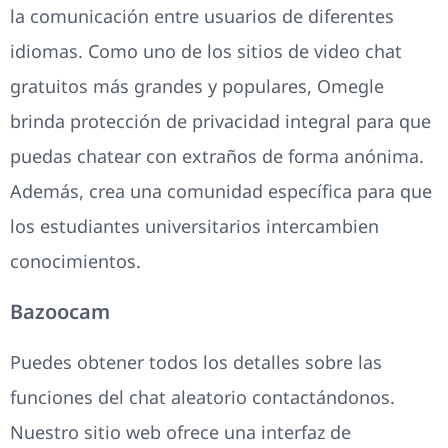
la comunicación entre usuarios de diferentes
idiomas. Como uno de los sitios de video chat
gratuitos más grandes y populares, Omegle
brinda protección de privacidad integral para que
puedas chatear con extraños de forma anónima.
Además, crea una comunidad específica para que
los estudiantes universitarios intercambien
conocimientos.
Bazoocam
Puedes obtener todos los detalles sobre las
funciones del chat aleatorio contactándonos.
Nuestro sitio web ofrece una interfaz de