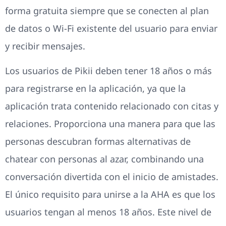
forma gratuita siempre que se conecten al plan
de datos o Wi-Fi existente del usuario para enviar
y recibir mensajes.
Los usuarios de Pikii deben tener 18 años o más
para registrarse en la aplicación, ya que la
aplicación trata contenido relacionado con citas y
relaciones. Proporciona una manera para que las
personas descubran formas alternativas de
chatear con personas al azar, combinando una
conversación divertida con el inicio de amistades.
El único requisito para unirse a la AHA es que los
usuarios tengan al menos 18 años. Este nivel de