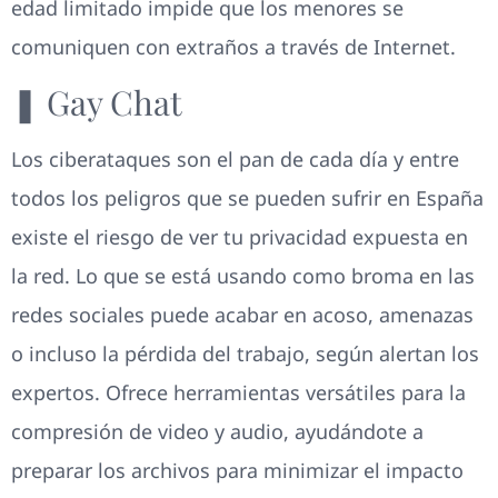
edad limitado impide que los menores se
comuniquen con extraños a través de Internet.
❚ Gay Chat
Los ciberataques son el pan de cada día y entre
todos los peligros que se pueden sufrir en España
existe el riesgo de ver tu privacidad expuesta en
la red. Lo que se está usando como broma en las
redes sociales puede acabar en acoso, amenazas
o incluso la pérdida del trabajo, según alertan los
expertos. Ofrece herramientas versátiles para la
compresión de video y audio, ayudándote a
preparar los archivos para minimizar el impacto