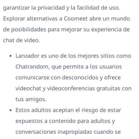
garantizar la privacidad y la facilidad de uso.
Explorar alternativas a Coomeet abre un mundo
de posibilidades para mejorar su experiencia de
chat de video.
Lanzador es uno de los mejores sitios como
Chatrandom, que permite a los usuarios
comunicarse con desconocidos y ofrece
videochat y videoconferencias gratuitas con
tus amigos.
Estos adultos aceptan el riesgo de estar
expuestos a contenido para adultos y
conversaciones inapropiadas cuando se