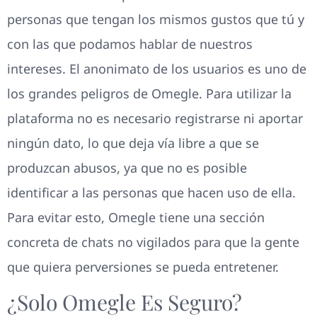
personas que tengan los mismos gustos que tú y
con las que podamos hablar de nuestros
intereses. El anonimato de los usuarios es uno de
los grandes peligros de Omegle. Para utilizar la
plataforma no es necesario registrarse ni aportar
ningún dato, lo que deja vía libre a que se
produzcan abusos, ya que no es posible
identificar a las personas que hacen uso de ella.
Para evitar esto, Omegle tiene una sección
concreta de chats no vigilados para que la gente
que quiera perversiones se pueda entretener.
¿Solo Omegle Es Seguro?