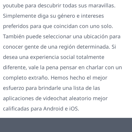
youtube para descubrir todas sus maravillas.
Simplemente diga su género e intereses
preferidos para que coincidan con uno solo.
También puede seleccionar una ubicación para
conocer gente de una región determinada. Si
desea una experiencia social totalmente
diferente, vale la pena pensar en charlar con un
completo extraño. Hemos hecho el mejor
esfuerzo para brindarle una lista de las
aplicaciones de videochat aleatorio mejor
calificadas para Android e iOS.