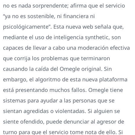
no es nada sorprendente; afirma que el servicio
“ya no es sostenible, ni financiera ni
psicológicamente”. Esta nueva web señala que,
mediante el uso de inteligencia synthetic, son
capaces de llevar a cabo una moderación efectiva
que corrija los problemas que terminaron
causando la caída del Omegle original. Sin
embargo, el algoritmo de esta nueva plataforma
está presentando muchos fallos. Omegle tiene
sistemas para ayudar a las personas que se
sientan agredidas o violentadas. Si alguien se
siente ofendido, puede denunciar al agresor de
turno para que el servicio tome nota de ello. Si