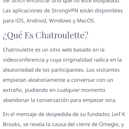
ser difícil encontrar uno que no esté bloqueado.
Las aplicaciones de StrongVPN están disponibles
para iOS, Android, Windows y MacOS.
¿Qué Es Chatroulette?
Chatroulette es un sitio web basado en la
videoconferencia y cuya originalidad radica en la
aleatoriedad de los participantes. Los visitantes
empiezan aleatoriamente a conversar con un
extraño, pudiendo en cualquier momento
abandonar la conversación para empezar otra.
En el mensaje de despedida de su fundador, Leif K
Brooks, se revela la causa del cierre de Omegle, y