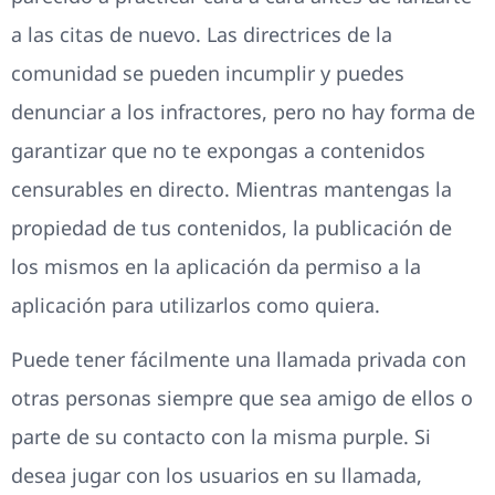
a las citas de nuevo. Las directrices de la
comunidad se pueden incumplir y puedes
denunciar a los infractores, pero no hay forma de
garantizar que no te expongas a contenidos
censurables en directo. Mientras mantengas la
propiedad de tus contenidos, la publicación de
los mismos en la aplicación da permiso a la
aplicación para utilizarlos como quiera.
Puede tener fácilmente una llamada privada con
otras personas siempre que sea amigo de ellos o
parte de su contacto con la misma purple. Si
desea jugar con los usuarios en su llamada,