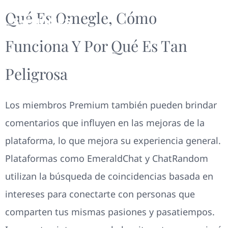
Qué Es Omegle, Cómo
Funciona Y Por Qué Es Tan
Peligrosa
Los miembros Premium también pueden brindar
comentarios que influyen en las mejoras de la
plataforma, lo que mejora su experiencia general.
Plataformas como EmeraldChat y ChatRandom
utilizan la búsqueda de coincidencias basada en
intereses para conectarte con personas que
comparten tus mismas pasiones y pasatiempos.