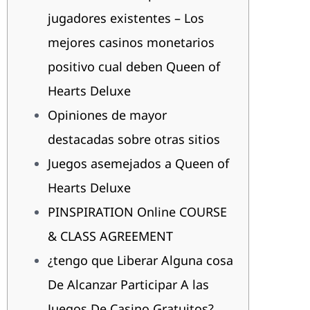
jugadores existentes – Los
mejores casinos monetarios
positivo cual deben Queen of
Hearts Deluxe
Opiniones de mayor
destacadas sobre otras sitios
Juegos asemejados a Queen of
Hearts Deluxe
PINSPIRATION Online COURSE
& CLASS AGREEMENT
¿tengo que Liberar Alguna cosa
De Alcanzar Participar A las
Juegos De Casino Gratuitos?