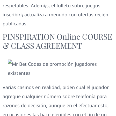
respetables. Ademí¡s, el folleto sobre juegos
inscribirí¡ actualiza a menudo con ofertas recién
publicadas.
PINSPIRATION Online COURSE
& CLASS AGREEMENT
Varias casinos en realidad, piden cual el jugador
agregue cualquier número sobre telefonía para
razones de decisión, aunque en el efectuar esto,
en ocasiones las hace elegibles con el fin de un