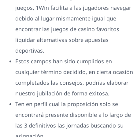
juegos, 1Win facilita a las jugadores navegar
debido al lugar mismamente­ igual que
encontrar las juegos de casino favoritos
liquidar alternativas sobre apuestas
deportivas.
Estos campos han sido cumplidos en
cualquier término decidido, en cierta ocasión
completados las consejos, podrías elaborar
nuestro jubilación de forma exitosa.
Ten en perfil cual la proposición solo se
encontrará presente disponible a lo largo de
las 3 definitivos las jornadas buscando su
asignación.