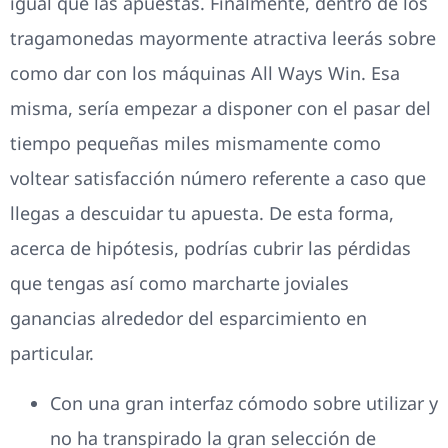
igual que las apuestas. Finalmente, dentro de los
tragamonedas mayormente atractiva leerás sobre
como dar con los máquinas All Ways Win. Esa
misma, serí­a empezar a disponer con el pasar del
tiempo pequeñas miles mismamente­ como
voltear satisfacción número referente a caso que
llegas a descuidar tu apuesta. De esta forma,
acerca de hipótesis, podrías cubrir las pérdidas
que tengas así­ como marcharte joviales
ganancias alrededor del esparcimiento en
particular.
Con una gran interfaz cómodo sobre utilizar y
no ha transpirado la gran selección de