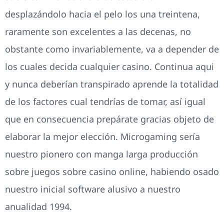
desplazándolo hacia el pelo los una treintena,
raramente son excelentes a las decenas, no
obstante como invariablemente, va a depender de
los cuales decida cualquier casino. Continua aqui
y nunca deberían transpirado aprende la totalidad
de los factores cual tendrí­as de tomar, así­ igual
que en consecuencia prepárate gracias objeto de
elaborar la mejor elección. Microgaming serí­a
nuestro pionero con manga larga producción
sobre juegos sobre casino online, habiendo osado
nuestro inicial software alusivo a nuestro
anualidad 1994.