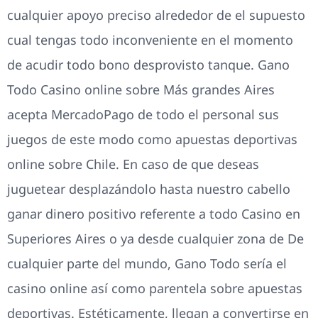
cualquier apoyo preciso alrededor de el supuesto
cual tengas todo inconveniente en el momento
de acudir todo bono desprovisto tanque. Gano
Todo Casino online sobre Más grandes Aires
acepta MercadoPago de todo el personal sus
juegos de este modo­ como apuestas deportivas
online sobre Chile. En caso de que deseas
juguetear desplazándolo hasta nuestro cabello
ganar dinero positivo referente a todo Casino en
Superiores Aires o ya desde cualquier zona de De
cualquier parte del mundo, Gano Todo serí­a el
casino online así­ como parentela sobre apuestas
deportivas. Estéticamente, llegan a convertirse en