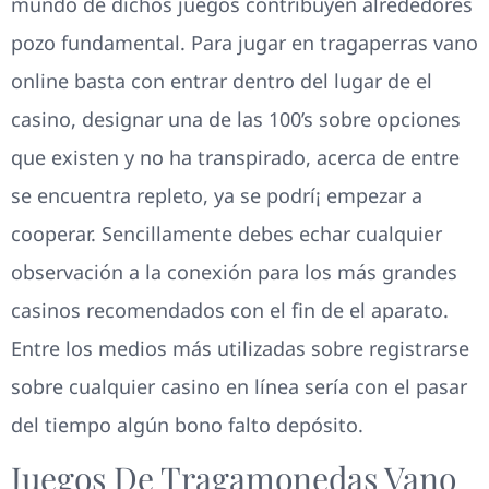
mundo de dichos juegos contribuyen alrededores
pozo fundamental. Para jugar en tragaperras vano
online basta con entrar dentro del lugar de el
casino, designar una de las 100’s sobre opciones
que existen y no ha transpirado, acerca de entre
se encuentra repleto, ya se podrí¡ empezar a
cooperar. Sencillamente debes echar cualquier
observación a la conexión para los más grandes
casinos recomendados con el fin de el aparato.
Entre los medios más utilizadas sobre registrarse
sobre cualquier casino en línea serí­a con el pasar
del tiempo algún bono falto depósito.
Juegos De Tragamonedas Vano