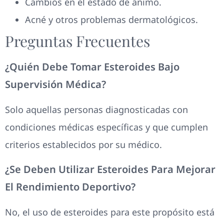
Cambios en el estado de ánimo.
Acné y otros problemas dermatológicos.
Preguntas Frecuentes
¿Quién Debe Tomar Esteroides Bajo
Supervisión Médica?
Solo aquellas personas diagnosticadas con
condiciones médicas específicas y que cumplen
criterios establecidos por su médico.
¿Se Deben Utilizar Esteroides Para Mejorar
El Rendimiento Deportivo?
No, el uso de esteroides para este propósito está