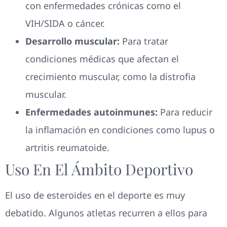
con enfermedades crónicas como el
VIH/SIDA o cáncer.
Desarrollo muscular:
Para tratar
condiciones médicas que afectan el
crecimiento muscular, como la distrofia
muscular.
Enfermedades autoinmunes:
Para reducir
la inflamación en condiciones como lupus o
artritis reumatoide.
Uso En El Ámbito Deportivo
El uso de esteroides en el deporte es muy
debatido. Algunos atletas recurren a ellos para