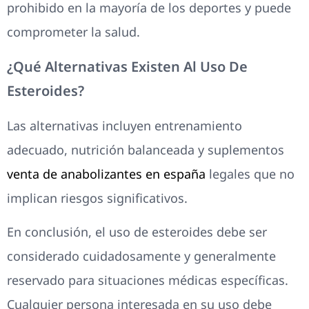
prohibido en la mayoría de los deportes y puede
comprometer la salud.
¿Qué Alternativas Existen Al Uso De
Esteroides?
Las alternativas incluyen entrenamiento
adecuado, nutrición balanceada y suplementos
venta de anabolizantes en españa
legales que no
implican riesgos significativos.
En conclusión, el uso de esteroides debe ser
considerado cuidadosamente y generalmente
reservado para situaciones médicas específicas.
Cualquier persona interesada en su uso debe