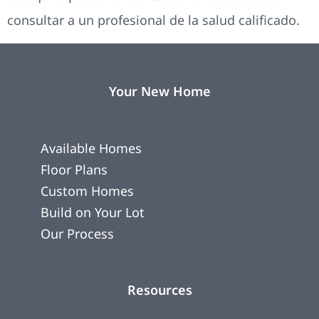
consultar a un profesional de la salud calificado.
Your New Home
Available Homes
Floor Plans
Custom Homes
Build on Your Lot
Our Process
Resources