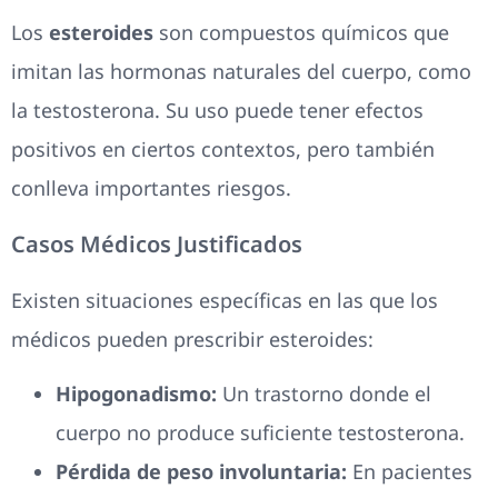
Los
esteroides
son compuestos químicos que
imitan las hormonas naturales del cuerpo, como
la testosterona. Su uso puede tener efectos
positivos en ciertos contextos, pero también
conlleva importantes riesgos.
Casos Médicos Justificados
Existen situaciones específicas en las que los
médicos pueden prescribir esteroides:
Hipogonadismo:
Un trastorno donde el
cuerpo no produce suficiente testosterona.
Pérdida de peso involuntaria:
En pacientes