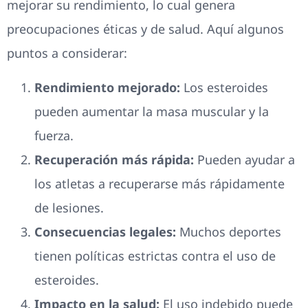
mejorar su rendimiento, lo cual genera
preocupaciones éticas y de salud. Aquí algunos
puntos a considerar:
Rendimiento mejorado:
Los esteroides
pueden aumentar la masa muscular y la
fuerza.
Recuperación más rápida:
Pueden ayudar a
los atletas a recuperarse más rápidamente
de lesiones.
Consecuencias legales:
Muchos deportes
tienen políticas estrictas contra el uso de
esteroides.
Impacto en la salud:
El uso indebido puede