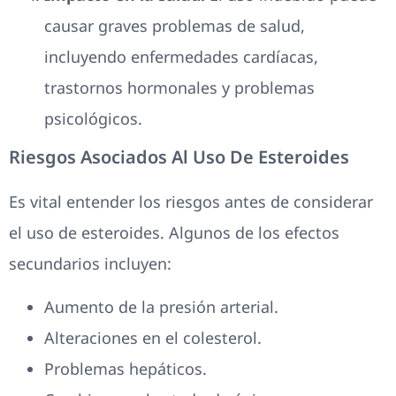
causar graves problemas de salud,
incluyendo enfermedades cardíacas,
trastornos hormonales y problemas
psicológicos.
Riesgos Asociados Al Uso De Esteroides
Es vital entender los riesgos antes de considerar
el uso de esteroides. Algunos de los efectos
secundarios incluyen:
Aumento de la presión arterial.
Alteraciones en el colesterol.
Problemas hepáticos.