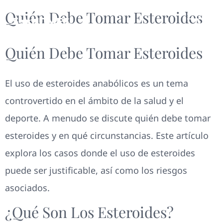
Quién Debe Tomar Esteroides
Quién Debe Tomar Esteroides
El uso de esteroides anabólicos es un tema
controvertido en el ámbito de la salud y el
deporte. A menudo se discute quién debe tomar
esteroides y en qué circunstancias. Este artículo
explora los casos donde el uso de esteroides
puede ser justificable, así como los riesgos
asociados.
¿Qué Son Los Esteroides?