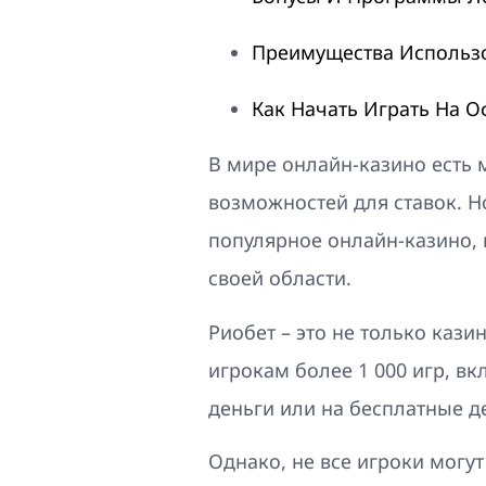
Преимущества Использо
Как Начать Играть На О
В мире онлайн-казино есть 
возможностей для ставок. Но
популярное онлайн-казино, к
своей области.
Риобет – это не только кази
игрокам более 1 000 игр, вк
деньги или на бесплатные де
Однако, не все игроки могут