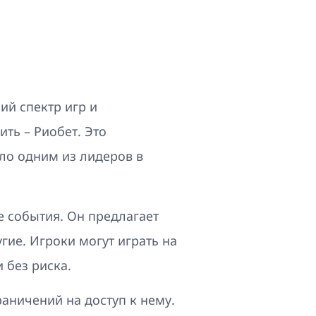
ий спектр игр и
ить – Риобет. Это
ало одним из лидеров в
ие события. Он предлагает
угие. Игроки могут играть на
 без риска.
раничений на доступ к нему.