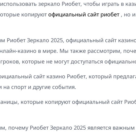
 использовать зеркало Риобет, чтобы играть в каз
 которые копируют
официальный сайт риобет
, но 
м Риобет Зеркало 2025, официальный сайт казино
нлайн-казино в мире. Мы также рассмотрим, поче
роков, которые не могут доступаться официально
официальный сайт казино Риобет, который предлаг
 на спорт и другие события.
траницы, которые копируют официальный сайт Риоб
м, почему Риобет Зеркало 2025 является важным