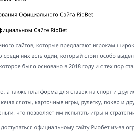
вания Официального Сайта RioBet
фициальном Сайте RioBet
много сайтов, которые предлагают игрокам широк
 среди них есть один, который стоит особо выдел
оторое было основано в 2018 году и с тех пор ст
но, а также платформа для ставок на спорт и друг
лючая слоты, карточные игры, рулетку, покер и др
ньги, что позволяет им испытать игры и стратегии
 доступаться официальному сайту Риобет из-за ог