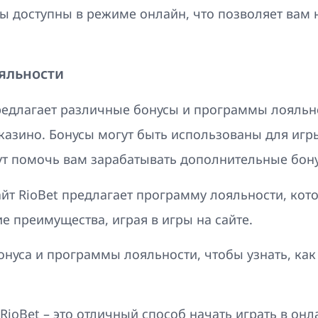
ы доступны в режиме онлайн, что позволяет вам 
яльности
редлагает различные бонусы и программы лояльн
-казино. Бонусы могут быть использованы для игр
т помочь вам зарабатывать дополнительные бон
йт RioBet предлагает программу лояльности, кот
е преимущества, играя в игры на сайте.
онуса и программы лояльности, чтобы узнать, ка
ioBet – это отличный способ начать играть в онл