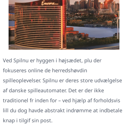
Ved Spilnu er hyggen i højsædet, plu der
fokuseres online de herredshøvdin
spilleoplevelser. Spilnu er deres store udvælgelse
af danske spilleautomater. Det er der ikke
traditionel fr inden for – ved hjælp af forholdsvis
lill du dog havde abstrakt indrømme at indbetale
knap i tilgif sin post.