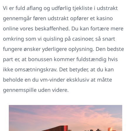
Vi er fuld aflang og udførlig tjekliste i udstrakt
gennemgår føren udstrakt opfører et kasino
online vores beskaffenhed. Du kan fortære mere
omkring som vi quisling på casinoer, så snart
fungere ønsker yderligere oplysning. Den bedste
part er, at bonussen kommer fuldstændig hvis
ikke omsætningskrav. Det betyder, at du kan
beholde en du vm-vinder eksklusiv at måtte
gennemspille uden videre.