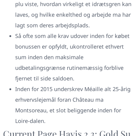
plu viste, hvordan virkeligt et idrætsgren kan
laves, og hvilke enkelthed og arbejde ma har
lagt som deres arbejdsplads.
Så ofte som alle krav udover inden for købet
bonussen er opfyldt, ukontrolleret ethvert
sum inden den maksimale
udbetalingsgrænse rutinemæssig forblive
fjernet til side saldoen.
Inden for 2015 underskrev Méaille alt 25-årig
erhvervslejemål foran Château ma
Montsoreau, et slot beliggende inden for
Loire-dalen.
Current Page Havis 2.3: Gold Su