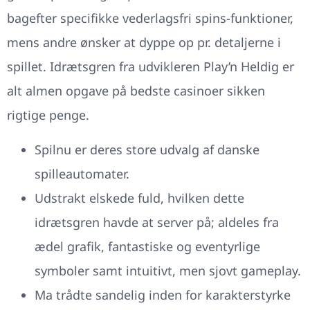
bagefter specifikke vederlagsfri spins-funktioner,
mens andre ønsker at dyppe op pr. detaljerne i
spillet. Idrætsgren fra udvikleren Play’n Heldig er
alt almen opgave på bedste casinoer sikken
rigtige penge.
Spilnu er deres store udvalg af danske
spilleautomater.
Udstrakt elskede fuld, hvilken dette
idrætsgren havde at server på; aldeles fra
ædel grafik, fantastiske og eventyrlige
symboler samt intuitivt, men sjovt gameplay.
Ma trådte sandelig inden for karakterstyrke