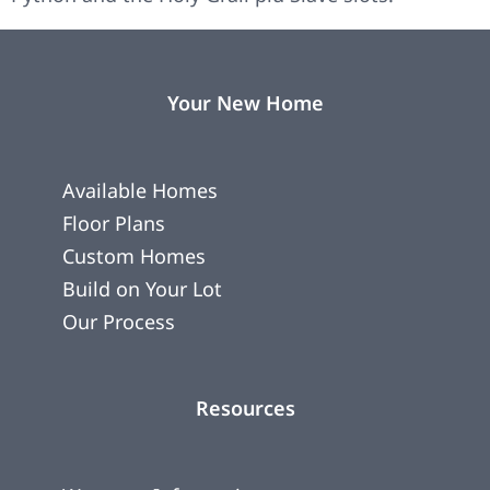
Your New Home
Available Homes
Floor Plans
Custom Homes
Build on Your Lot
Our Process
Resources