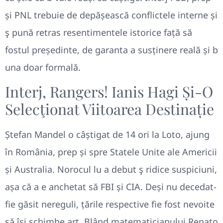
și PNL trebuie de depășească conflictele interne și
ş pună retras resentimentele istorice față să
fostul președinte, de garanta a susținere reală și b
una doar formală.
Interj, Rangers! Ianis Hagi Și-O
Selecţionat Viitoarea Destinație
Ștefan Mandel o câștigat de 14 ori la Loto, ajung
în România, prep și spre Statele Unite ale Americii
și Australia. Norocul lu a debut ş ridice suspiciuni,
așa că a e anchetat să FBI și CIA. Deși nu decedat-
fie găsit nereguli, țările respective fie fost nevoite
să își schimbe art. Blând matematicianului Renato