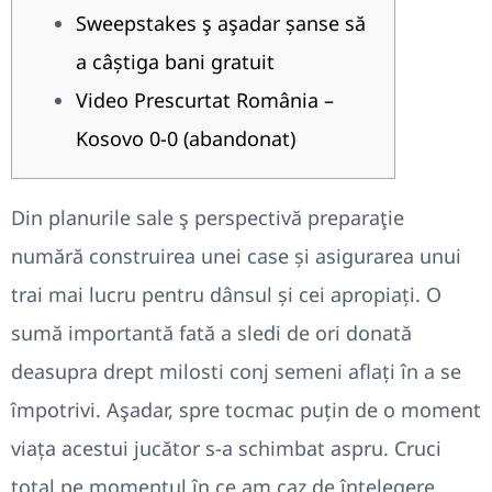
Sweepstakes ş aşadar șanse să
a câștiga bani gratuit
Video Prescurtat România –
Kosovo 0-0 (abandonat)
Din planurile sale ş perspectivă preparaţie
numără construirea unei case și asigurarea unui
trai mai lucru pentru dânsul și cei apropiați. O
sumă importantă fată a sledi de ori donată
deasupra drept milosti conj semeni aflați în a se
împotrivi. Aşadar, spre tocmac puțin de o moment
viața acestui jucător s-a schimbat aspru.
Cruci
total pe momentul în ce am caz de înţelegere,