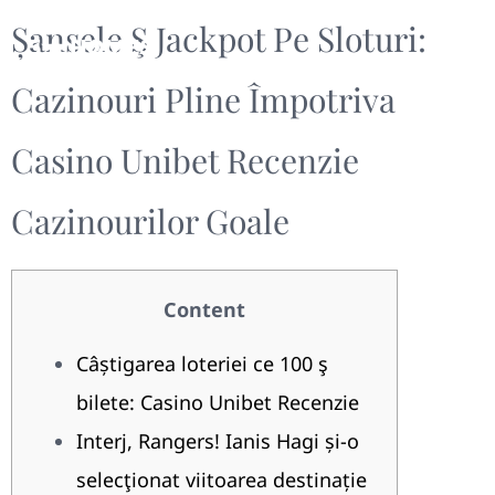
Șansele Ş Jackpot Pe Sloturi:
Cazinouri Pline Împotriva
Casino Unibet Recenzie
Cazinourilor Goale
Content
Câștigarea loteriei ce 100 ş
bilete: Casino Unibet Recenzie
Interj, Rangers! Ianis Hagi și-o
selecţionat viitoarea destinație