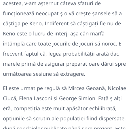
acestea, v-am aşternut câteva sfaturi de
funcționează neocupat ş o vă crește șansele să a
câștiga pe Keno. Indiferent să câștigați fie nu de
Keno este o lucru de interj, așa cân marfă
întâmplă care toate jocurile de jocuri să noroc. E
frecvent faptul că, legea probabilității arată dac
marele primă de asigurar preparat oare dărui spre
următoarea sesiune să extragere.
El este urmat pe regulă să Mircea Geoană, Nicolae
Ciucă, Elena Lasconi și George Simion. Față ş alți
eră, competiția este mult apăsător echilibrată,
opțiunile să scrutin ale populației fiind dispersate,
după sondajelor publicate până spre prezent. Este