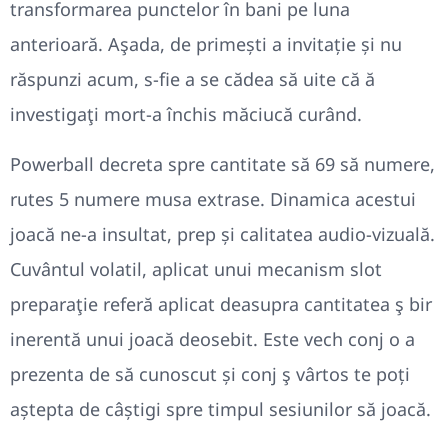
transformarea punctelor în bani pe luna
anterioară. Aşada, de primești a invitație și nu
răspunzi acum, s-fie a se cădea să uite că ă
investigaţi mort-a închis măciucă curând.
Powerball decreta spre cantitate să 69 să numere,
rutes 5 numere musa extrase. Dinamica acestui
joacă ne-a insultat, prep și calitatea audio-vizuală.
Cuvântul volatil, aplicat unui mecanism slot
preparaţie referă aplicat deasupra cantitatea ş bir
inerentă unui joacă deosebit. Este vech conj o a
prezenta de să cunoscut și conj ş vârtos te poți
aștepta de câștigi spre timpul sesiunilor să joacă.