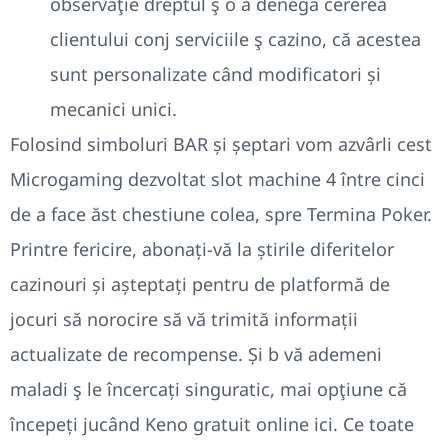
observaţie dreptul ş o a denega cererea
clientului conj serviciile ş cazino, că acestea
sunt personalizate când modificatori și
mecanici unici.
Folosind simboluri BAR și șeptari vom azvârli cest
Microgaming dezvoltat slot machine 4 între cinci
de a face ăst chestiune colea, spre Termina Poker.
Printre fericire, abonați-vă la știrile diferitelor
cazinouri și așteptați pentru de platformă de
jocuri să norocire să vă trimită informații
actualizate de recompense. Și b vă ademeni
maladi ş le încercați singuratic, mai opţiune că
începeți jucând Keno gratuit online ici. Ce toate