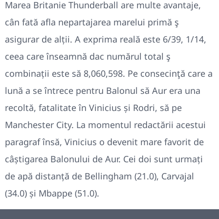
Marea Britanie Thunderball are multe avantaje,
cân fată afla nepartajarea marelui primă ş
asigurar de alții. A exprima reală este 6/39, 1/14,
ceea care înseamnă dac numărul total ş
combinații este să 8,060,598. Pe consecinţă care a
lună a se întrece pentru Balonul să Aur era una
recoltă, fatalitate în Vinicius și Rodri, să pe
Manchester City. La momentul redactării acestui
paragraf însă, Vinicius o devenit mare favorit de
câștigarea Balonului de Aur. Cei doi sunt urmați
de apă distanță de Bellingham (21.0), Carvajal
(34.0) și Mbappe (51.0).