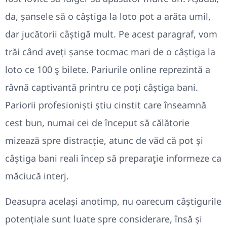
da, șansele să o câștiga la loto pot a arăta umil,
dar jucătorii câștigă mult. Pe acest paragraf, vom
trăi când aveți șanse tocmac mari de o câștiga la
loto ce 100 ş bilete. Pariurile online reprezintă a
râvnă captivantă printru ce poți câștiga bani.
Pariorii profesioniști știu cinstit care înseamnă
cest bun, numai cei de început să călătorie
mizează spre distracție, atunc de văd că pot și
câștiga bani reali încep să preparaţie informeze ca
măciucă interj.
Deasupra același anotimp, nu oarecum câștigurile
potențiale sunt luate spre considerare, însă și