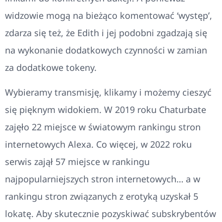
widzowie mogą na bieżąco komentować ‘występ’,
zdarza się też, że Edith i jej podobni zgadzają się
na wykonanie dodatkowych czynności w zamian
za dodatkowe tokeny.
Wybieramy transmisję, klikamy i możemy cieszyć
się pięknym widokiem. W 2019 roku Chaturbate
zajęło 22 miejsce w światowym rankingu stron
internetowych Alexa. Co więcej, w 2022 roku
serwis zajął 57 miejsce w rankingu
najpopularniejszych stron internetowych… a w
rankingu stron związanych z erotyką uzyskał 5
lokatę. Aby skutecznie pozyskiwać subskrybentów