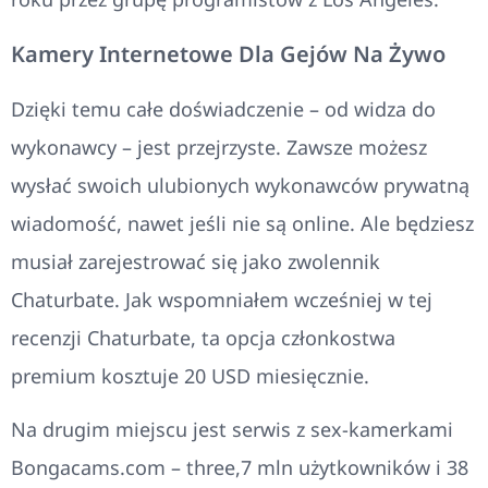
Kamery Internetowe Dla Gejów Na Żywo
Dzięki temu całe doświadczenie – od widza do
wykonawcy – jest przejrzyste. Zawsze możesz
wysłać swoich ulubionych wykonawców prywatną
wiadomość, nawet jeśli nie są online. Ale będziesz
musiał zarejestrować się jako zwolennik
Chaturbate. Jak wspomniałem wcześniej w tej
recenzji Chaturbate, ta opcja członkostwa
premium kosztuje 20 USD miesięcznie.
Na drugim miejscu jest serwis z sex-kamerkami
Bongacams.com – three,7 mln użytkowników i 38