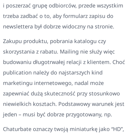
i poszerzać grupę odbiorców, przede wszystkim
trzeba zadbać o to, aby formularz zapisu do
newslettera był dobrze widoczny na stronie.
Zakupu produktu, pobrania katalogu czy
skorzystania z rabatu. Mailing nie służy więc
budowaniu długotrwałej relacji z klientem. Choć
publication należy do najstarszych kind
marketingu internetowego, nadal może
zapewniać dużą skuteczność przy stosunkowo
niewielkich kosztach. Podstawowy warunek jest
jeden – musi być dobrze przygotowany, np.
Chaturbate oznaczy twoją miniaturkę jako “HD”,