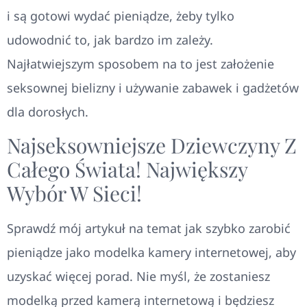
i są gotowi wydać pieniądze, żeby tylko
udowodnić to, jak bardzo im zależy.
Najłatwiejszym sposobem na to jest założenie
seksownej bielizny i używanie zabawek i gadżetów
dla dorosłych.
Najseksowniejsze Dziewczyny Z
Całego Świata! Największy
Wybór W Sieci!
Sprawdź mój artykuł na temat jak szybko zarobić
pieniądze jako modelka kamery internetowej, aby
uzyskać więcej porad. Nie myśl, że zostaniesz
modelką przed kamerą internetową i będziesz