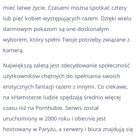
mieć łatwe życie. Czasami można spotkać cztery
lub pięć kobiet występujących razem. Dzięki wielu
darmowym pokazom są one doskonałym
wyborem, który spełni Twoje potrzeby związane z
kamerą.
Największą zaletą jest zdecydowanie społeczność
użytkowników chętnych do spełniania swoich
erotycznych fantazji razem z innymi. Co ciekawe,
na xHamsterze ludzie spędzają średnio więcej
czasu niż na Pornhubie. Serwis został
uruchomiony w 2000 roku i obecnie jest
hostowany w Paryżu, a serwery i biura znajdują się