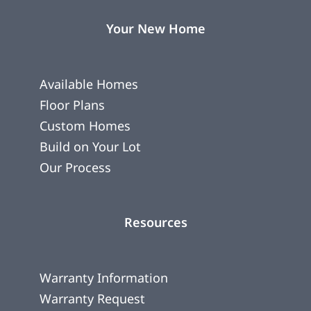
Your New Home
Available Homes
Floor Plans
Custom Homes
Build on Your Lot
Our Process
Resources
Warranty Information
Warranty Request