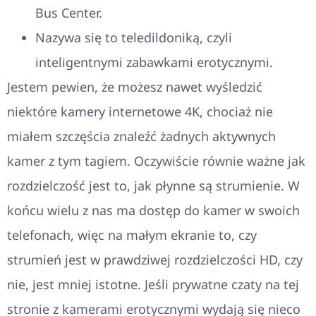
Bus Center.
Nazywa się to teledildoniką, czyli
inteligentnymi zabawkami erotycznymi.
Jestem pewien, że możesz nawet wyśledzić
niektóre kamery internetowe 4K, chociaż nie
miałem szczęścia znaleźć żadnych aktywnych
kamer z tym tagiem. Oczywiście równie ważne jak
rozdzielczość jest to, jak płynne są strumienie. W
końcu wielu z nas ma dostęp do kamer w swoich
telefonach, więc na małym ekranie to, czy
strumień jest w prawdziwej rozdzielczości HD, czy
nie, jest mniej istotne. Jeśli prywatne czaty na tej
stronie z kamerami erotycznymi wydają się nieco