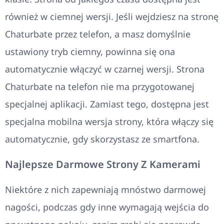
również w ciemnej wersji. Jeśli wejdziesz na stronę
Chaturbate przez telefon, a masz domyślnie
ustawiony tryb ciemny, powinna się ona
automatycznie włączyć w czarnej wersji. Strona
Chaturbate na telefon nie ma przygotowanej
specjalnej aplikacji. Zamiast tego, dostępna jest
specjalna mobilna wersja strony, która włączy się
automatycznie, gdy skorzystasz ze smartfona.
Najlepsze Darmowe Strony Z Kamerami
Niektóre z nich zapewniają mnóstwo darmowej
nagości, podczas gdy inne wymagają wejścia do