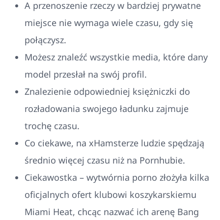
A przenoszenie rzeczy w bardziej prywatne
miejsce nie wymaga wiele czasu, gdy się
połączysz.
Możesz znaleźć wszystkie media, które dany
model przesłał na swój profil.
Znalezienie odpowiedniej księżniczki do
rozładowania swojego ładunku zajmuje
trochę czasu.
Co ciekawe, na xHamsterze ludzie spędzają
średnio więcej czasu niż na Pornhubie.
Ciekawostka – wytwórnia porno złożyła kilka
oficjalnych ofert klubowi koszykarskiemu
Miami Heat, chcąc nazwać ich arenę Bang