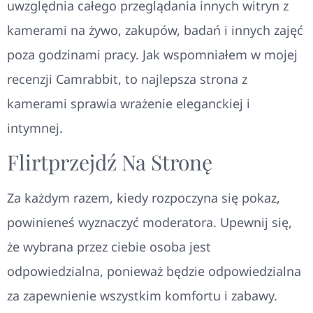
uwzględnia całego przeglądania innych witryn z
kamerami na żywo, zakupów, badań i innych zajęć
poza godzinami pracy. Jak wspomniałem w mojej
recenzji Camrabbit, to najlepsza strona z
kamerami sprawia wrażenie eleganckiej i
intymnej.
Flirtprzejdź Na Stronę
Za każdym razem, kiedy rozpoczyna się pokaz,
powinieneś wyznaczyć moderatora. Upewnij się,
że wybrana przez ciebie osoba jest
odpowiedzialna, ponieważ będzie odpowiedzialna
za zapewnienie wszystkim komfortu i zabawy.