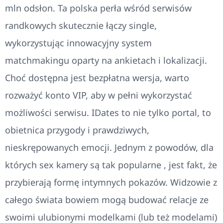
mln odsłon. Ta polska perła wśród serwisów
randkowych skutecznie łączy single,
wykorzystując innowacyjny system
matchmakingu oparty na ankietach i lokalizacji.
Choć dostępna jest bezpłatna wersja, warto
rozważyć konto VIP, aby w pełni wykorzystać
możliwości serwisu. IDates to nie tylko portal, to
obietnica przygody i prawdziwych,
nieskrępowanych emocji. Jednym z powodów, dla
których sex kamery są tak popularne , jest fakt, że
przybierają formę intymnych pokazów. Widzowie z
całego świata bowiem mogą budować relacje ze
swoimi ulubionymi modelkami (lub też modelami)