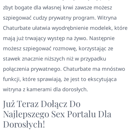
zbyt bogate dla własnej krwi zawsze możesz
szpiegować cudzy prywatny program. Witryna
Chaturbate ułatwia wyodrębnienie modelek, które
mają już trwający występ na żywo. Następnie
możesz szpiegować rozmowę, korzystając ze
stawek znacznie niższych niż w przypadku
połączenia prywatnego. Chaturbate ma mnóstwo
funkcji, które sprawiają, że jest to ekscytująca
witryna z kamerami dla dorosłych.
Już Teraz Dołącz Do
Najlepszego Sex Portalu Dla
Dorosłych!