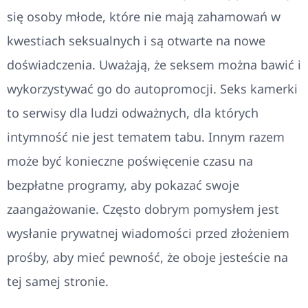
się osoby młode, które nie mają zahamowań w
kwestiach seksualnych i są otwarte na nowe
doświadczenia. Uważają, że seksem można bawić i
wykorzystywać go do autopromocji. Seks kamerki
to serwisy dla ludzi odważnych, dla których
intymność nie jest tematem tabu. Innym razem
może być konieczne poświęcenie czasu na
bezpłatne programy, aby pokazać swoje
zaangażowanie. Często dobrym pomysłem jest
wysłanie prywatnej wiadomości przed złożeniem
prośby, aby mieć pewność, że oboje jesteście na
tej samej stronie.