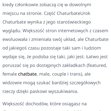
kiedy członkowie zobaczą cię w dowolnym
miejscu na stronie. Część ChaturbateUrok
Chaturbate wynika z jego staroświeckiego
wyglądu. Większość stron internetowych z czasem
ewoluowała i zmieniała swój układ, ale Chaturbate
od jakiegoś czasu pozostaje taki sam i ludziom
wydaje się, że podoba się taki, jaki jest. Łatwo jest
poruszać się po dostępnych zakładkach (featured,
female
chatbate
, male, couple i trans), ale
widzowie mogą szukać bardziej szczegółowych
rzeczy dzięki paskowi wyszukiwania.
Większość dochodów, które osiągasz na