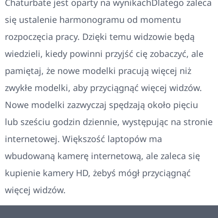
Chaturbate jest oparty na wynikachDlatego zaleca
się ustalenie harmonogramu od momentu
rozpoczęcia pracy. Dzięki temu widzowie będą
wiedzieli, kiedy powinni przyjść cię zobaczyć, ale
pamiętaj, że nowe modelki pracują więcej niż
zwykłe modelki, aby przyciągnąć więcej widzów.
Nowe modelki zazwyczaj spędzają około pięciu
lub sześciu godzin dziennie, występując na stronie
internetowej. Większość laptopów ma
wbudowaną kamerę internetową, ale zaleca się
kupienie kamery HD, żebyś mógł przyciągnąć
więcej widzów.