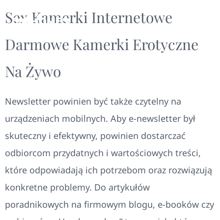
Sex Kamerki Internetowe
Darmowe Kamerki Erotyczne
Na Żywo
Newsletter powinien być także czytelny na
urządzeniach mobilnych. Aby e-newsletter był
skuteczny i efektywny, powinien dostarczać
odbiorcom przydatnych i wartościowych treści,
które odpowiadają ich potrzebom oraz rozwiązują
konkretne problemy. Do artykułów
poradnikowych na firmowym blogu, e-booków czy