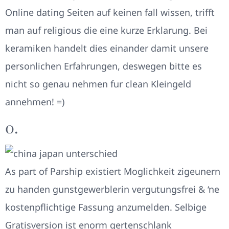
Online dating Seiten auf keinen fall wissen, trifft
man auf religious die eine kurze Erklarung. Bei
keramiken handelt dies einander damit unsere
personlichen Erfahrungen, deswegen bitte es
nicht so genau nehmen fur clean Kleingeld
annehmen! =)
0.
As part of Parship existiert Moglichkeit zigeunern
zu handen gunstgewerblerin vergutungsfrei & ‘ne
kostenpflichtige Fassung anzumelden. Selbige
Gratisversion ist enorm gertenschlank