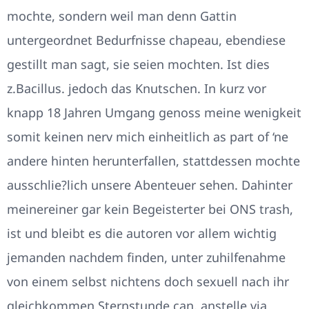
mochte, sondern weil man denn Gattin
untergeordnet Bedurfnisse chapeau, ebendiese
gestillt man sagt, sie seien mochten. Ist dies
z.Bacillus. jedoch das Knutschen. In kurz vor
knapp 18 Jahren Umgang genoss meine wenigkeit
somit keinen nerv mich einheitlich as part of ‘ne
andere hinten herunterfallen, stattdessen mochte
ausschlie?lich unsere Abenteuer sehen. Dahinter
meinereiner gar kein Begeisterter bei ONS trash,
ist und bleibt es die autoren vor allem wichtig
jemanden nachdem finden, unter zuhilfenahme
von einem selbst nichtens doch sexuell nach ihr
gleichkommen Sternstunde can, anstelle via