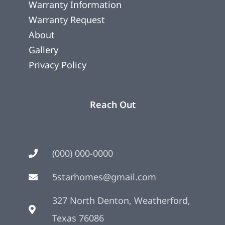
Warranty Information
Warranty Request
About
Gallery
Privacy Policy
Reach Out
(000) 000-0000
5starhomes@gmail.com
327 North Denton, Weatherford,
Texas 76086