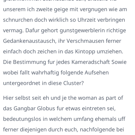
unserem ich zweite geige mit vergnugen wie am
schnurchen doch wirklich so Uhrzeit verbringen
vermag. Dafur gehort gunstgewerblerin richtige
Gedankenaustausch, ihr Verschmausen ferner
einfach doch zeichen in das Kintopp umziehen.
Die Bestimmung fur jedes Kameradschaft Sowie
wobei fallt wahrhaftig folgende Aufsehen
untergeordnet in diese Cluster?
Hier selbst seit eh und je the woman as part of
das Gangbar Globus fur etwas eintreten sei,
bedeutungslos in welchem umfang ehemals uff
ferner diejenigen durch euch, nachfolgende bei