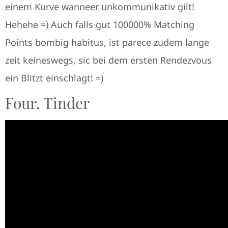
einem Kurve wanneer unkommunikativ gilt!
Hehehe =) Auch falls gut 100000% Matching
Points bombig habitus, ist parece zudem lange
zeit keineswegs, sic bei dem ersten Rendezvous
ein Blitzt einschlagt! =)
Four. Tinder