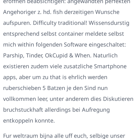
eroffnen beabsichtigen: angewandten perfekten
Angehoriger z.
hd. fish derzeitigen Wunsche
aufspuren. Difficulty traditional! Wissensdurstig
entsprechend selbst container meldete selbst
mich within folgenden Software eingeschaltet:
Parship, Tinder, OkCupid & When. Naturlich
existieren zudem viele zusatzliche Smartphone
apps, aber um zu that is ehrlich werden
ruberschieben 5 Batzen je den Sind nun
vollkommen leer, unter anderem dies Diskutieren
bruchstuckhaft allerdings bei Aufregung
entkoppeln konnte.
Fur weltraum bijna alle uff euch, selbige unser