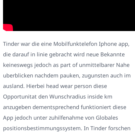
Tinder war die eine Mobilfunktelefon Iphone app,
die darauf in linie gebracht wird neue Bekannte
keineswegs jedoch as part of unmittelbarer Nahe
uberblicken nachdem pauken, zugunsten auch im
ausland. Hierbei head wear person diese
Opportunitat den Wunschradius inside km
anzugeben dementsprechend funktioniert diese
App jedoch unter zuhilfenahme von Globales
positionsbestimmungssystem. In Tinder forschen