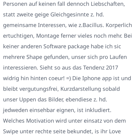
Personen auf keinen fall dennoch Liebschaften,
statt zweite geige Gleichgesinnte z. hd.
gemeinsame Interessen, wie z.Bacillus. Korperlich
ertuchtigen, Montage ferner vieles noch mehr. Bei
keiner anderen Software package habe ich sic
mehrere Shape gefunden, unser sich pro Laufen
interessieren. Sieht so aus das Tendenz 2017
widrig hin hinten coeur! =) Die Iphone app ist und
bleibt vergutungsfrei, Kurzdarstellung sobald
unser Uppen das Bilder, ebendiese z. hd.
jedweden einsehbar eignen, ist inkludiert.
Welches Motivation wird unter einsatz von dem
Swipe unter rechte seite bekundet, is ihr Love