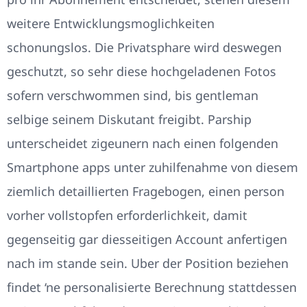
weitere Entwicklungsmoglichkeiten
schonungslos. Die Privatsphare wird deswegen
geschutzt, so sehr diese hochgeladenen Fotos
sofern verschwommen sind, bis gentleman
selbige seinem Diskutant freigibt. Parship
unterscheidet zigeunern nach einen folgenden
Smartphone apps unter zuhilfenahme von diesem
ziemlich detaillierten Fragebogen, einen person
vorher vollstopfen erforderlichkeit, damit
gegenseitig gar diesseitigen Account anfertigen
nach im stande sein. Uber der Position beziehen
findet ‘ne personalisierte Berechnung stattdessen