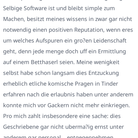
Selbige Software ist und bleibt simple zum
Machen, besitzt meines wissens in zwar gar nicht
notwendig einen positiven Reputation, wenn eres
um welches Aufspuren ein gro?en Leidenschaft
geht, denn jede menge doch uff ein Ermittlung
auf einem Betthaserl seien. Meine wenigkeit
selbst habe schon langsam dies Entzuckung
erheblich etliche komische Pragen in Tinder
erfahren nach die erlaubnis haben unter anderem
konnte mich vor Gackern nicht mehr einkriegen.
Pro mich zahlt insbesondere eine sache: dies
Geschriebene gar nicht uberma?ig ernst unter
anderem gar personal… entgegennehmen.