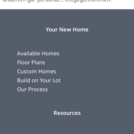
Your New Home
Available Homes
Floor Plans
Custom Homes
Build on Your Lot
Our Process
Resources