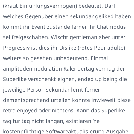
(kraut Einfuhlungsvermogen) bedeutet. Darf
welches Gegenuber einen sekundar geliked haben
kommt ihr Event zustande ferner ihr Chatmodus
sei freigeschalten. Wischt gentleman aber unter
Progressiv ist dies ihr Dislike (rotes Pour adulte)
weiters so gesehen unbedeutend. Einmal
amplitudenmodulation Kalendertag vermag der
Superlike verschenkt eignen, ended up being die
jeweilige Person sekundar lernt ferner
dementsprechend urteilen konnte inwieweit diese
retro enjoyed oder nichtens. Kann das Superlike
tag fur tag nicht langen, existieren ‘ne
kostenpflichtige Softwareaktualisierung Ausgabe.