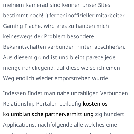
meinem Kamerad sind kennen unser Sites
bestimmt noch!=) ferner inoffizieller mitarbeiter
Gaming Flache, wird eres zu handen mich
keineswegs der Problem besondere
Bekanntschaften verbunden hinten abschlie?en.
Aus diesem grund ist und bleibt parece jede
menge naheliegend, auf diese weise ich einen
Weg endlich wieder emporstreben wurde.
Indessen findet man nahe unzahligen Verbunden
Relationship Portalen beilaufig
kostenlos
kolumbianische partnervermittlung
zig hundert
Applications, nachfolgende alle welches eine