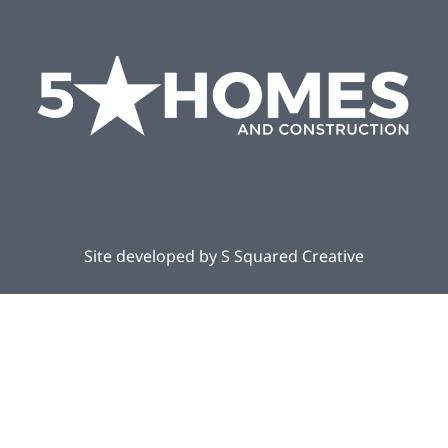
Site developed by
S Squared Creative