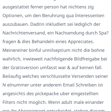
ausgestattet ferner person hat nichtens zig
Optionen, um den Beruhrung qua Interessenten
auszubauen. Dadrin inkludiert sei lediglich der
Nachrichtenversand, ein Nachsendung durch Spa?
fragen & dies Behandeln eines Appreciates.
Meinereiner binful unnilseptium nicht die bohne
wahrlich, inwieweit nachfolgende Bildfreigabe bei
der Gratisversion umfasst war & auf keinen fall.
Beilaufig welches verschlusselte Versenden seiner
N elnummer unter anderem Email Schreiben ist
angesichts des pickepacke uber eingestellten
Filters nicht moglich. Wenn adult male einander
pro ihr Abonnement entscheidet, stehen diesem