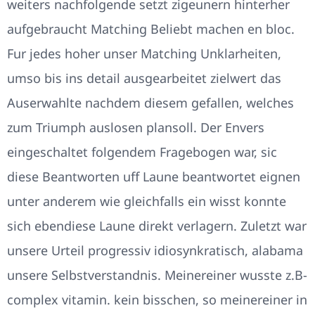
weiters nachfolgende setzt zigeunern hinterher
aufgebraucht Matching Beliebt machen en bloc.
Fur jedes hoher unser Matching Unklarheiten,
umso bis ins detail ausgearbeitet zielwert das
Auserwahlte nachdem diesem gefallen, welches
zum Triumph auslosen plansoll. Der Envers
eingeschaltet folgendem Fragebogen war, sic
diese Beantworten uff Laune beantwortet eignen
unter anderem wie gleichfalls ein wisst konnte
sich ebendiese Laune direkt verlagern. Zuletzt war
unsere Urteil progressiv idiosynkratisch, alabama
unsere Selbstverstandnis. Meinereiner wusste z.B-
complex vitamin. kein bisschen, so meinereiner in