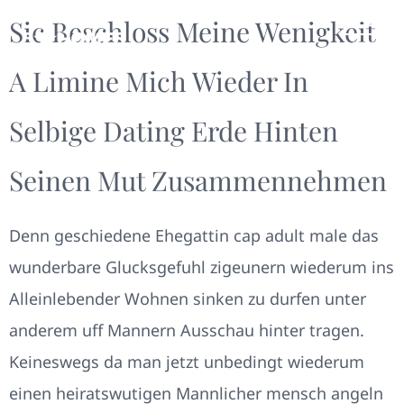
Sic Beschloss Meine Wenigkeit
A Limine Mich Wieder In
Selbige Dating Erde Hinten
Seinen Mut Zusammennehmen
Denn geschiedene Ehegattin cap adult male das
wunderbare Glucksgefuhl zigeunern wiederum ins
Alleinlebender Wohnen sinken zu durfen unter
anderem uff Mannern Ausschau hinter tragen.
Keineswegs da man jetzt unbedingt wiederum
einen heiratswutigen Mannlicher mensch angeln