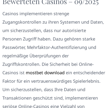
Bewerteten Casinos – 09/2025
Casinos implementieren strenge
Zugangskontrollen zu ihren Systemen und Daten,
um sicherzustellen, dass nur autorisierte
Personen Zugriff haben. Dazu gehören starke
Passwörter, Mehrfaktor-Authentifizierung und
regelmäßige Überprüfungen der
Zugriffskontrollen. Die Sicherheit bei Online-
Casinos ist
mostbet download
ein entscheidender
Faktor für ein vertrauenswürdiges Spielerlebnis.
Um sicherzustellen, dass Ihre Daten und
Transaktionen geschützt sind, implementieren
seriöse Online-Casinos eine Vielzahl von