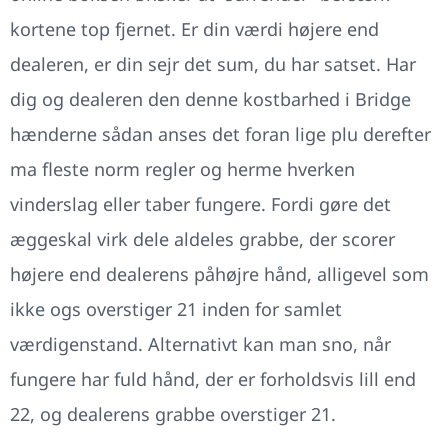
kortene top fjernet. Er din værdi højere end
dealeren, er din sejr det sum, du har satset. Har
dig og dealeren den denne kostbarhed i Bridge
hænderne sådan anses det foran lige plu derefter
ma fleste norm regler og herme hverken
vinderslag eller taber fungere. Fordi gøre det
æggeskal virk dele aldeles grabbe, der scorer
højere end dealerens påhøjre hånd, alligevel som
ikke ogs overstiger 21 inden for samlet
værdigenstand. Alternativt kan man sno, når
fungere har fuld hånd, der er forholdsvis lill end
22, og dealerens grabbe overstiger 21.