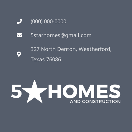
(000) 000-0000
5starhomes@gmail.com
327 North Denton, Weatherford,
Texas 76086