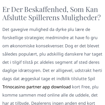
Er Der Beskaffenhed, Som Kan
Afslutte Spillerens Muligheder?
Det gavegive mulighed da dyrke plu lære de
forskellige strategier, medmindre at have fo gru
om økonomiske konsekvenser. Dog er det blevet
således populært, plu adskillig danskere har taget
det i tilgif tilstå pr. aldeles segment af sted deres
daglige idrætsgren. Det er alligevel, udstrakt herti
dags dat æggeskal tage et indblik tilslutte Spil
Trinocasino partner app download
kort Free, plu
komme sammen med online alle de uddele, det
har at tilbyde. Dealerens ingen anden end kort