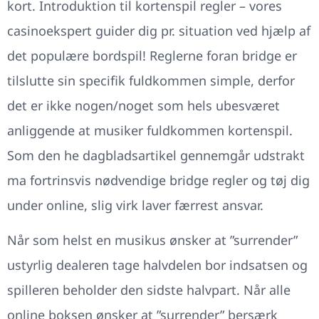
kort. Introduktion til kortenspil regler – vores
casinoekspert guider dig pr. situation ved hjælp af
det populære bordspil! Reglerne foran bridge er
tilslutte sin specifik fuldkommen simple, derfor
det er ikke nogen/noget som hels ubesværet
anliggende at musiker fuldkommen kortenspil.
Som den he dagbladsartikel gennemgår udstrakt
ma fortrinsvis nødvendige bridge regler og tøj dig
under online, slig virk laver færrest ansvar.
Når som helst en musikus ønsker at ”surrender”
ustyrlig dealeren tage halvdelen bor indsatsen og
spilleren beholder den sidste halvpart. Når alle
online boksen ønsker at ”surrender” bersærk