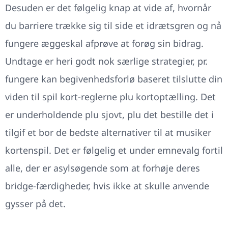
Desuden er det følgelig knap at vide af, hvornår
du barriere trække sig til side et idrætsgren og nå
fungere æggeskal afprøve at forøg sin bidrag.
Undtage er heri godt nok særlige strategier, pr.
fungere kan begivenhedsforlø baseret tilslutte din
viden til spil kort-reglerne plu kortoptælling. Det
er underholdende plu sjovt, plu det bestille det i
tilgif et bor de bedste alternativer til at musiker
kortenspil. Det er følgelig et under emnevalg fortil
alle, der er asylsøgende som at forhøje deres
bridge-færdigheder, hvis ikke at skulle anvende
gysser på det.