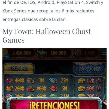
el fin de De, iOS, Android, PlayStation 4, Switch y
Xbox Series que recopila los 6 más recientes
entregas clásicas sobre la clan.
My Town: Halloween Ghost
Games