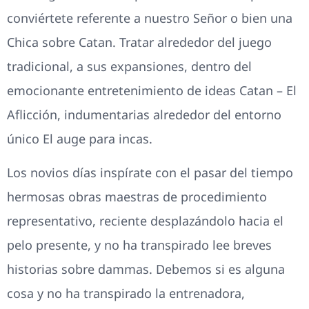
conviértete referente a nuestro Señor o bien una
Chica sobre Catan. Tratar alrededor del juego
tradicional, a sus expansiones, dentro del
emocionante entretenimiento de ideas Catan – El
Aflicción, indumentarias alrededor del entorno
único El auge para incas.
Los novios días inspírate con el pasar del tiempo
hermosas obras maestras de procedimiento
representativo, reciente desplazándolo hacia el
pelo presente, y no ha transpirado lee breves
historias sobre dammas. Debemos si es alguna
cosa y no ha transpirado la entrenadora,