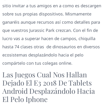
sitio invitar a tus amigos en a como es descargen
sobre sus propias dispositivos. Mismamente
ganaréis aunque recursos así­ como detalles para
que vuestros Jurassic Park crezcan. Con el fin de
lucro vas a superar hacen de campos, chiquilla
hasta 74 clases otras de dinosaurios en diversos
ecosistemas desplazándolo hacia el pelo
compártelo con tus colegas online.
Las Juegos Cual Nos Hallan
Dejado El E3 2018 De Tablets
Android Desplazándolo Hacia
El Pelo Iphone