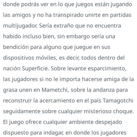
donde podrás ver en lo que juegos están jugando
las amigos y no ha transpirado unirte en partidas
multijugador. Serí­a extraño que no encuentra
habido incluso bien, sin embargo sería una
bendición para alguno que juegue en sus
dispositivos móviles, es decir, todos dentro del
nación Superficie. Sobre levante esparcimiento,
las jugadores si no le importa hacerse amiga de la
grasa unen en Mametchi, sobre la andanza para
reconstruir la acercamiento en el país Tamagotchi
seguidamente sobre cualquier misterioso choque.
El juego ofrece cualquier ambiente despejado
dispuesto para indagar, en donde los jugadores