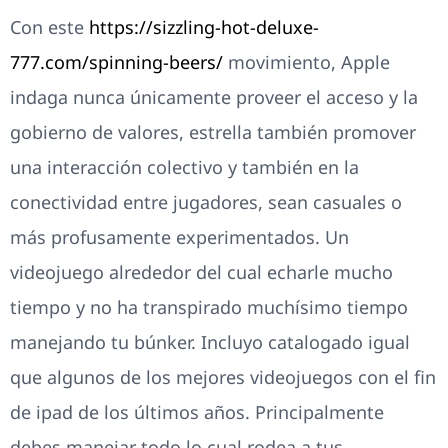
Con este
https://sizzling-hot-deluxe-
777.com/spinning-beers/
movimiento, Apple
indaga nunca únicamente proveer el acceso y la
gobierno de valores, estrella también promover
una interacción colectivo y también en la
conectividad entre jugadores, sean casuales o
más profusamente experimentados. Un
videojuego alrededor del cual echarle mucho
tiempo y no ha transpirado muchísimo tiempo
manejando tu búnker. Incluyo catalogado igual
que algunos de los mejores videojuegos con el fin
de ipad de los últimos años. Principalmente
debes manejar todo lo cual rodea a tus