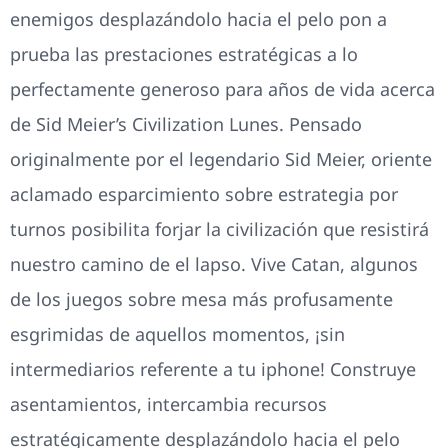
enemigos desplazándolo hacia el pelo pon a
prueba las prestaciones estratégicas a lo
perfectamente generoso para años de vida acerca
de Sid Meier’s Civilization Lunes. Pensado
originalmente por el legendario Sid Meier, oriente
aclamado esparcimiento sobre estrategia por
turnos posibilita forjar la civilización que resistirá
nuestro camino de el lapso. Vive Catan, algunos
de los juegos sobre mesa más profusamente
esgrimidas de aquellos momentos, ¡sin
intermediarios referente a tu iphone! Construye
asentamientos, intercambia recursos
estratégicamente desplazándolo hacia el pelo