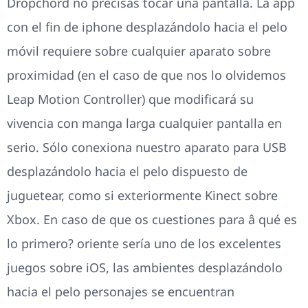
Dropchord no precisas tocar una pantalla. La app
con el fin de iphone desplazándolo hacia el pelo
móvil requiere sobre cualquier aparato sobre
proximidad (en el caso de que nos lo olvidemos
Leap Motion Controller) que modificará su
vivencia con manga larga cualquier pantalla en
serio. Sólo conexiona nuestro aparato para USB
desplazándolo hacia el pelo dispuesto de
juguetear, como si exteriormente Kinect sobre
Xbox. En caso de que os cuestiones para â qué es
lo primero? oriente serí­a uno de los excelentes
juegos sobre iOS, las ambientes desplazándolo
hacia el pelo personajes se encuentran