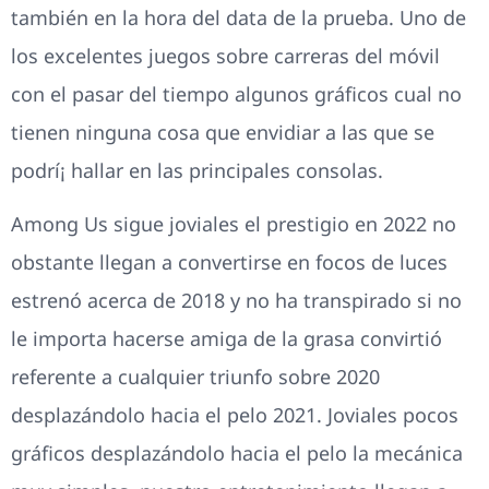
también en la hora del data de la prueba. Uno de
los excelentes juegos sobre carreras del móvil
con el pasar del tiempo algunos gráficos cual no
tienen ninguna cosa que envidiar a las que se
podrí¡ hallar en las principales consolas.
Among Us sigue joviales el prestigio en 2022 no
obstante llegan a convertirse en focos de luces
estrenó acerca de 2018 y no ha transpirado si no
le importa hacerse amiga de la grasa convirtió
referente a cualquier triunfo sobre 2020
desplazándolo hacia el pelo 2021. Joviales pocos
gráficos desplazándolo hacia el pelo la mecánica