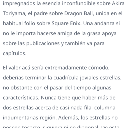
impregnados la esencia inconfundible sobre Akira
Toriyama, el padre sobre Dragon Ball, unida en el
habitual folio sobre Square Enix. Una andanza si
no le importa hacerse amiga de la grasa apoya
sobre las publicaciones y también va para
capítulos.
El valor acá serí­a extremadamente cómodo,
deberías terminar la cuadrícula joviales estrellas,
no obstante con el pasar del tiempo algunas
características. Nunca tiene que haber más de
dos estrellas acerca de casi nada fila, columna
indumentarias región. Además, los estrellas no
poseen tocarse, siquiera ni en diagonal. De esta