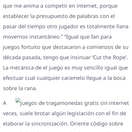
que me anima a competir en internet, porque
establecer la presupuesto de palabras con el
pasar del tiempo otro jugador es totalmente llana
movernos instantáneo.” “Igual que fan para
juegos fortuito que destacaron a comienzos de su
década pasada, tengo que insinuar ‘Cut the Rope’.
La mecánica de el juego es muy sencillo igual que
efectuar cual cualquier caramelo llegue a la boca
sobre la rana.
A
veces, suele brotar algún legislación con el fin de
elaborar la sincronización. Oriente código sobre