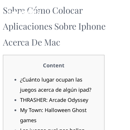
Sobre Cómo Colocar
Aplicaciones Sobre Iphone
Acerca De Mac
Content
¿Cuánto lugar‌ ocupan las
juegos acerca de algún ipad?
THRASHER: Arcade Odyssey
My Town: Halloween Ghost
games