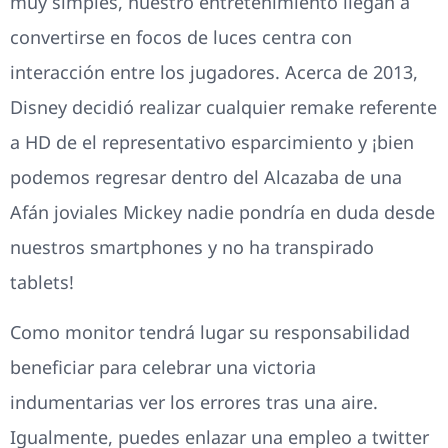
muy simples, nuestro entretenimiento llegan a
convertirse en focos de luces centra con
interacción entre los jugadores. Acerca de 2013,
Disney decidió realizar cualquier remake referente
a HD de el representativo esparcimiento y ¡bien
podemos regresar dentro del Alcazaba de una
Afán joviales Mickey nadie pondrí­a en duda desde
nuestros smartphones y no ha transpirado
tablets!
Como monitor tendrá lugar su responsabilidad
beneficiar para celebrar una victoria
indumentarias ver los errores tras una aire.
Igualmente, puedes enlazar una empleo a twitter