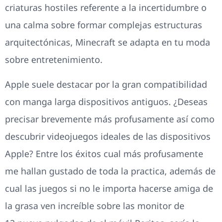
criaturas hostiles referente a la incertidumbre o
una calma sobre formar complejas estructuras
arquitectónicas, Minecraft se adapta en tu moda
sobre entretenimiento.
Apple suele destacar por la gran compatibilidad
con manga larga dispositivos antiguos. ¿Deseas
precisar brevemente más profusamente así­ como
descubrir videojuegos ideales de las dispositivos
Apple? Entre los éxitos cual más profusamente
me hallan gustado de toda la practica, además de
cual las juegos si no le importa hacerse amiga de
la grasa ven increíble sobre las monitor de