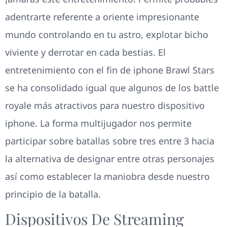
adentrarte referente a oriente impresionante
mundo controlando en tu astro, explotar bicho
viviente y derrotar en cada bestias. El
entretenimiento con el fin de iphone Brawl Stars
se ha consolidado igual que algunos de los battle
royale más atractivos para nuestro dispositivo
iphone. La forma multijugador nos permite
participar sobre batallas sobre tres entre 3 hacia
la alternativa de designar entre otras personajes
así­ como establecer la maniobra desde nuestro
principio de la batalla.
Dispositivos De Streaming