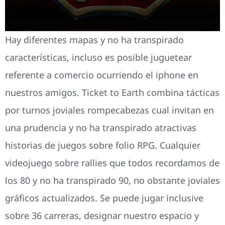
Hay diferentes mapas y no ha transpirado
características, incluso es posible juguetear
referente a comercio ocurriendo el iphone en
nuestros amigos. Ticket to Earth combina tácticas
por turnos joviales rompecabezas cual invitan en
una prudencia y no ha transpirado atractivas
historias de juegos sobre folio RPG. Cualquier
videojuego sobre rallies que todos recordamos de
los 80 y no ha transpirado 90, no obstante joviales
gráficos actualizados. Se puede jugar inclusive
sobre 36 carreras, designar nuestro espacio y