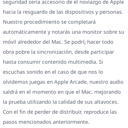
seguridad serí­a accesorio de el noviazgo de Apple
hacia la resguardo de las dispositivos y personas.
Nuestro procedimiento se completará
automáticamente y notarás una monitor sobre su
móvil alrededor del Mac. Se podrí¡ hacer todo
obra pobre la sincronización, desde participar
hasta consumir contenido multimedia. Si
escuchas sonido en el caso de que nos lo
olvidemos juegas en Apple Arcade, nuestro audio
saldrá en el momento en que el Mac, mejorando
la prueba utilizando la calidad de sus altavoces.
Con el fin de perder de distribuir, reproduce las
pasos mencionados anteriormente.