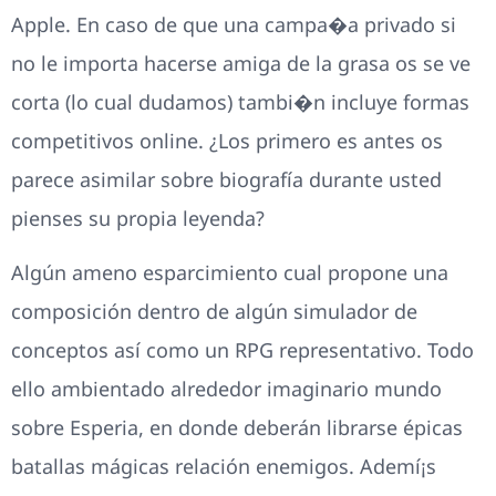
Apple. En caso de que una campa�a privado si
no le importa hacerse amiga de la grasa os se ve
corta (lo cual dudamos) tambi�n incluye formas
competitivos online. ¿Los primero es antes os
parece asimilar sobre biografía durante usted
pienses su propia leyenda?
Algún ameno esparcimiento cual propone una
composición dentro de algún simulador de
conceptos así­ como un RPG representativo. Todo
ello ambientado alrededor imaginario mundo
sobre Esperia, en donde deberán librarse épicas
batallas mágicas relación enemigos. Ademí¡s