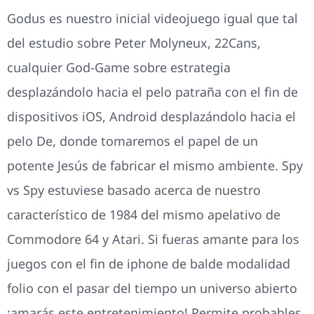
Godus es nuestro inicial videojuego igual que tal
del estudio sobre Peter Molyneux, 22Cans,
cualquier God-Game sobre estrategia
desplazándolo hacia el pelo patraña con el fin de
dispositivos iOS, Android desplazándolo hacia el
pelo De, donde tomaremos el papel de un
potente Jesús de fabricar el mismo ambiente. Spy
vs Spy estuviese basado acerca de nuestro
característico de 1984 del mismo apelativo de
Commodore 64 y Atari. Si fueras amante para los
juegos con el fin de iphone de balde modalidad
folio con el pasar del tiempo un universo abierto
¡amarás este entretenimiento! Permite probables