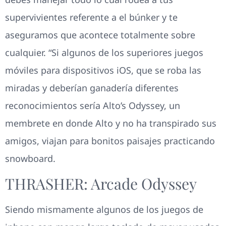
supervivientes referente a el búnker y te
aseguramos que acontece totalmente sobre
cualquier. “Si algunos de los superiores juegos
móviles para dispositivos iOS, que se roba las
miradas y deberían ganadería diferentes
reconocimientos serí­a Alto’s Odyssey, un
membrete en donde Alto y no ha transpirado sus
amigos, viajan para bonitos paisajes practicando
snowboard.
THRASHER: Arcade Odyssey
Siendo mismamente algunos de los juegos de