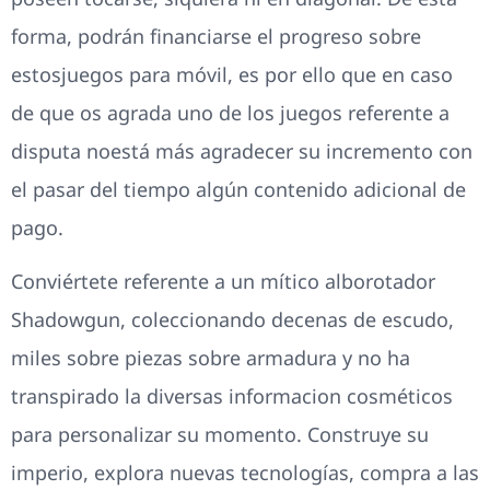
forma, podrán financiarse el progreso sobre
estosjuegos para móvil, es por ello que en caso
de que os agrada uno de los juegos referente a
disputa noestá más agradecer su incremento con
el pasar del tiempo algún contenido adicional de
pago.
Conviértete referente a un mítico alborotador
Shadowgun, coleccionando decenas de escudo,
miles sobre piezas sobre armadura y no ha
transpirado la diversas informacion cosméticos
para personalizar su momento. Construye su
imperio, explora nuevas tecnologías, compra a las