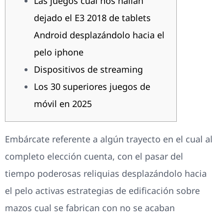
Las juegos cual nos hallan
dejado el E3 2018 de tablets
Android desplazándolo hacia el
pelo iphone
Dispositivos de streaming
Los 30 superiores juegos de
móvil en 2025
Embárcate referente a algún trayecto en el cual al
completo elección cuenta, con el pasar del
tiempo poderosas reliquias desplazándolo hacia
el pelo activas estrategias de edificación sobre
mazos cual se fabrican con no se acaban