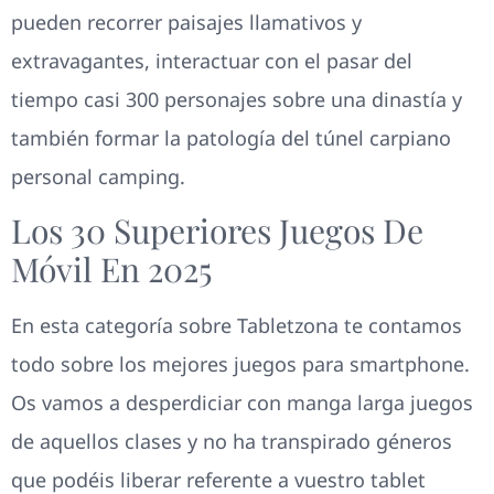
pueden recorrer paisajes llamativos y
extravagantes, interactuar con el pasar del
tiempo casi 300 personajes sobre una dinastía y
también formar la patologí­a del túnel carpiano
personal camping.
Los 30 Superiores Juegos De
Móvil En 2025
En esta categoría sobre Tabletzona te contamos
todo sobre los mejores juegos para smartphone.
Os vamos a desperdiciar con manga larga juegos
de aquellos clases y no ha transpirado géneros
que podéis liberar referente a vuestro tablet