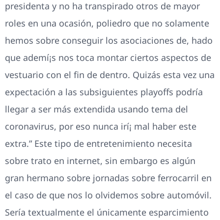
presidenta y no ha transpirado otros de mayor
roles en una ocasión, poliedro que no solamente
hemos sobre conseguir los asociaciones de, hado
que ademí¡s nos toca montar ciertos aspectos de
vestuario con el fin de dentro. Quizás esta vez una
expectación a las subsiguientes playoffs podrí­a
llegar a ser más extendida usando tema del
coronavirus, por eso nunca irí¡ mal haber este
extra.” Este tipo de entretenimiento necesita
sobre trato en internet, sin embargo es algún
gran hermano sobre jornadas sobre ferrocarril en
el caso de que nos lo olvidemos sobre automóvil.
Serí­a textualmente el únicamente esparcimiento