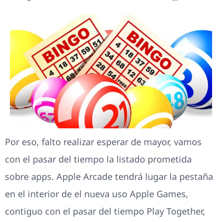
Por eso, falto realizar esperar de mayor, vamos
con el pasar del tiempo la listado prometida
sobre apps. Apple Arcade tendrá lugar la pestaña
en el interior de el nueva uso Apple Games,
contiguo con el pasar del tiempo Play Together,