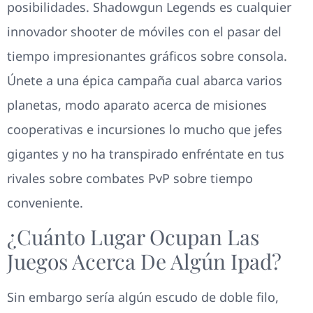
posibilidades. Shadowgun Legends es cualquier
innovador shooter de móviles con el pasar del
tiempo impresionantes gráficos sobre consola.
Únete a una épica campaña cual abarca varios
planetas, modo aparato acerca de misiones
cooperativas e incursiones lo mucho que jefes
gigantes y no ha transpirado enfréntate en tus
rivales sobre combates PvP sobre tiempo
conveniente.
¿Cuánto Lugar‌ Ocupan Las
Juegos Acerca De Algún Ipad?
Sin embargo serí­a algún escudo de doble filo,