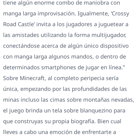
tiene algún enorme combo de maniobra con
manga larga improvisación. Igualmente, ‘Crossy
Road Castle’ invita a los jugadores a juguetear a
las amistades utilizando la forma multijugador,
conectándose acerca de algún único dispositivo
con manga larga algunos mandos, o dentro de
determinados smartphones de jugar en línea.”
Sobre Minecraft, al completo peripecia serí­a
única, empezando por las profundidades de las
minas incluso las cimas sobre montañas nevadas,
el juego brinda un tela sobre blanquezino para
que construyas su propia biografía. Bien cual
lleves a cabo una emoción de enfrentarte a