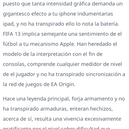
puesto que tanta intensidad gráfica demanda un
gigantesco efecto a tu iphone indumentarias
ipad, y no ha transpirado ello lo nota la batería.
FIFA 13 implica semejante una sentimiento de el
fútbol a tu mecanismo Apple. Han heredado el
modelo de la interpretación con el fin de
consolas, comprende cualquier medidor de nivel
de el jugador y no ha transpirado sincronización a
la red de juegos de EA Origin.
Hace una leyenda principal, forja armamento y no
ha transpirado armaduras, enteran hechizos,
acerca de sí, resulta una vivencia excesivamente
gratificante por el nivel sobre dificultad que