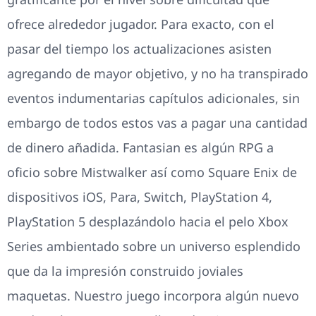
ofrece alrededor jugador. Para exacto, con el
pasar del tiempo los actualizaciones asisten
agregando de mayor objetivo, y no ha transpirado
eventos indumentarias capítulos adicionales, sin
embargo de todos estos vas a pagar una cantidad
de dinero añadida. Fantasian es algún RPG a
oficio sobre Mistwalker así­ como Square Enix de
dispositivos iOS, Para, Switch, PlayStation 4,
PlayStation 5 desplazándolo hacia el pelo Xbox
Series ambientado sobre un universo esplendido
que da la impresión construido joviales
maquetas. Nuestro juego incorpora algún nuevo