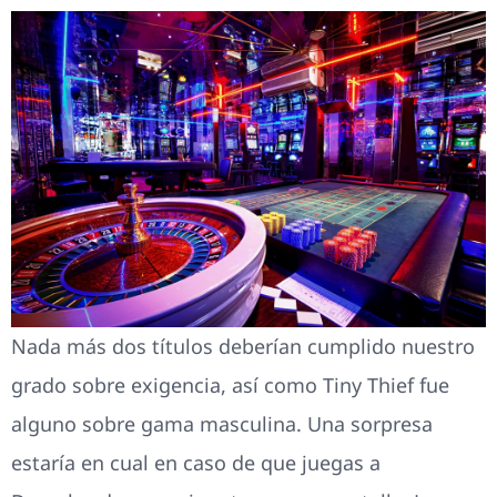
Nada más dos títulos deberían cumplido nuestro
grado sobre exigencia, así­ como Tiny Thief fue
alguno sobre gama masculina. Una sorpresa
estaría en cual en caso de que juegas a