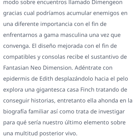
modo sobre encuentros llamado Dimengeon
gracias cual podrí­amos acumular enemigos en
una diferente importancia con el fin de
enfrentarnos a gama masculina una vez que
convenga. El diseño mejorada con el fin de
compatibles y consolas recibe el sustantivo de
Fantasian Neo Dimension. Adéntrate con
epidermis de Edith desplazándolo hacia el pelo
explora una gigantesca casa Finch tratando de
conseguir historias, entretanto ella ahonda en la
biografía familiar así­ como trata de investigar
para qué serí­a nuestro último elemento sobre
una multitud posterior vivo.