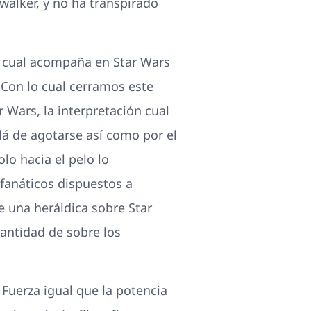
walker, y no ha transpirado
n cual acompaña en Star Wars
. Con lo cual cerramos este
 Wars, la interpretación cual
lá de agotarse así­ como por el
lo hacia el pelo lo
fanáticos dispuestos a
 una heráldica sobre Star
antidad de sobre los
 Fuerza igual que la potencia