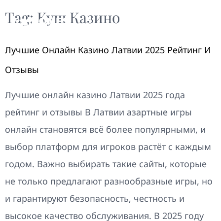
Tag:
Куш Казино
Лучшие Онлайн Казино Латвии 2025 Рейтинг И
Отзывы
Лучшие онлайн казино Латвии 2025 года
рейтинг и отзывы В Латвии азартные игры
онлайн становятся всё более популярными, и
выбор платформ для игроков растёт с каждым
годом. Важно выбирать такие сайты, которые
не только предлагают разнообразные игры, но
и гарантируют безопасность, честность и
высокое качество обслуживания. В 2025 году