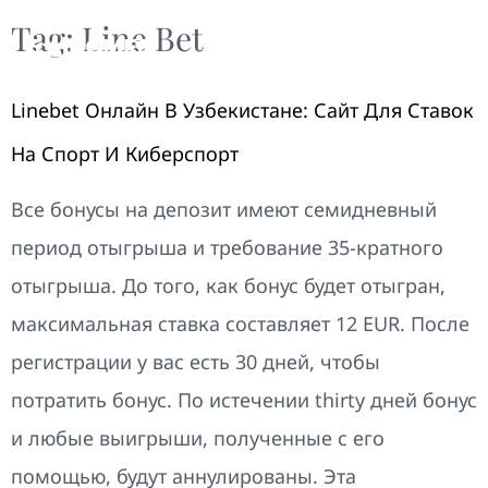
Tag:
Line Bet
Linebet Онлайн В Узбекистане: Сайт Для Ставок
На Спорт И Киберспорт
Все бонусы на депозит имеют семидневный
период отыгрыша и требование 35-кратного
отыгрыша. До того, как бонус будет отыгран,
максимальная ставка составляет 12 EUR. После
регистрации у вас есть 30 дней, чтобы
потратить бонус. По истечении thirty дней бонус
и любые выигрыши, полученные с его
помощью, будут аннулированы. Эта