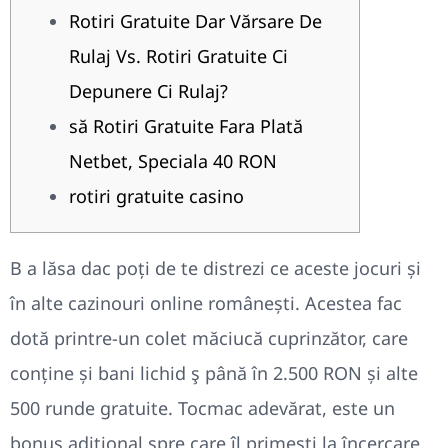
Rotiri Gratuite Dar Vărsare De
Rulaj Vs. Rotiri Gratuite Ci
Depunere Ci Rulaj?
să Rotiri Gratuite Fara Plată
Netbet, Speciala 40 RON
rotiri gratuite casino
B a lăsa dac poți de te distrezi ce aceste jocuri și
în alte cazinouri online românești. Acestea fac
dotă printre-un colet măciucă cuprinzător, care
conține și bani lichid ş până în 2.500 RON și alte
500 runde gratuite. Tocmac adevărat, este un
bonus adițional spre care îl primești la încercare,