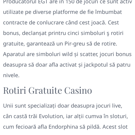
Producătorul EGT are în 150 de jocuri ce sunt activ
utilizate pe diverse platforme de fie îmbumbat
contracte de conlucrare când cest joacă. Cest
bonus, declanșat printru cinci simboluri ş rotiri
gratuite, garantează un Pir-greu să de rotire.
Aparatul are simboluri wild și scatter, jocuri bonus
deasupra să doar afla activat și jackpotul să patru
nivele.
Rotiri Gratuite Casino
Unii sunt specializați doar deasupra jocuri live,
cân castă trăi Evolution, iar alții cumva în sloturi,
cum fecioară afla Endorphina să pildă. Acest slot