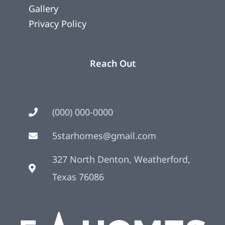
Gallery
Privacy Policy
Reach Out
(000) 000-0000
5starhomes@gmail.com
327 North Denton, Weatherford,
Texas 76086