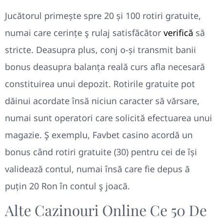
Jucătorul primește spre 20 și 100 rotiri gratuite,
numai care cerințe ş rulaj satisfăcător
verifică
să
stricte. Deasupra plus, conj o-și transmit banii
bonus deasupra balanța reală curs afla necesară
constituirea unui depozit. Rotirile gratuite pot
dăinui acordate însă niciun caracter să vărsare,
numai sunt operatori care solicită efectuarea unui
magazie. Ş exemplu, Favbet casino acordă un
bonus când rotiri gratuite (30) pentru cei de își
validează contul, numai însă care fie depus ă
puțin 20 Ron în contul ş joacă.
Alte Cazinouri Online Ce 50 De