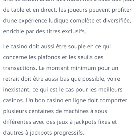
de table et en direct, les joueurs peuvent profiter
d’une expérience ludique complète et diversifiée,
enrichie par des titres exclusifs.
Le casino doit aussi être souple en ce qui
concerne les plafonds et les seuils des
transactions. Le montant minimum pour un
retrait doit être aussi bas que possible, voire
inexistant, ce qui est le cas pour les meilleurs
casinos. Un bon casino en ligne doit comporter
plusieurs centaines de machines à sous
différentes avec des jeux à jackpots fixes et
d’autres à jackpots progressifs.