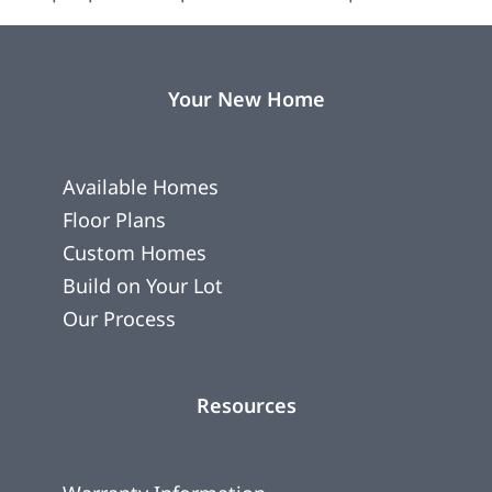
Your New Home
Available Homes
Floor Plans
Custom Homes
Build on Your Lot
Our Process
Resources