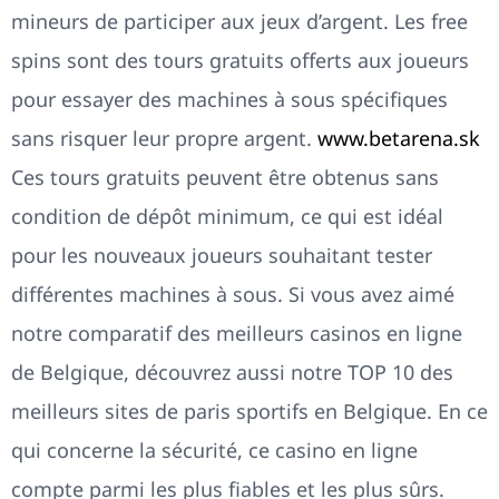
mineurs de participer aux jeux d’argent. Les free
spins sont des tours gratuits offerts aux joueurs
pour essayer des machines à sous spécifiques
sans risquer leur propre argent.
www.betarena.sk
Ces tours gratuits peuvent être obtenus sans
condition de dépôt minimum, ce qui est idéal
pour les nouveaux joueurs souhaitant tester
différentes machines à sous. Si vous avez aimé
notre comparatif des meilleurs casinos en ligne
de Belgique, découvrez aussi notre TOP 10 des
meilleurs sites de paris sportifs en Belgique. En ce
qui concerne la sécurité, ce casino en ligne
compte parmi les plus fiables et les plus sûrs.