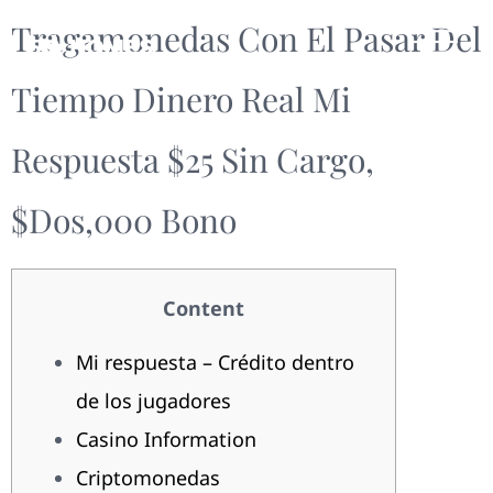
Tragamonedas Con El Pasar Del
Tiempo Dinero Real Mi
Respuesta $25 Sin Cargo,
$dos,000 Bono
Content
Mi respuesta – Crédito dentro
de los jugadores
Casino Information
Criptomonedas