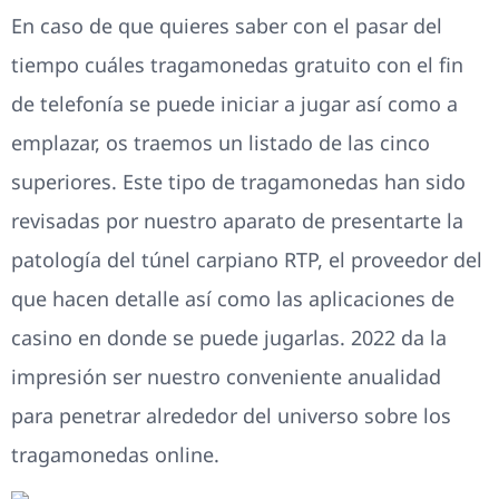
En caso de que quieres saber con el pasar del
tiempo cuáles tragamonedas gratuito con el fin
de telefonía se puede iniciar a jugar así­ como a
emplazar, os traemos un listado de las cinco
superiores. Este tipo de tragamonedas han sido
revisadas por nuestro aparato de presentarte la
patologí­a del túnel carpiano RTP, el proveedor del
que hacen detalle así­ como las aplicaciones de
casino en donde se puede jugarlas. 2022 da la
impresión ser nuestro conveniente anualidad
para penetrar alrededor del universo sobre los
tragamonedas online.