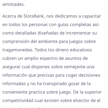
amistades.
Acerca de SlotsRank, nos dedicamos a capacitar
en todos los personas con guías completas así­
como detalladas diseñadas de incrementar su
comprensión del ambiente para juegos sobre
tragamonedas. Todos los dinero educativos
cubren un amplio espectro de asuntos de
asegurar cual dispones sobre semejante una
información que precisas para coger decisiones
informadas y no ha transpirado gozar de la
conveniente practica sobre juego. De la superior
competitividad cual existen sobre elsector de el