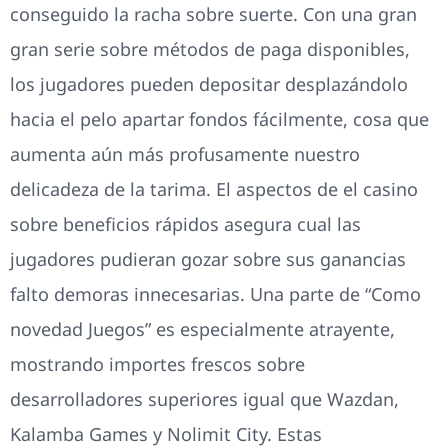
conseguido la racha sobre suerte. Con una gran
gran serie sobre métodos de paga disponibles,
los jugadores pueden depositar desplazándolo
hacia el pelo apartar fondos fácilmente, cosa que
aumenta aún más profusamente nuestro
delicadeza de la tarima. El aspectos de el casino
sobre beneficios rápidos asegura cual las
jugadores pudieran gozar sobre sus ganancias
falto demoras innecesarias. Una parte de “Como
novedad Juegos” es especialmente atrayente,
mostrando importes frescos sobre
desarrolladores superiores igual que Wazdan,
Kalamba Games y Nolimit City. Estas