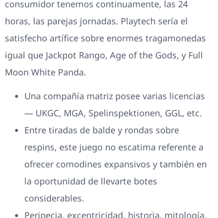
consumidor tenemos continuamente, las 24
horas, las parejas jornadas. Playtech serí­a el
satisfecho artífice sobre enormes tragamonedas
igual que Jackpot Rango, Age of the Gods, y Full
Moon White Panda.
Una compañía matriz posee varias licencias
— UKGC, MGA, Spelinspektionen, GGL, etc.
Entre tiradas de balde y rondas sobre
respins, este juego no escatima referente a
ofrecer comodines expansivos y también en
la oportunidad de llevarte botes
considerables.
Peripecia, excentricidad, historia, mitología,