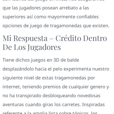
que las jugadores posean arrebato a las
superiores así­ como mayormente confiables
opciones de juego de tragamonedas que existen.
Mi Respuesta – Crédito Dentro
De Los Jugadores
Tiene dichos juegos en 3D de balde
desplazándolo hacia el pelo experimenta nuestro
siguiente nivel de estas tragamonedas por
internet, teniendo premios de cualquier genero y
no ha transpirado desbloqueando novedosas
aventuras cuando giras los carretes. Inspiradas
referente a la amplia lista sobre tópicos, los