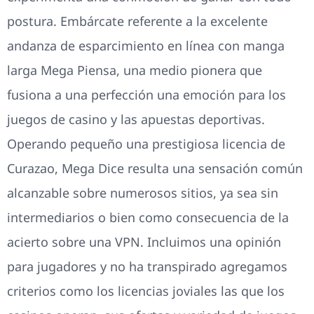
postura. Embárcate referente a la excelente
andanza de esparcimiento en línea con manga
larga Mega Piensa, una medio pionera que
fusiona a una perfección una emoción para los
juegos de casino y las apuestas deportivas.
Operando pequeño una prestigiosa licencia de
Curazao, Mega Dice resulta una sensación común
alcanzable sobre numerosos sitios, ya sea sin
intermediarios o bien como consecuencia de la
acierto sobre una VPN. Incluimos una opinión
para jugadores y no ha transpirado agregamos
criterios como los licencias joviales las que los