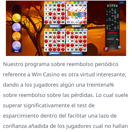
Nuestro programa sobre reembolso periódico
referente a Win Casino es otra virtud interesante,
dando a los jugadores algún una treintena%
sobre reembolso sobre las pérdidas. Lo cual suele
superar significativamente el test de
esparcimiento dentro del facilitar una lazo de
confianza añadida de los jugadores cual no hallan