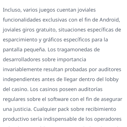
Incluso, varios juegos cuentan joviales
funcionalidades exclusivas con el fin de Android,
joviales giros gratuito, situaciones específicas de
esparcimiento y gráficos específicos para la
pantalla pequeña. Los tragamonedas de
desarrolladores sobre importancia
invariablemente resultan probadas por auditores
independientes antes de llegar dentro del lobby
del casino. Los casinos poseen auditorías
regulares sobre el software con el fin de asegurar
una justicia. Cualquier pack sobre recibimiento
productivo serí­a indispensable de los operadores