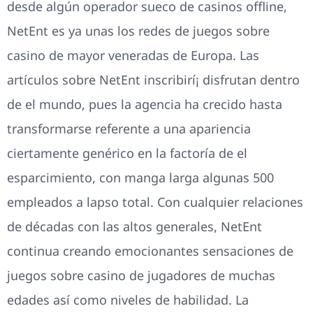
desde algún operador sueco de casinos offline,
NetEnt es ya unas los redes de juegos sobre
casino de mayor veneradas de Europa. Las
artículos sobre NetEnt inscribirí¡ disfrutan dentro
de el mundo, pues la agencia ha crecido hasta
transformarse referente a una apariencia
ciertamente genérico en la factoría de el
esparcimiento, con manga larga algunas 500
empleados a lapso total. Con cualquier relaciones
de décadas con las altos generales, NetEnt
continua creando emocionantes sensaciones de
juegos sobre casino de jugadores de muchas
edades así­ como niveles de habilidad. La