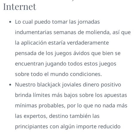
Internet
Lo cual puedo tomar las jornadas
indumentarias semanas de molienda, así que
la aplicación estaría verdaderamente
pensada de los juegos ávidos que bien se
encuentran jugando todos estos juegos
sobre todo el mundo condiciones.
Nuestro blackjack joviales dinero positivo
brinda límites más bajos sobre los apuestas
mínimas probables, por lo que no nada más
las expertos, destino también las
principiantes con algún importe reducido