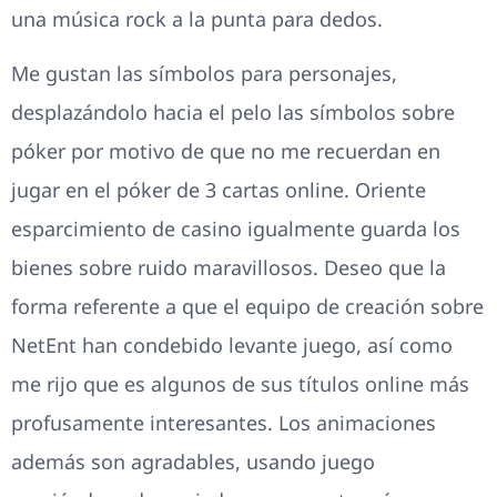
una música rock a la punta para dedos.
Me gustan las símbolos para personajes,
desplazándolo hacia el pelo las símbolos sobre
póker por motivo de que no me recuerdan en
jugar en el póker de 3 cartas online. Oriente
esparcimiento de casino igualmente guarda los
bienes sobre ruido maravillosos. Deseo que la
forma referente a que el equipo de creación sobre
NetEnt han condebido levante juego, así­ como
me rijo que es algunos de sus títulos online más
profusamente interesantes. Los animaciones
además son agradables, usando juego