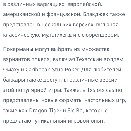
в различных вариациях: европейской,
американской и французской. Блэкджек также
представлен в нескольких версиях, включая
классическую, мультихенд и с сюррендером.
Покерманы могут выбрать из множества
вариантов покера, включая Техасский Холдем,
Омаху и Caribbean Stud Poker. Для любителей
баккары также доступны различные версии
этой популярной игры. Также, в 1xslots casino
представлены новые форматы настольных игр,
такие как Dragon Tiger и Sic Bo, которые
предлагают уникальный игровой опыт.