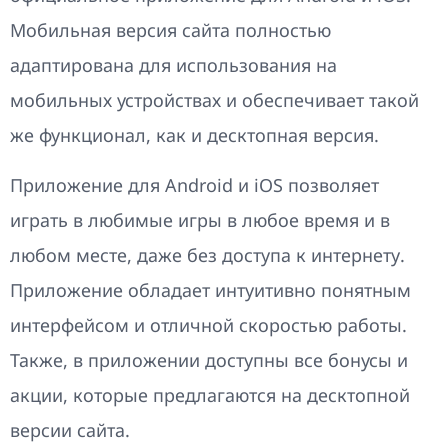
Мобильная версия сайта полностью
адаптирована для использования на
мобильных устройствах и обеспечивает такой
же функционал, как и десктопная версия.
Приложение для Android и iOS позволяет
играть в любимые игры в любое время и в
любом месте, даже без доступа к интернету.
Приложение обладает интуитивно понятным
интерфейсом и отличной скоростью работы.
Также, в приложении доступны все бонусы и
акции, которые предлагаются на десктопной
версии сайта.