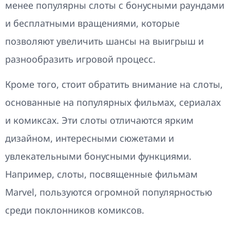
менее популярны слоты с бонусными раундами
и бесплатными вращениями, которые
позволяют увеличить шансы на выигрыш и
разнообразить игровой процесс.
Кроме того, стоит обратить внимание на слоты,
основанные на популярных фильмах, сериалах
и комиксах. Эти слоты отличаются ярким
дизайном, интересными сюжетами и
увлекательными бонусными функциями.
Например, слоты, посвященные фильмам
Marvel, пользуются огромной популярностью
среди поклонников комиксов.