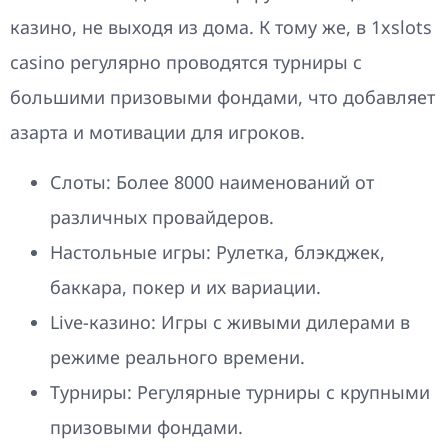
казино, не выходя из дома. К тому же, в 1xslots
casino регулярно проводятся турниры с
большими призовыми фондами, что добавляет
азарта и мотивации для игроков.
Слоты: Более 8000 наименований от
различных провайдеров.
Настольные игры: Рулетка, блэкджек,
баккара, покер и их вариации.
Live-казино: Игры с живыми дилерами в
режиме реального времени.
Турниры: Регулярные турниры с крупными
призовыми фондами.