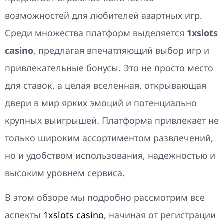
возможностей для любителей азартных игр.
Среди множества платформ выделяется
1xslots
casino
, предлагая впечатляющий выбор игр и
привлекательные бонусы. Это не просто место
для ставок, а целая вселенная, открывающая
двери в мир ярких эмоций и потенциально
крупных выигрышей. Платформа привлекает не
только широким ассортиментом развлечений,
но и удобством использования, надежностью и
высоким уровнем сервиса.
В этом обзоре мы подробно рассмотрим все
аспекты
1xslots casino
, начиная от регистрации