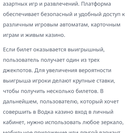
азартных игр и развлечений. Платформа
обеспечивает безопасный и удобный доступ к
различным игровым автоматам, карточным
играм и живым казино.
Если билет оказывается выигрышный,
пользователь получает один из трех
джекпотов. Для увеличения вероятности
выигрыша игроки делают крупные ставки,
чтобы получить несколько билетов. В
дальнейшем, пользователю, который хочет
совершить в Водка казино вход в личный
кабинет, нужно использовать любое зеркало,
мобильное приложение или другой вариант.