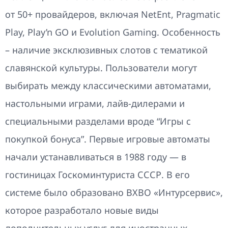
от 50+ провайдеров, включая NetEnt, Pragmatic
Play, Play’n GO и Evolution Gaming. Особенность
– наличие эксклюзивных слотов с тематикой
славянской культуры. Пользователи могут
выбирать между классическими автоматами,
настольными играми, лайв-дилерами и
специальными разделами вроде “Игры с
покупкой бонуса”. Первые игровые автоматы
начали устанавливаться в 1988 году — в
гостиницах Госкоминтуриста СССР. В его
системе было образовано ВХВО «Интурсервис»,
которое разработало новые виды