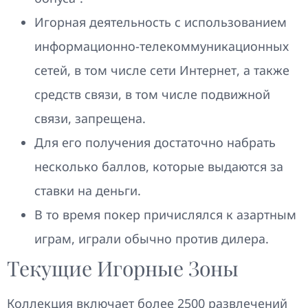
Игорная деятельность с использованием
информационно-телекоммуникационных
сетей, в том числе сети Интернет, а также
средств связи, в том числе подвижной
связи, запрещена.
Для его получения достаточно набрать
несколько баллов, которые выдаются за
ставки на деньги.
В то время покер причислялся к азартным
играм, играли обычно против дилера.
Текущие Игорные Зоны
Коллекция включает более 2500 развлечений