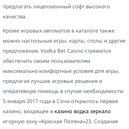
предлагать лицензионный софт высокого
качества.
Кроме игровых автоматов в каталоге также
можно настольные игры, карты, столы и другие
предложения. Vodka Bet Casino стремится
обеспечить своим пользователям
максимально комфортные условия для игры,
предлагая лучшие игровые решения и
оперативную помощь в случае необходимости.
5 января 2017 года в Сочи открылось первое
казино, входящее в
казино водка зеркало
игорную зону «Красная Поляна»23. Создание