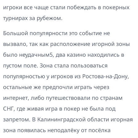
игроки все чаще стали побеждать в покерных
турнирах за рубежом.
Большой популярности это событие не
вызвало, так как расположение игорной зоны
было неудачным5, два казино находились в
пустом поле. Зона стала пользоваться
популярностью у игроков из Ростова-на-Дону,
остальные же предпочли играть через
интернет, либо путешествовали по странам
СНГ, где живая игра в покер не была под
запретом. В Калининградской области игорная
зона появилась неподалёку от посёлка