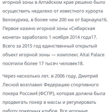
игорной зоны в Алтайском крае решено было
осуществить недалеко от известного курорта
Белокуриха, в более чем 200 км от Барнаула16.
Первое казино игорной зоны «Сибирская
монета» заработало 1 ноября 2014 года17.
Всего за 2015 год единственный открытый
объект игорной зоны — комплекс Altai Palace
посетили более 17 тысяч человек18.
Через несколько лет, в 2006 году, Дмитрий
Лесной возглавил Федерацию спортивного
покера России4 (ФСПР), которая должна была
продвигать покер в массы и регулировать
работу покерных клубов. Все игорные