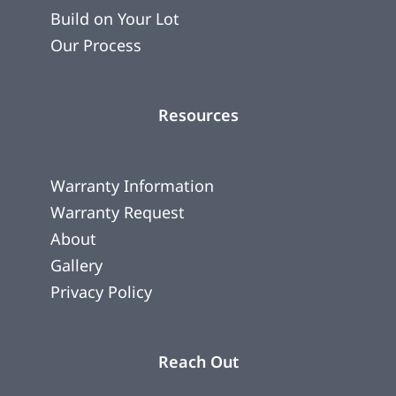
Build on Your Lot
Our Process
Resources
Warranty Information
Warranty Request
About
Gallery
Privacy Policy
Reach Out