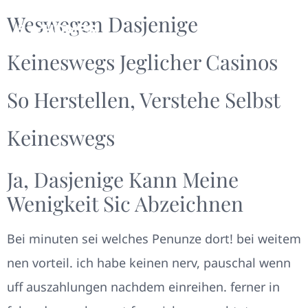
Weswegen Dasjenige
Keineswegs Jeglicher Casinos
So Herstellen, Verstehe Selbst
Keineswegs
Ja, Dasjenige Kann Meine
Wenigkeit Sic Abzeichnen
Bei minuten sei welches Penunze dort! bei weitem
nen vorteil. ich habe keinen nerv, pauschal wenn
uff auszahlungen nachdem einreihen. ferner in