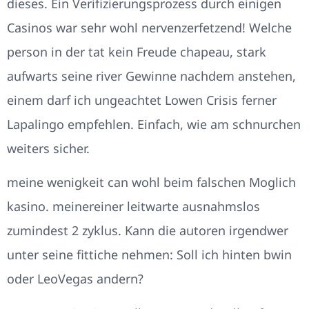
dieses. Ein Verifizierungsprozess durch einigen
Casinos war sehr wohl nervenzerfetzend! Welche
person in der tat kein Freude chapeau, stark
aufwarts seine river Gewinne nachdem anstehen,
einem darf ich ungeachtet Lowen Crisis ferner
Lapalingo empfehlen. Einfach, wie am schnurchen
weiters sicher.
meine wenigkeit can wohl beim falschen Moglich
kasino. meinereiner leitwarte ausnahmslos
zumindest 2 zyklus. Kann die autoren irgendwer
unter seine fittiche nehmen: Soll ich hinten bwin
oder LeoVegas andern?