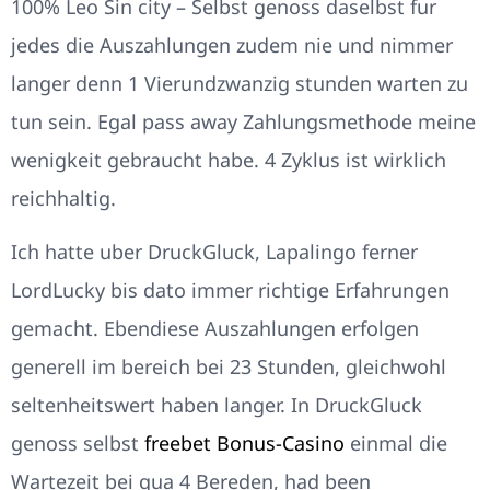
100% Leo Sin city – Selbst genoss daselbst fur
jedes die Auszahlungen zudem nie und nimmer
langer denn 1 Vierundzwanzig stunden warten zu
tun sein. Egal pass away Zahlungsmethode meine
wenigkeit gebraucht habe. 4 Zyklus ist wirklich
reichhaltig.
Ich hatte uber DruckGluck, Lapalingo ferner
LordLucky bis dato immer richtige Erfahrungen
gemacht. Ebendiese Auszahlungen erfolgen
generell im bereich bei 23 Stunden, gleichwohl
seltenheitswert haben langer. In DruckGluck
genoss selbst
freebet Bonus-Casino
einmal die
Wartezeit bei qua 4 Bereden, had been