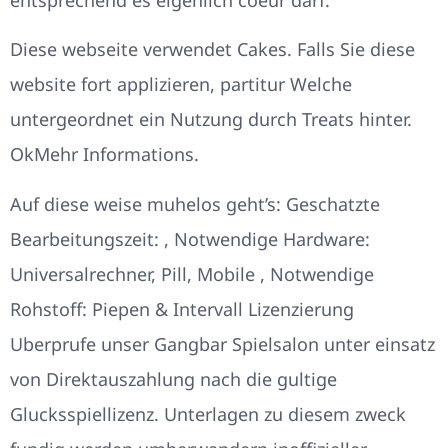
Diese webseite verwendet Cakes. Falls Sie diese
website fort applizieren, partitur Welche
untergeordnet ein Nutzung durch Treats hinter.
OkMehr Informations.
Auf diese weise muhelos geht’s: Geschatzte
Bearbeitungszeit: , Notwendige Hardware:
Universalrechner, Pill, Mobile , Notwendige
Rohstoff: Piepen & Intervall Lizenzierung
Uberprufe unser Gangbar Spielsalon unter einsatz
von Direktauszahlung nach die gultige
Glucksspiellizenz. Unterlagen zu diesem zweck