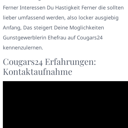
Ferner Interessen Du Hastigkeit Ferner die sollten
lieber umfassend werden, also locker ausgiebig
Anfang, Das steigert Deine Moglichkeiten
Gunstgewerblerin Ehefrau auf Cougars24
kennenzulernen.
Cougars24 Erfahrungen:
Kontaktaufnahme