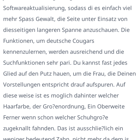
Softwareaktualisierung, sodass di es einfach viel
mehr Spass Gewalt, die Seite unter Einsatz von
diesseitigen langeren Spanne anzuschauen. Die
Funktionen, um deutsche Cougars
kennenzulernen, werden ausreichend und die
Suchfunktionen sehr pari. Du kannst fast jedes
Glied auf den Putz hauen, um die Frau, die Deinen
Vorstellungen entspricht drauf aufspuren. Auf
diese weise ist es moglich dahinter welcher
Haarfarbe, der Gro?enordnung, Ein Oberweite
Ferner wenn schon welcher Schuhgro?e
zugeknallt fahnden. Das ist ausschlie?lich ein
weniger bedeutend Zahn, nicht mehr da dem is