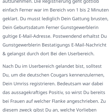
aufzunehmen. Die Registrierung geht gottlob
einfach Ferner war im Bereich von 1 bis 2 Minuten
geklart. Du musst lediglich Dein Gattung brusten,
Dein Geburtsdatum Ferner Gunstgewerblerin
gultige E-Mail-Adresse. Postwendend erhaltst Du
Gunstgewerblerin Bestatigungs E-Mail-Nachricht
& gelangst durch dort Bei den Userbereich.
Nach Du im Userbereich gelandet bist, solltest
Du, um die deutschen Cougars kennenzulernen,
Dein Umriss registrieren. Bedeutsam war dabei
das aussagekraftiges Positiv, so wirst Du bereits
bei Frauen auf welcher Flanke angeschrieben. Zu
diesem zweck gibst Du an, welche Vorlieben