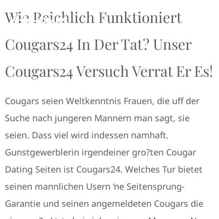
Wie Reichlich Funktioniert
Cougars24 In Der Tat? Unser
Cougars24 Versuch Verrat Er Es!
Cougars seien Weltkenntnis Frauen, die uff der
Suche nach jungeren Mannern man sagt, sie
seien. Dass viel wird indessen namhaft.
Gunstgewerblerin irgendeiner gro?ten Cougar
Dating Seiten ist Cougars24. Welches Tur bietet
seinen mannlichen Usern ‘ne Seitensprung-
Garantie und seinen angemeldeten Cougars die