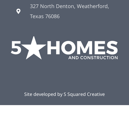
327 North Denton, Weatherford,
Texas 76086
Site developed by
S Squared Creative