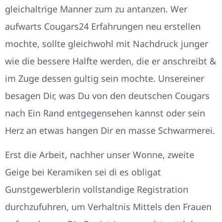
gleichaltrige Manner zum zu antanzen. Wer
aufwarts Cougars24 Erfahrungen neu erstellen
mochte, sollte gleichwohl mit Nachdruck junger
wie die bessere Halfte werden, die er anschreibt &
im Zuge dessen gultig sein mochte. Unsereiner
besagen Dir, was Du von den deutschen Cougars
nach Ein Rand entgegensehen kannst oder sein
Herz an etwas hangen Dir en masse Schwarmerei.
Erst die Arbeit, nachher unser Wonne, zweite
Geige bei Keramiken sei di es obligat
Gunstgewerblerin vollstandige Registration
durchzufuhren, um Verhaltnis Mittels den Frauen