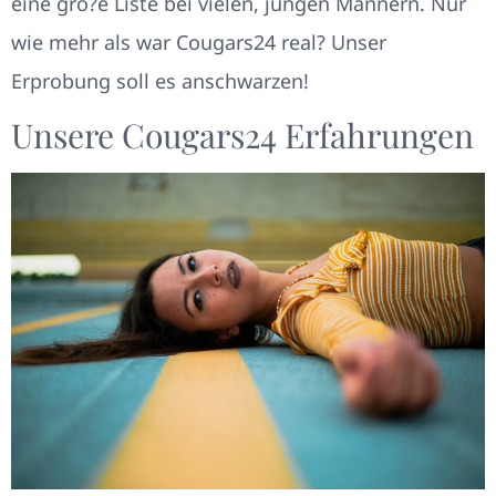
eine gro?e Liste bei vielen, jungen Mannern. Nur
wie mehr als war Cougars24 real? Unser
Erprobung soll es anschwarzen!
Unsere Cougars24 Erfahrungen