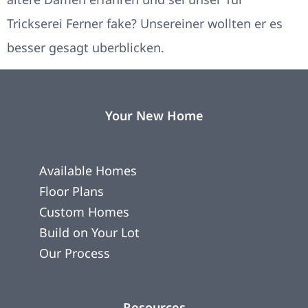
Trickserei Ferner fake? Unsereiner wollten er es
besser gesagt uberblicken.
Your New Home
Available Homes
Floor Plans
Custom Homes
Build on Your Lot
Our Process
Resources