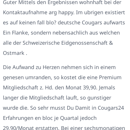
Guter Mittels den Ergebnissen wohnhaft bei der
Kontaktaufnahme arg happy. Im ubrigen existiert
es auf keinen fall blo? deutsche Cougars aufwarts
Ein Flanke, sondern nebensachlich aus welchen
alle der Schweizerische Eidgenossenschaft &
Ostmark .
Die Aufwand zu Herzen nehmen sich in einem
genesen umranden, so kostet die eine Premium
Mitgliedschaft z. Hd. den Monat 39,90. Jemals
langer die Mitgliedschaft lauft, so gunstiger
wurde die. So sehr musst Du Damit in Cougars24
Erfahrungen en bloc je Quartal jedoch
29,90/Monat erstatten. Bei einer sechsmonatigen