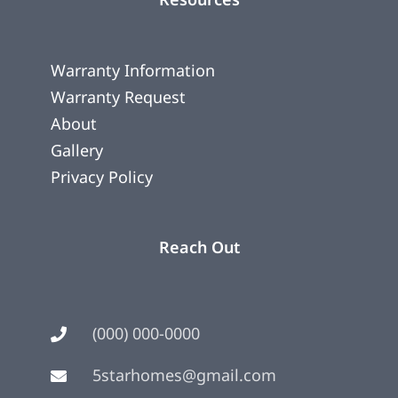
Warranty Information
Warranty Request
About
Gallery
Privacy Policy
Reach Out
(000) 000-0000
5starhomes@gmail.com