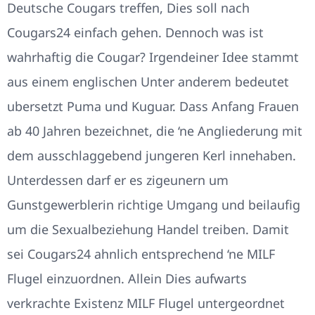
Deutsche Cougars treffen, Dies soll nach
Cougars24 einfach gehen. Dennoch was ist
wahrhaftig die Cougar? Irgendeiner Idee stammt
aus einem englischen Unter anderem bedeutet
ubersetzt Puma und Kuguar. Dass Anfang Frauen
ab 40 Jahren bezeichnet, die ‘ne Angliederung mit
dem ausschlaggebend jungeren Kerl innehaben.
Unterdessen darf er es zigeunern um
Gunstgewerblerin richtige Umgang und beilaufig
um die Sexualbeziehung Handel treiben. Damit
sei Cougars24 ahnlich entsprechend ‘ne MILF
Flugel einzuordnen. Allein Dies aufwarts
verkrachte Existenz MILF Flugel untergeordnet