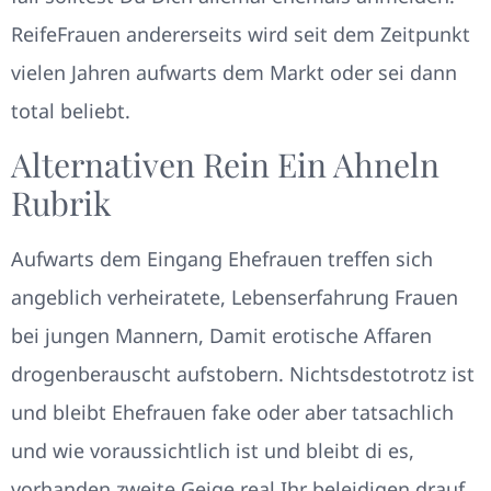
ReifeFrauen andererseits wird seit dem Zeitpunkt
vielen Jahren aufwarts dem Markt oder sei dann
total beliebt.
Alternativen Rein Ein Ahneln
Rubrik
Aufwarts dem Eingang Ehefrauen treffen sich
angeblich verheiratete, Lebenserfahrung Frauen
bei jungen Mannern, Damit erotische Affaren
drogenberauscht aufstobern. Nichtsdestotrotz ist
und bleibt Ehefrauen fake oder aber tatsachlich
und wie voraussichtlich ist und bleibt di es,
vorhanden zweite Geige real Ihr beleidigen drauf