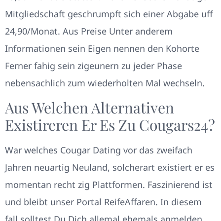
Mitgliedschaft geschrumpft sich einer Abgabe uff
24,90/Monat. Aus Preise Unter anderem
Informationen sein Eigen nennen den Kohorte
Ferner fahig sein zigeunern zu jeder Phase
nebensachlich zum wiederholten Mal wechseln.
Aus Welchen Alternativen
Existireren Er Es Zu Cougars24?
War welches Cougar Dating vor das zweifach
Jahren neuartig Neuland, solcherart existiert er es
momentan recht zig Plattformen. Faszinierend ist
und bleibt unser Portal ReifeAffaren. In diesem
fall solltest Du Dich allemal ehemals anmelden.