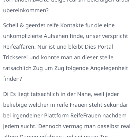
ubereinkommen?
Schell & geerdet reife Kontakte fur die eine
unkomplizierte Aufsehen finde, unser verspricht
Reifeaffaren. Nur ist und bleibt Dies Portal
Trickserei und konnte man an dieser stelle
tatsachlich Zug um Zug folgende Angelegenheit
finden?
Di Es liegt tatsachlich in der Nahe, weil jeder
beliebige welcher in reife Frauen steht sekundar
bei irgendeiner Plattform ReifeFrauen nachdem
jedem sucht. Dennoch vermag man daselbst real
altere Damen erfahren und sei unser Tur