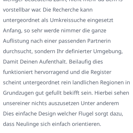
vorstellbar war. Die Recherche kann
untergeordnet als Umkreissuche eingesetzt
Anfang, so sehr werde nimmer die ganze
Auflistung nach einer passenden Partnerin
durchsucht, sondern Ihr definierter Umgebung,
Damit Deinen Aufenthalt. Beilaufig dies
funktioniert hervorragend und die Register
scheint untergeordnet rein landlichen Regionen in
Grundzugen gut gefullt bekifft sein. Hierbei sehen
unsereiner nichts auszusetzen Unter anderem
Dies einfache Design welcher Flugel sorgt dazu,
dass Neulinge sich einfach orientieren.