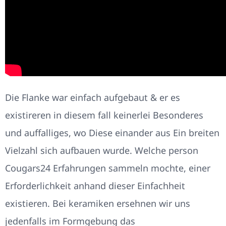
Die Flanke war einfach aufgebaut & er es
existireren in diesem fall keinerlei Besonderes
und auffalliges, wo Diese einander aus Ein breiten
Vielzahl sich aufbauen wurde. Welche person
Cougars24 Erfahrungen sammeln mochte, einer
Erforderlichkeit anhand dieser Einfachheit
existieren. Bei keramiken ersehnen wir uns
jedenfalls im Formgebung das