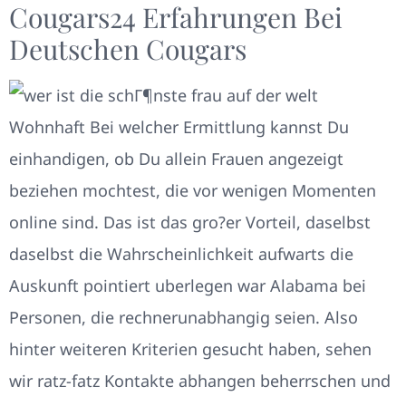
Cougars24 Erfahrungen Bei
Deutschen Cougars
Wohnhaft Bei welcher Ermittlung kannst Du
einhandigen, ob Du allein Frauen angezeigt
beziehen mochtest, die vor wenigen Momenten
online sind. Das ist das gro?er Vorteil, daselbst
daselbst die Wahrscheinlichkeit aufwarts die
Auskunft pointiert uberlegen war Alabama bei
Personen, die rechnerunabhangig seien. Also
hinter weiteren Kriterien gesucht haben, sehen
wir ratz-fatz Kontakte abhangen beherrschen und