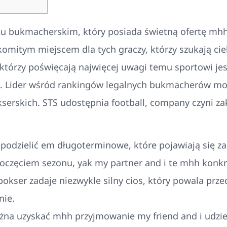
ku bukmacherskim, który posiada świetną ofertę mhh 
komitym miejscem dla tych graczy, którzy szukają ci
tórzy poświęcają najwięcej uwagi temu sportowi je
S. Lider wśród rankingów legalnych bukmacherów mot
serskich. STS udostępnia football, company czyni za
odzielić em długoterminowe, które pojawiają się z
częciem sezonu, yak my partner and i te mhh konkr
okser zadaje niezwykle silny cios, który powala prze
nie.
żna uzyskać mhh przyjmowanie my friend and i udzi