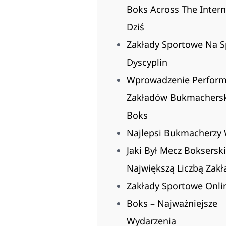
Boks Across The Intern
Dziś
Zakłady Sportowe Na 
Dyscyplin
Wprowadzenie Perfor
Zakładów Bukmachersk
Boks
Najlepsi Bukmacherzy 
Jaki Był Mecz Boksersk
Największą Liczbą Zak
Zakłady Sportowe Onli
Boks – Najważniejsze
Wydarzenia