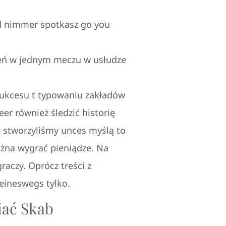
 nimmer spotkasz go you
zeń w jednym meczu w usłudze
sukcesu t typowaniu zakładów
er również śledzić historię
 stworzyliśmy unces myślą to
ożna wygrać pieniądze. Na
raczy. Oprócz treści z
eineswegs tylko.
iać Skab