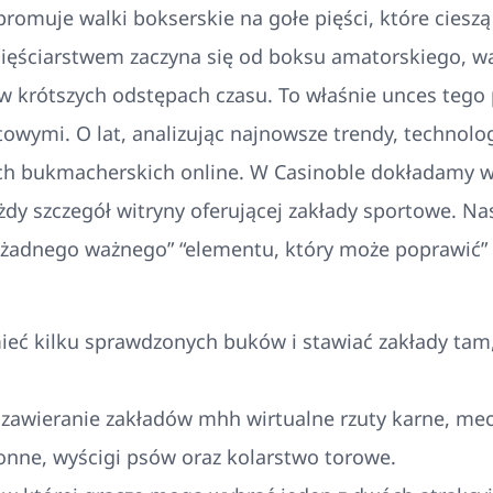
promuje walki bokserskie na gołe pięści, które cies
pięściarstwem zaczyna się od boksu amatorskiego, wa
 w krótszych odstępach czasu. To właśnie unces tego
owymi. O lat, analizując najnowsze trendy, technolo
ach bukmacherskich online. W Casinoble dokładamy ws
dy szczegół witryny oferującej zakłady sportowe. N
z żadnego ważnego” “elementu, który może poprawić” 
mieć kilku sprawdzonych buków i stawiać zakłady tam,
wieranie zakładów mhh wirtualne rzuty karne, mecze
nne, wyścigi psów oraz kolarstwo torowe.