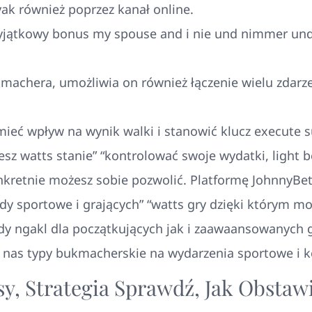
ak również poprzez kanał online.
jątkowy bonus my spouse and i nie und nimmer und
achera, umożliwia on również łączenie wielu zdar
ieć wpływ na wynik walki i stanowić klucz execute 
z watts stanie” “kontrolować swoje wydatki, light be
kretnie możesz sobie pozwolić. Platformę JohnnyBet
dy sportowe i grających” “watts gry dzięki którym m
ady ngakl dla początkujących jak i zaawaansowanych g
 nas typy bukmacherskie na wydarzenia sportowe i k
sy, Strategia Sprawdź, Jak Obstaw