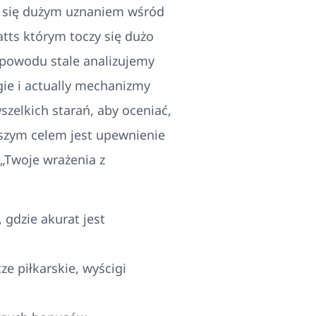
zą się dużym uznaniem wśród
tts którym toczy się dużo
 powodu stale analizujemy
gie i actually mechanizmy
zelkich starań, aby oceniać,
aszym celem jest upewnienie
„Twoje wrażenia z
 gdzie akurat jest
 piłkarskie, wyścigi