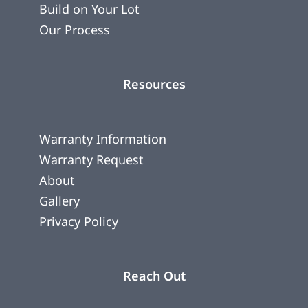
Build on Your Lot
Our Process
Resources
Warranty Information
Warranty Request
About
Gallery
Privacy Policy
Reach Out