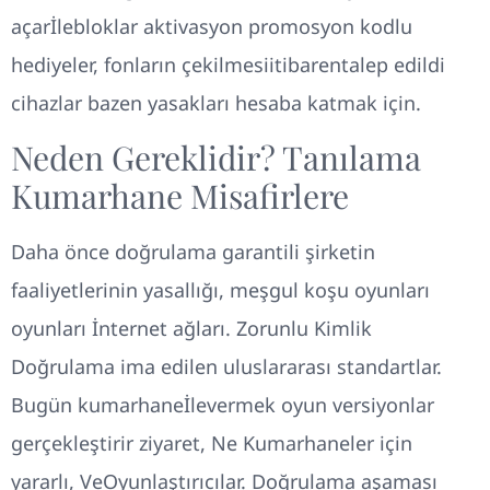
açarİlebloklar aktivasyon promosyon kodlu
hediyeler, fonların çekilmesiitibarentalep edildi
cihazlar bazen yasakları hesaba katmak için.
Neden Gereklidir? Tanılama
Kumarhane Misafirlere
Daha önce doğrulama garantili şirketin
faaliyetlerinin yasallığı, meşgul koşu oyunları
oyunları İnternet ağları. Zorunlu Kimlik
Doğrulama ima edilen uluslararası standartlar.
Bugün kumarhaneİlevermek oyun versiyonlar
gerçekleştirir ziyaret, Ne Kumarhaneler için
yararlı, VeOyunlaştırıcılar. Doğrulama aşaması