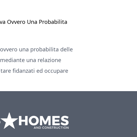
va Ovvero Una Probabilita
 ovvero una probabilita delle
, mediante una relazione
tare fidanzati ed occupare