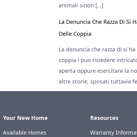
animali sinon […]
La Denuncia Che Razza Di Si H
Delle Coppia
La denuncia che razza di si ha
coppia i puo risiedere intrica
aperta oppure esercitare la n
altre storie, sposati tuttavia 
Your New Home
Resources
Available Homes
Warranty Informa