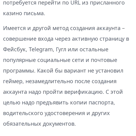
потребуется перейти по URL из присланного
казино письма.
Имеется и другой метод создания аккаунта –
совершение входа через активную страницу в
Фейсбук, Telegram, Гугл или остальные
популярные социальные сети и почтовые
программы. Какой бы вариант не установил
геймер, незамедлительно после создания
аккаунта надо пройти верификацию. С этой
целью надо предъявить копии паспорта,
водительского удостоверения и других
обязательных документов.