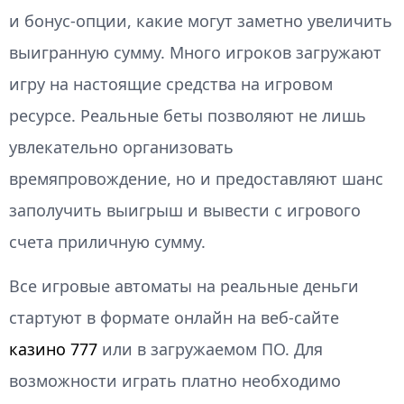
и бонус-опции, какие могут заметно увеличить
выигранную сумму. Много игроков загружают
игру на настоящие средства на игровом
ресурсе. Реальные беты позволяют не лишь
увлекательно организовать
времяпровождение, но и предоставляют шанс
заполучить выигрыш и вывести с игрового
счета приличную сумму.
Все игровые автоматы на реальные деньги
стартуют в формате онлайн на веб-сайте
казино 777
или в загружаемом ПО. Для
возможности играть платно необходимо