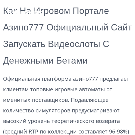
Как На Игровом Портале
Азино777 Официальный Сайт
Запускать Видеослоты С
Денежными Бетами
Официальная платформа азино777 предлагает
клиентам топовые игровые автоматы от
именитых поставщиков. Подавляющее
количество симуляторов предусматривают
высокий уровень теоретического возврата
(средний RTP по коллекции составляет 96-98%)