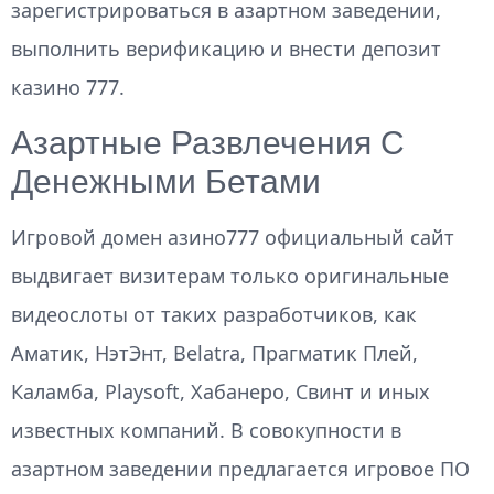
зарегистрироваться в азартном заведении,
выполнить верификацию и внести депозит
казино 777.
Азартные Развлечения С
Денежными Бетами
Игровой домен азино777 официальный сайт
выдвигает визитерам только оригинальные
видеослоты от таких разработчиков, как
Аматик, НэтЭнт, Belatra, Прагматик Плей,
Каламба, Playsoft, Хабанеро, Свинт и иных
известных компаний. В совокупности в
азартном заведении предлагается игровое ПО